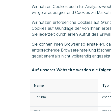
Wir nutzen Cookies auch für Analysezweck
wir geräteübergreifend Cookies zu Market
Wir nutzen erforderliche Cookies auf Grund
Cookies auf Grundlage der von Ihnen erteil
Sie jederzeit durch einen Aufruf des Einwi
Sie können Ihren Browser so einstellen, da
entsprechende Browsereinstellung löschen
gegebenenfalls nicht vollständig angezeig
Auf unserer Webseite werden die folgen
Name
Typ
__cf_bm
essen
rc::a
essen