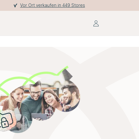
Vor Ort verkaufen in 449 Stores