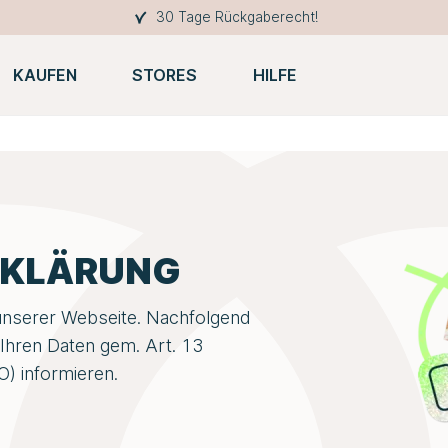
30 Tage Rückgaberecht!
KAUFEN
STORES
HILFE
RKLÄRUNG
 unserer Webseite. Nachfolgend
Ihren Daten gem. Art. 13
 informieren.