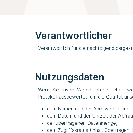
Verantwortlicher
Verantwortlich für die nachfolgend dargest
Nutzungsdaten
Wenn Sie unsere Webseiten besuchen, we
Protokoll ausgewertet, um die Qualität un
dem Namen und der Adresse der angefo
dem Datum und der Uhrzeit der Abfrag
der übertragenen Datenmenge,
dem Zugriffsstatus (Inhalt übertragen, 