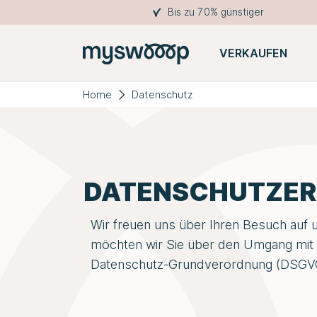
Bis zu 70% günstiger
VERKAUFEN
Home
Datenschutz
DATENSCHUTZ­E
Wir freuen uns über Ihren Besuch auf
möchten wir Sie über den Umgang mit 
Datenschutz-Grundverordnung (DSGVO)