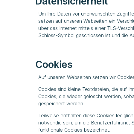
Datensicherheit
Um Ihre Daten vor unerwünschten Zugriffe
setzen auf unseren Webseiten ein Versch
über das Internet mittels einer TLS-Versch
Schloss-Symbol geschlossen ist und die Adr
Cookies
Auf unseren Webseiten setzen wir Cookies
Cookies sind kleine Textdateien, die auf
Cookies, die wieder gelöscht werden, soba
gespeichert werden.
Teilweise enthalten diese Cookies ledigli
notwendig sein, um die Benutzerführung, S
funktionale Cookies bezeichnet.