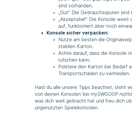
sind vorhanden.
„Gut”: Die Gebrauchsspuren sind 
„Akzeptabel”: Die Konsole weist
auf, funktioniert aber noch einwan
Konsole sicher verpacken:
Nutze am besten die Originalver
stabilen Karton.
Achte darauf, dass die Konsole n
rutschen kann.
Polstere den Karton bei Bedarf 
Transportschäden zu vermeiden.
Hast du alle unsere Tipps beachtet, steht e
von deinen Konsolen bei mySWOOOP nichts i
was dich weit gebracht hat und freu dich üb
ungenutzten Spielekonsolen.