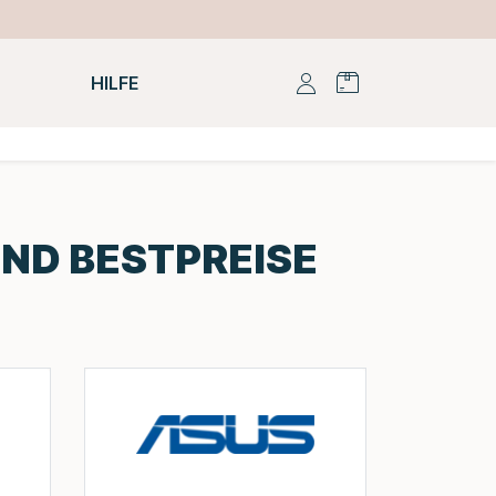
HILFE
ND BESTPREISE