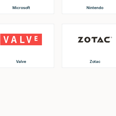
Microsoft
Nintendo
Valve
Zotac