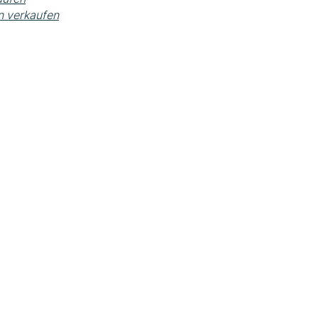
 verkaufen