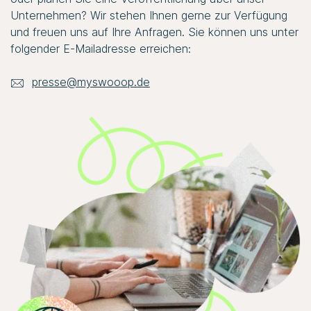
Unternehmen? Wir stehen Ihnen gerne zur Verfügung
und freuen uns auf Ihre Anfragen. Sie können uns unter
folgender E-Mailadresse erreichen:
presse@myswooop.de