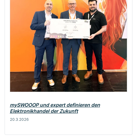
mySWOOOP und expert definieren den
Elektronikhandel der Zukunft
20.3.2026