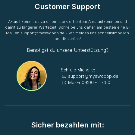
Customer Support
Aktuell kommt es zu einem stark erhöhtem Anrufaufkommen und
damit zu längerer Wartezeit. Schreibe uns daher am besten eine E-
Mail an
support@myswooop.de
- wir melden uns schnellstmöglich
bei dir zurück!
Benötigst du unsere Unterstützung?
Schreib Michelle:
support@myswooop.de
Mo-Fr 09:00 - 17:00
Sicher bezahlen mit: