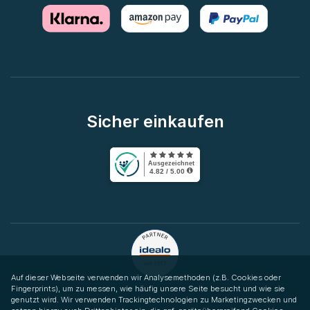
Sicher einkaufen
Auf dieser Webseite verwenden wir Analysemethoden (z.B. Cookies oder
Fingerprints), um zu messen, wie häufig unsere Seite besucht und wie sie
genutzt wird. Wir verwenden Trackingtechnologien zu Marketingzwecken und