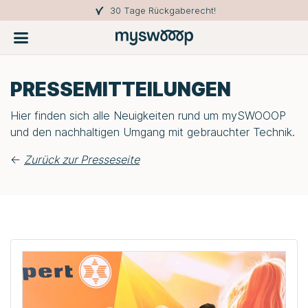
30 Tage Rückgaberecht!
PRESSEMITTEILUNGEN
Hier finden sich alle Neuigkeiten rund um
mySWOOOP
und den nachhaltigen Umgang mit gebrauchter Technik.
<-
Zurück zur Presseseite