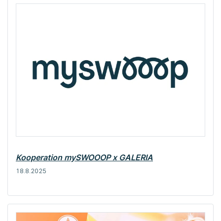
Kooperation mySWOOOP x GALERIA
18.8.2025