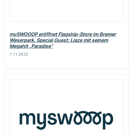
mySWOOOP eröffnet Flagship-Store im Bremer
Weserpark. Special Guest: Liaze mit seinem
Megahit „Paradise”
1.11.2022