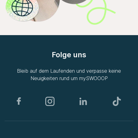
Folge uns
Bleib auf dem Laufenden und verpasse keine
Neuigkeiten rund um
mySWOOOP