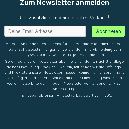
Zum Newsletter anmelden
1
5 € zusätzlich für deinen ersten Verkauf
Abonnieren
Mit dem Absenden des Anmeldeformulars erkläre ich mich mit den
Datenschutzbestimmungen
einverstanden. Eine Abmeldung vom
mySWOOOP-Newsletter ist jederzeit möglich.
Sofern du unseren Newsletter abonnierst, binden wir auf Grundlage
deiner Einwilligung Tracking-Pixel ein, mit denen wir die Öffnungs-
und Klickrate unserer Newsletter messen können, um unsere Inhalte
zukünftig zu verbessern. Solltest du deine Einwilligung widerrufen
wollen, nutze bitte den in jedem Newsletter vorhandenen Link zur
Abbestellung.
1) Einlösbar ab einem Mindestverkaufswert von 100€.