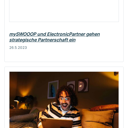
mySWOOOP und ElectronicPartner gehen
strategische Partnerschaft ein
26.5.2023