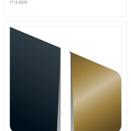
17.3.2025