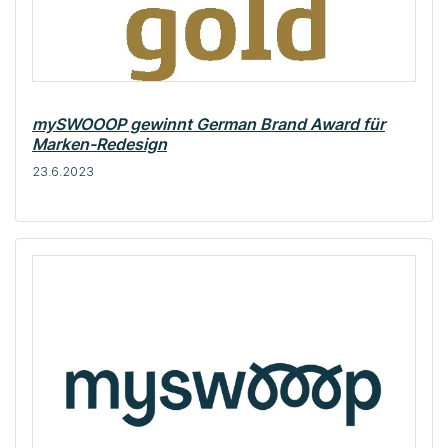
mySWOOOP gewinnt German Brand Award für
Marken-Redesign
23.6.2023