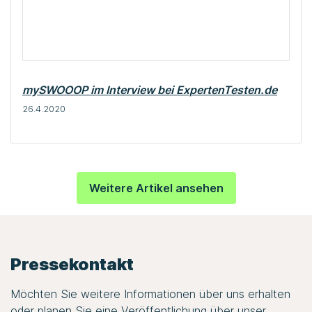
mySWOOOP im Interview bei ExpertenTesten.de
26.4.2020
Weitere Artikel ansehen
Pressekontakt
Möchten Sie weitere Informationen über uns erhalten
oder planen Sie eine Veröffentlichung über unser