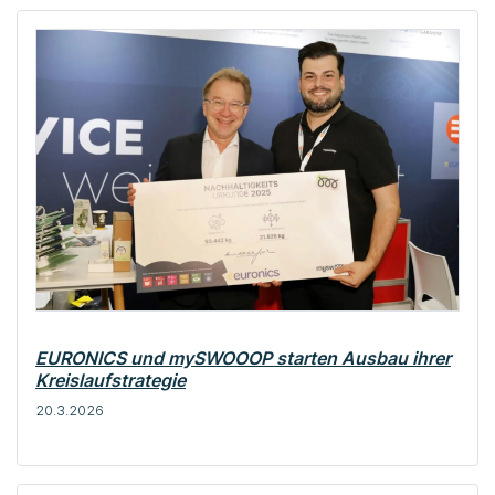
EURONICS und mySWOOOP starten Ausbau ihrer
Kreislaufstrategie
20.3.2026