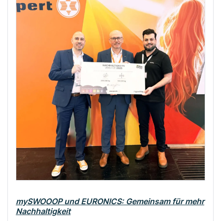
mySWOOOP und EURONICS: Gemeinsam für mehr
Nachhaltigkeit