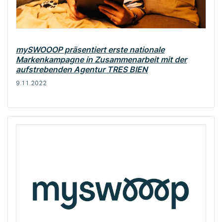
mySWOOOP präsentiert erste nationale
Markenkampagne in Zusammenarbeit mit der
aufstrebenden Agentur TRES BIEN
9.11.2022