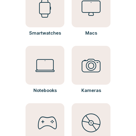
Smartwatches
Macs
Notebooks
Kameras