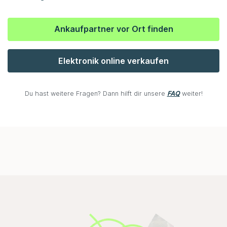
Ankaufpartner vor Ort finden
Elektronik online verkaufen
Du hast weitere Fragen? Dann hilft dir unsere
FAQ
weiter!