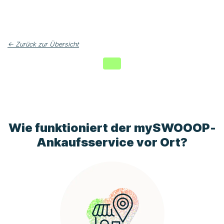
← Zurück zur Übersicht
Wie funktioniert der
mySWOOOP
-
Ankaufsservice vor Ort?