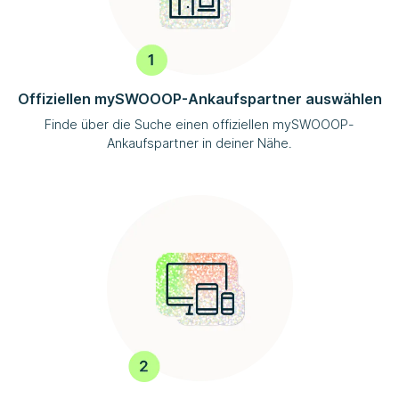
Offiziellen
mySWOOOP
-Ankaufspartner auswählen
Finde über die Suche einen offiziellen
mySWOOOP
-
Ankaufspartner in deiner Nähe.