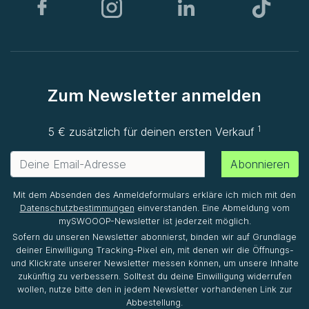
Zum Newsletter anmelden
1
5 € zusätzlich für deinen ersten Verkauf
Abonnieren
Mit dem Absenden des Anmeldeformulars erkläre ich mich mit den
Datenschutzbestimmungen
einverstanden. Eine Abmeldung vom
mySWOOOP-Newsletter ist jederzeit möglich.
Sofern du unseren Newsletter abonnierst, binden wir auf Grundlage
deiner Einwilligung Tracking-Pixel ein, mit denen wir die Öffnungs-
und Klickrate unserer Newsletter messen können, um unsere Inhalte
zukünftig zu verbessern. Solltest du deine Einwilligung widerrufen
wollen, nutze bitte den in jedem Newsletter vorhandenen Link zur
Abbestellung.