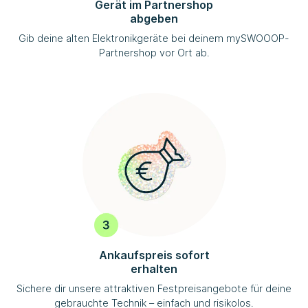
Gerät im Partnershop
abgeben
Gib deine alten Elektronikgeräte bei deinem
mySWOOOP
-
Partnershop vor Ort ab.
Ankaufspreis sofort
erhalten
Sichere dir unsere attraktiven Festpreisangebote für deine
gebrauchte Technik – einfach und risikolos.