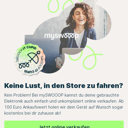
Keine Lust, in den Store zu fahren?
Kein Problem! Bei
mySWOOOP
kannst du deine gebrauchte
Elektronik auch einfach und unkompliziert online verkaufen. Ab
100 Euro Ankaufswert holen wir dein Gerät auf Wunsch sogar
kostenlos bei dir zuhause ab!
Jetzt online verkaufen