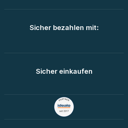
Sicher bezahlen mit:
Sicher einkaufen