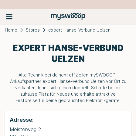
Home
Stores
expert Hanse-Verbund Uelzen
EXPERT HANSE-VERBUND
UELZEN
Alte Technik bei deinem offiziellen
mySWOOOP
-
Ankaufspartner expert Hanse-Verbund Uelzen vor Ort zu
verkaufen, lohnt sich gleich doppelt. Schaffe bei dir
zuhause Platz für Neues und erhalte attraktive
Festpreise für deine gebrauchten Elektronikgeräte.
Adresse:
Meisterweg 2