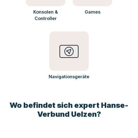
Konsolen &
Games
Controller
Navigationsgeräte
Wo befindet sich expert Hanse-
Verbund Uelzen?