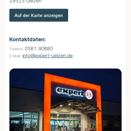
29525 Uelzen
Auf der Karte anzeigen
Kontaktdaten:
0581 90880
Telefon:
info@expert-uelzen.de
E-Mail: