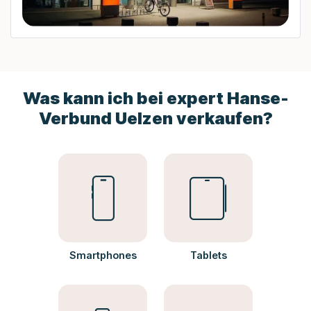
Was kann ich bei expert Hanse-
Verbund Uelzen verkaufen?
Smartphones
Tablets