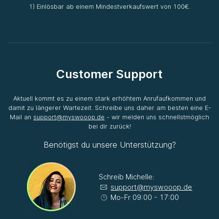
1) Einlösbar ab einem Mindestverkaufswert von 100€.
Customer Support
Aktuell kommt es zu einem stark erhöhtem Anrufaufkommen und
damit zu längerer Wartezeit. Schreibe uns daher am besten eine E-
Mail an
support@myswooop.de
- wir melden uns schnellstmöglich
bei dir zurück!
Benötigst du unsere Unterstützung?
Schreib Michelle:
support@myswooop.de
Mo-Fr 09:00 - 17:00