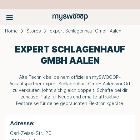
Home
Stores
expert Schlagenhauf GmbH Aalen
EXPERT SCHLAGENHAUF
GMBH AALEN
Alte Technik bei deinem offiziellen
mySWOOOP
-
Ankaufspartner expert Schlagenhauf GmbH Aalen vor Ort
zu verkaufen, lohnt sich gleich doppelt. Schaffe bei dir
zuhause Platz für Neues und erhalte attraktive
Festpreise für deine gebrauchten Elektronikgeräte.
Adresse:
Carl-Zeiss-Str. 20