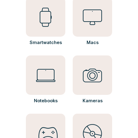
Smartwatches
Macs
Notebooks
Kameras