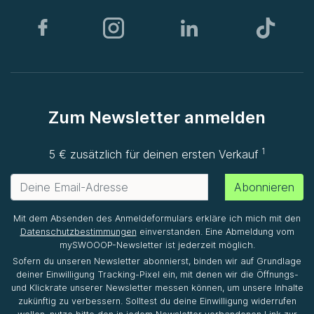
Zum Newsletter anmelden
1
5 € zusätzlich für deinen ersten Verkauf
Abonnieren
Mit dem Absenden des Anmeldeformulars erkläre ich mich mit den
Datenschutzbestimmungen
einverstanden. Eine Abmeldung vom
mySWOOOP-Newsletter ist jederzeit möglich.
Sofern du unseren Newsletter abonnierst, binden wir auf Grundlage
deiner Einwilligung Tracking-Pixel ein, mit denen wir die Öffnungs-
und Klickrate unserer Newsletter messen können, um unsere Inhalte
zukünftig zu verbessern. Solltest du deine Einwilligung widerrufen