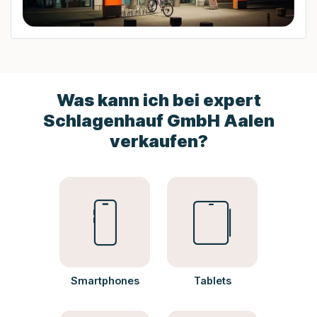
Was kann ich bei expert
Schlagenhauf GmbH Aalen
verkaufen?
Smartphones
Tablets