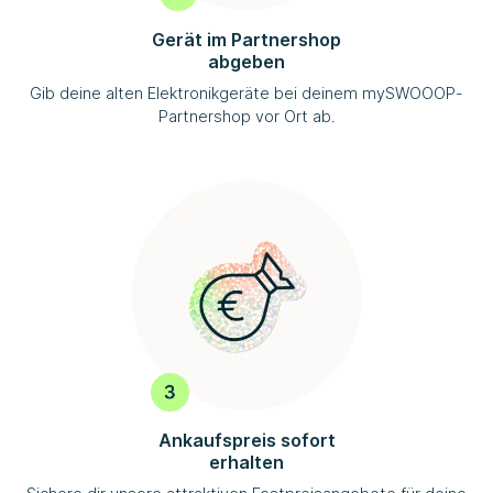
Gerät im Partnershop
abgeben
Gib deine alten Elektronikgeräte bei deinem
mySWOOOP
-
Partnershop vor Ort ab.
Ankaufspreis sofort
erhalten