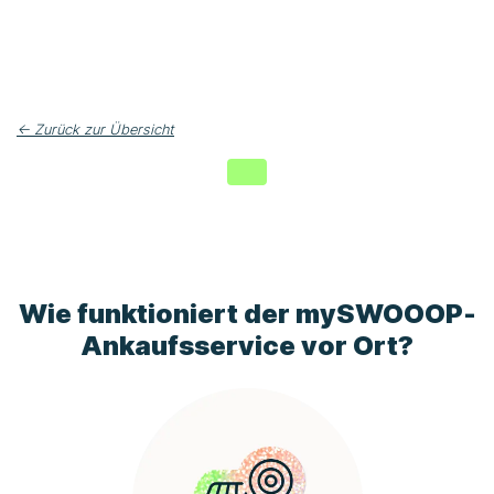
← Zurück zur Übersicht
Wie funktioniert der
mySWOOOP
-
Ankaufsservice vor Ort?