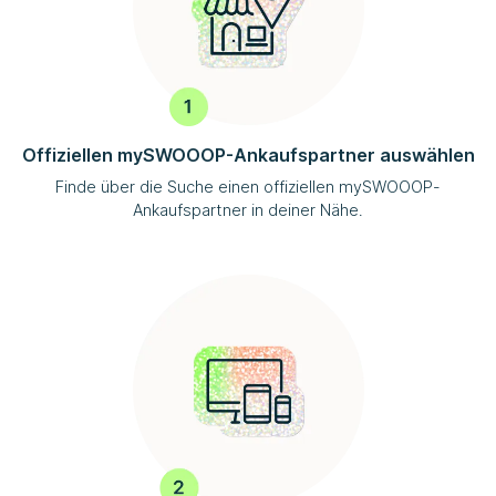
Offiziellen
mySWOOOP
-Ankaufspartner auswählen
Finde über die Suche einen offiziellen
mySWOOOP
-
Ankaufspartner in deiner Nähe.