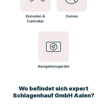
Konsolen &
Games
Controller
Navigationsgeräte
Wo befindet sich expert
Schlagenhauf GmbH Aalen?