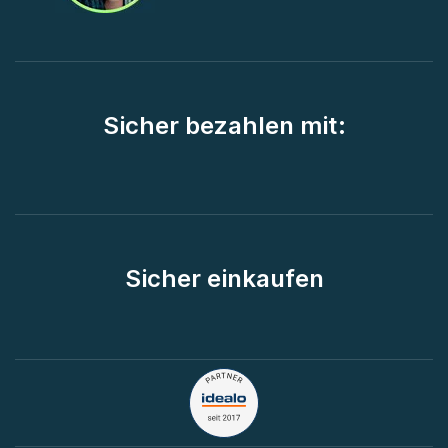
Sicher bezahlen mit:
Sicher einkaufen