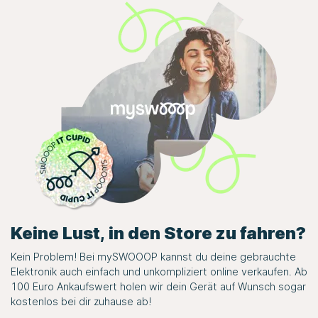
Keine Lust, in den Store zu fahren?
Kein Problem! Bei
mySWOOOP
kannst du deine gebrauchte
Elektronik auch einfach und unkompliziert online verkaufen. Ab
100 Euro Ankaufswert holen wir dein Gerät auf Wunsch sogar
kostenlos bei dir zuhause ab!