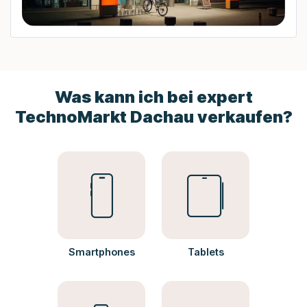
Was kann ich bei expert
TechnoMarkt Dachau verkaufen?
Smartphones
Tablets