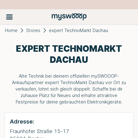
Home
Stores
expert TechnoMarkt Dachau
EXPERT TECHNOMARKT
DACHAU
Alte Technik bei deinem offiziellen
mySWOOOP
-
Ankaufspartner expert TechnoMarkt Dachau vor Ort zu
verkaufen, lohnt sich gleich doppelt. Schaffe bei dir
zuhause Platz für Neues und erhalte attraktive
Festpreise für deine gebrauchten Elektronikgeräte.
Adresse:
Fraunhofer Straße 15-17