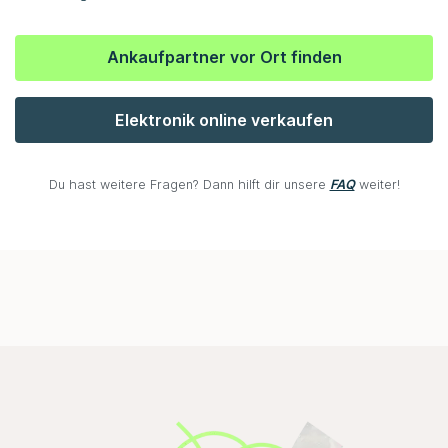
Ankaufpartner vor Ort finden
Elektronik online verkaufen
Du hast weitere Fragen? Dann hilft dir unsere
FAQ
weiter!