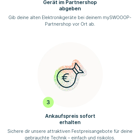
Gerät im Partnershop
abgeben
Gib deine alten Elektronikgeräte bei deinem
mySWOOOP
-
Partnershop vor Ort ab.
Ankaufspreis sofort
erhalten
Sichere dir unsere attraktiven Festpreisangebote für deine
gebrauchte Technik – einfach und risikolos.