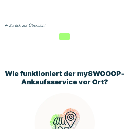
← Zurück zur Übersicht
Wie funktioniert der
mySWOOOP
-
Ankaufsservice vor Ort?