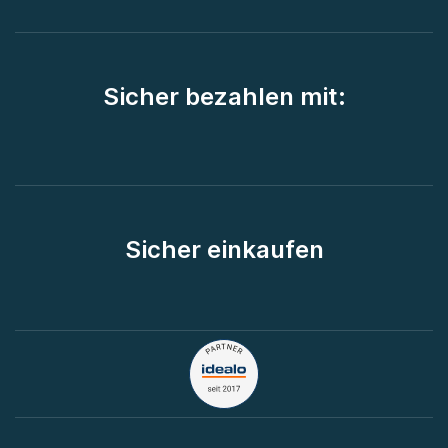
Sicher bezahlen mit:
Sicher einkaufen