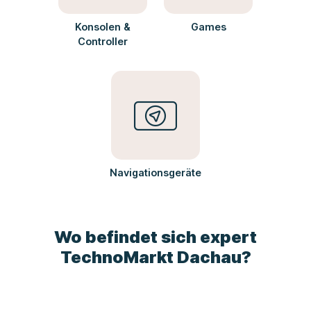
Konsolen &
Games
Controller
Navigationsgeräte
Wo befindet sich expert
TechnoMarkt Dachau?