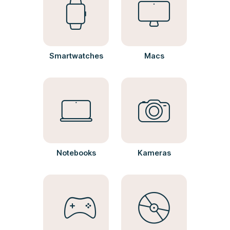
Smartwatches
Macs
Notebooks
Kameras