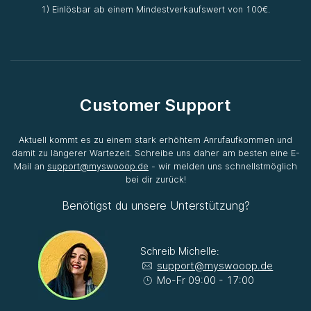
1) Einlösbar ab einem Mindestverkaufswert von 100€.
Customer Support
Aktuell kommt es zu einem stark erhöhtem Anrufaufkommen und
damit zu längerer Wartezeit. Schreibe uns daher am besten eine E-
Mail an
support@myswooop.de
- wir melden uns schnellstmöglich
bei dir zurück!
Benötigst du unsere Unterstützung?
Schreib Michelle:
support@myswooop.de
Mo-Fr 09:00 - 17:00