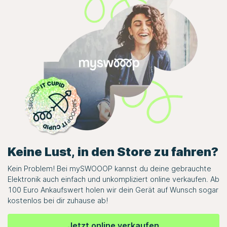
Keine Lust, in den Store zu fahren?
Kein Problem! Bei
mySWOOOP
kannst du deine gebrauchte
Elektronik auch einfach und unkompliziert online verkaufen. Ab
100 Euro Ankaufswert holen wir dein Gerät auf Wunsch sogar
kostenlos bei dir zuhause ab!
Jetzt online verkaufen