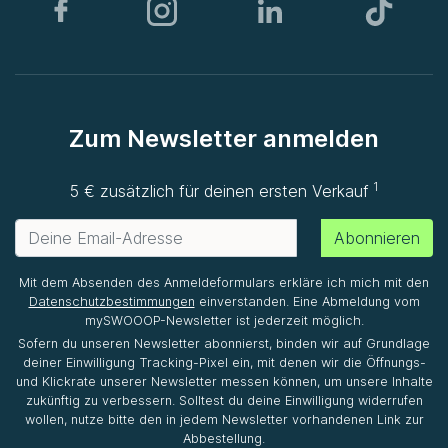
Zum Newsletter anmelden
1
5 € zusätzlich für deinen ersten Verkauf
Abonnieren
Mit dem Absenden des Anmeldeformulars erkläre ich mich mit den
Datenschutzbestimmungen
einverstanden. Eine Abmeldung vom
mySWOOOP-Newsletter ist jederzeit möglich.
Sofern du unseren Newsletter abonnierst, binden wir auf Grundlage
deiner Einwilligung Tracking-Pixel ein, mit denen wir die Öffnungs-
und Klickrate unserer Newsletter messen können, um unsere Inhalte
zukünftig zu verbessern. Solltest du deine Einwilligung widerrufen
wollen, nutze bitte den in jedem Newsletter vorhandenen Link zur
Abbestellung.