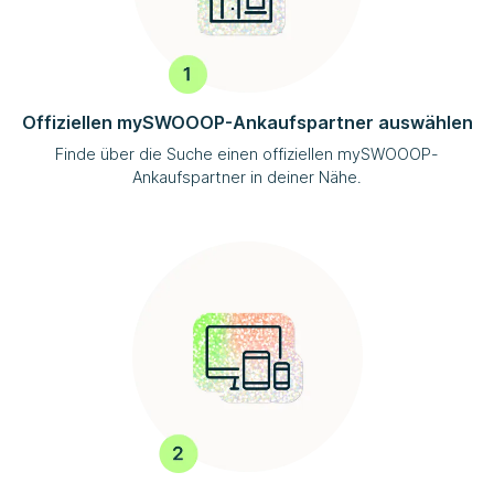
Offiziellen
mySWOOOP
-Ankaufspartner auswählen
Finde über die Suche einen offiziellen
mySWOOOP
-
Ankaufspartner in deiner Nähe.