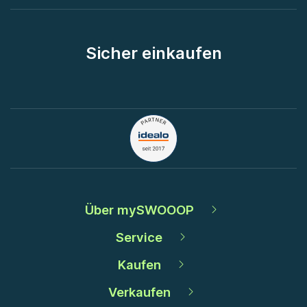
Sicher einkaufen
Über mySWOOOP
Service
Kaufen
Verkaufen