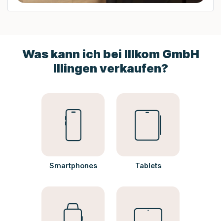
Was kann ich bei Illkom GmbH
Illingen verkaufen?
Smartphones
Tablets