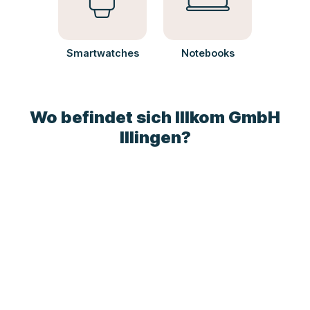
Smartwatches
Notebooks
Wo befindet sich Illkom GmbH
Illingen?