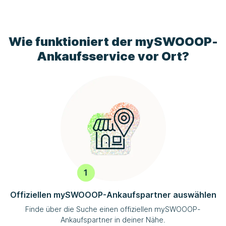
Wie funktioniert der
mySWOOOP
-
Ankaufsservice vor Ort?
Offiziellen
mySWOOOP
-Ankaufspartner auswählen
Finde über die Suche einen offiziellen
mySWOOOP
-
Ankaufspartner in deiner Nähe.