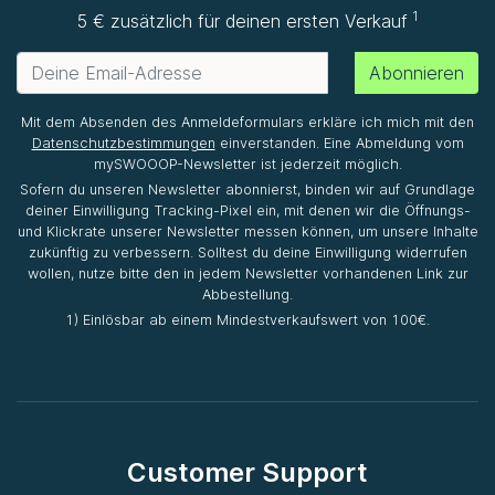
1
5 € zusätzlich für deinen ersten Verkauf
Abonnieren
Mit dem Absenden des Anmeldeformulars erkläre ich mich mit den
Datenschutzbestimmungen
einverstanden. Eine Abmeldung vom
mySWOOOP-Newsletter ist jederzeit möglich.
Sofern du unseren Newsletter abonnierst, binden wir auf Grundlage
deiner Einwilligung Tracking-Pixel ein, mit denen wir die Öffnungs-
und Klickrate unserer Newsletter messen können, um unsere Inhalte
zukünftig zu verbessern. Solltest du deine Einwilligung widerrufen
wollen, nutze bitte den in jedem Newsletter vorhandenen Link zur
Abbestellung.
1) Einlösbar ab einem Mindestverkaufswert von 100€.
Customer Support