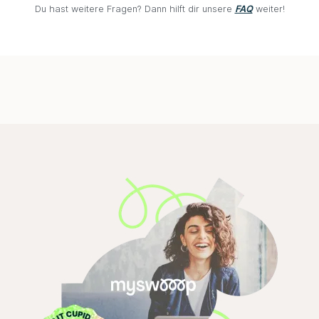
Du hast weitere Fragen? Dann hilft dir unsere
FAQ
weiter!