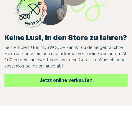
Keine Lust, in den Store zu fahren?
Kein Problem! Bei
mySWOOOP
kannst du deine gebrauchte
Elektronik auch einfach und unkompliziert online verkaufen. Ab
100 Euro Ankaufswert holen wir dein Gerät auf Wunsch sogar
kostenlos bei dir zuhause ab!
Jetzt online verkaufen