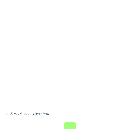
← Zurück zur Übersicht