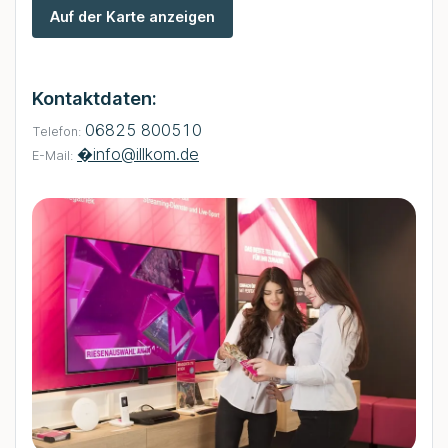
Auf der Karte anzeigen
Kontaktdaten:
06825 800510
Telefon:
�
info@illkom.de
E-Mail: