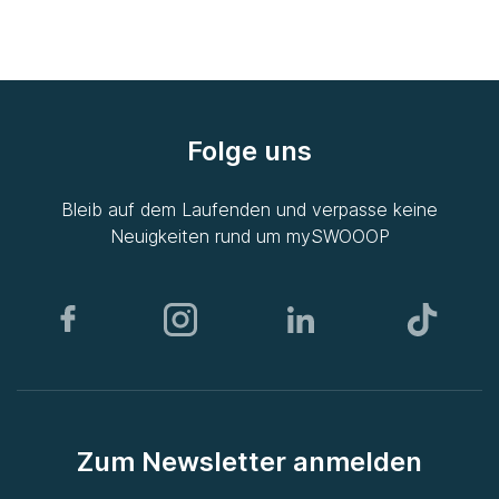
Folge uns
Bleib auf dem Laufenden und verpasse keine
Neuigkeiten rund um
mySWOOOP
Zum Newsletter anmelden