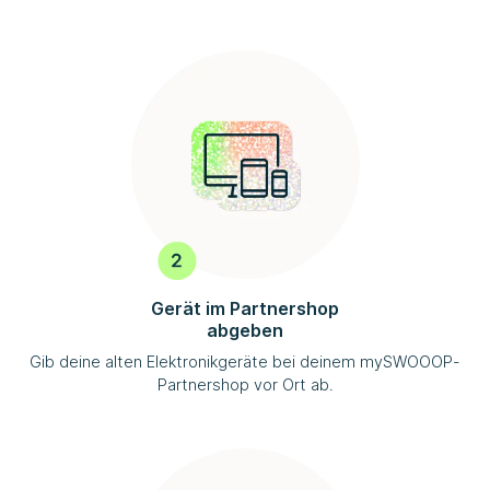
Gerät im Partnershop
abgeben
Gib deine alten Elektronikgeräte bei deinem
mySWOOOP
-
Partnershop vor Ort ab.