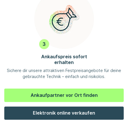
Ankaufspreis sofort
erhalten
Sichere dir unsere attraktiven Festpreisangebote für deine
gebrauchte Technik – einfach und risikolos.
Ankaufpartner vor Ort finden
Elektronik online verkaufen