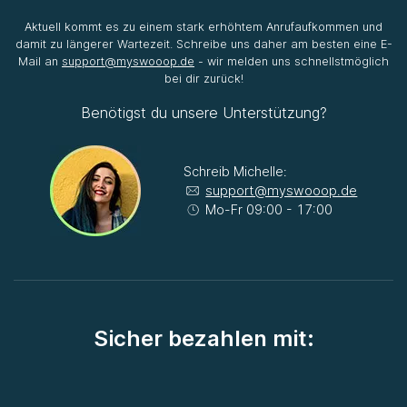
Aktuell kommt es zu einem stark erhöhtem Anrufaufkommen und
damit zu längerer Wartezeit. Schreibe uns daher am besten eine E-
Mail an
support@myswooop.de
- wir melden uns schnellstmöglich
bei dir zurück!
Benötigst du unsere Unterstützung?
Schreib Michelle:
support@myswooop.de
Mo-Fr 09:00 - 17:00
Sicher bezahlen mit: