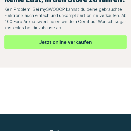
Kein Problem! Bei
mySWOOOP
kannst du deine gebrauchte
Elektronik auch einfach und unkompliziert online verkaufen. Ab
100 Euro Ankaufswert holen wir dein Gerät auf Wunsch sogar
kostenlos bei dir zuhause ab!
Jetzt online verkaufen