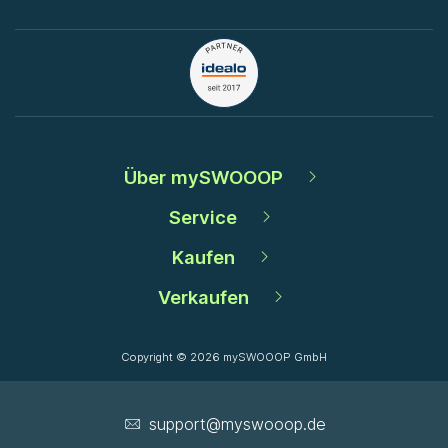
Über mySWOOOP
Service
Kaufen
Verkaufen
Copyright © 2026 mySWOOOP GmbH
support­@myswooop.de