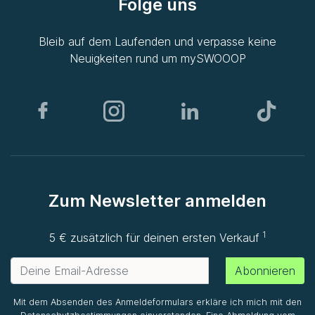
Folge uns
Bleib auf dem Laufenden und verpasse keine
Neuigkeiten rund um
mySWOOOP
Zum Newsletter anmelden
1
5 € zusätzlich für deinen ersten Verkauf
Abonnieren
Mit dem Absenden des Anmeldeformulars erkläre ich mich mit den