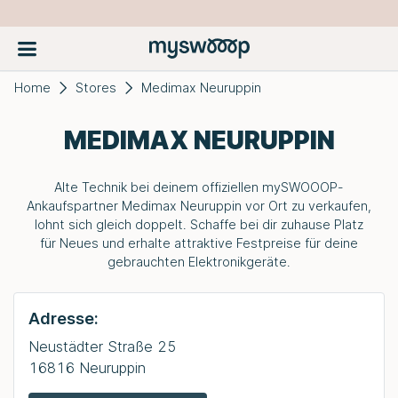
Home
Stores
Medimax Neuruppin
MEDIMAX NEURUPPIN
Alte Technik bei deinem offiziellen
mySWOOOP
-
Ankaufspartner Medimax Neuruppin vor Ort zu verkaufen,
lohnt sich gleich doppelt. Schaffe bei dir zuhause Platz
für Neues und erhalte attraktive Festpreise für deine
gebrauchten Elektronikgeräte.
Adresse:
Neustädter Straße 25
16816 Neuruppin