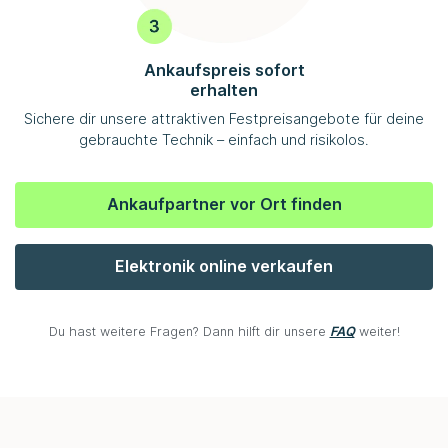
Ankaufspreis sofort
erhalten
Sichere dir unsere attraktiven Festpreisangebote für deine
gebrauchte Technik – einfach und risikolos.
Ankaufpartner vor Ort finden
Elektronik online verkaufen
Du hast weitere Fragen? Dann hilft dir unsere
FAQ
weiter!