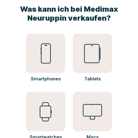
Was kann ich bei Medimax
Neuruppin verkaufen?
Smartphones
Tablets
Smartwatches
Macs