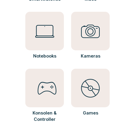
Notebooks
Kameras
Konsolen &
Games
Controller