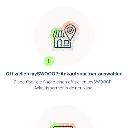
Offiziellen
mySWOOOP
-Ankaufspartner auswählen
Finde über die Suche einen offiziellen
mySWOOOP
-
Ankaufspartner in deiner Nähe.