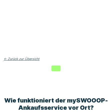
← Zurück zur Übersicht
Wie funktioniert der
mySWOOOP
-
Ankaufsservice vor Ort?