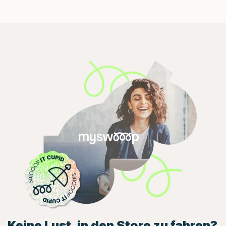
Keine Lust, in den Store zu fahren?