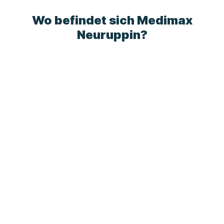
Wo befindet sich Medimax
Neuruppin?