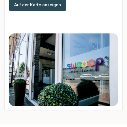
Auf der Karte anzeigen