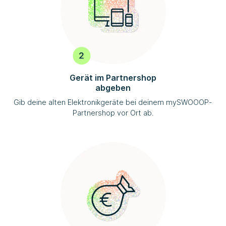
Gerät im Partnershop
abgeben
Gib deine alten Elektronikgeräte bei deinem
mySWOOOP
-
Partnershop vor Ort ab.