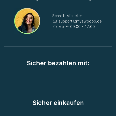
Schreib Michelle:
support@myswooop.de
Mo-Fr 09:00 - 17:00
Sicher bezahlen mit:
Sicher einkaufen