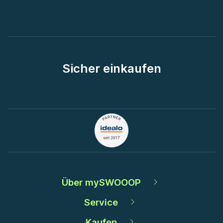
Sicher einkaufen
Über mySWOOOP
Service
Kaufen