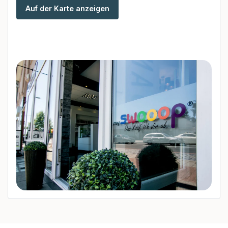
Auf der Karte anzeigen