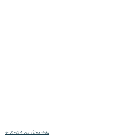
← Zurück zur Übersicht