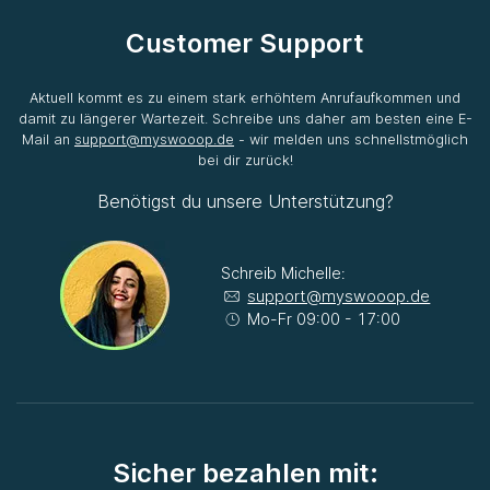
Customer Support
Aktuell kommt es zu einem stark erhöhtem Anrufaufkommen und
damit zu längerer Wartezeit. Schreibe uns daher am besten eine E-
Mail an
support@myswooop.de
- wir melden uns schnellstmöglich
bei dir zurück!
Benötigst du unsere Unterstützung?
Schreib Michelle:
support@myswooop.de
Mo-Fr 09:00 - 17:00
Sicher bezahlen mit: