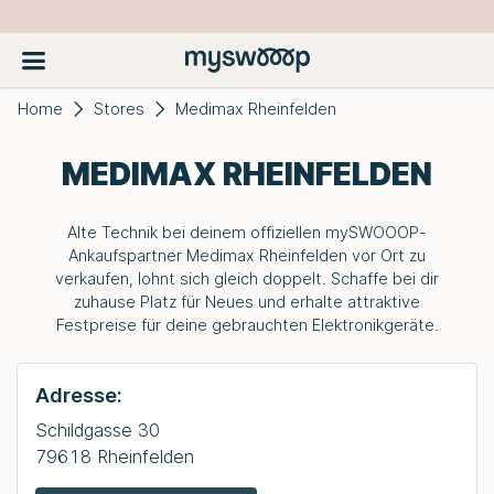
Home
Stores
Medimax Rheinfelden
MEDIMAX RHEINFELDEN
Alte Technik bei deinem offiziellen
mySWOOOP
-
Ankaufspartner Medimax Rheinfelden vor Ort zu
verkaufen, lohnt sich gleich doppelt. Schaffe bei dir
zuhause Platz für Neues und erhalte attraktive
Festpreise für deine gebrauchten Elektronikgeräte.
Adresse:
Schildgasse 30
79618 Rheinfelden