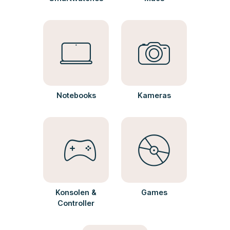
Notebooks
Kameras
Konsolen &
Games
Controller