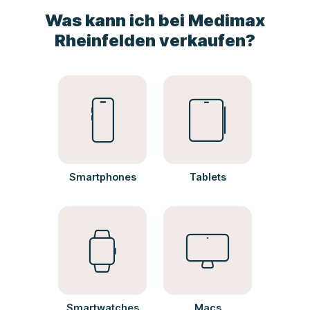
Was kann ich bei Medimax
Rheinfelden verkaufen?
Smartphones
Tablets
Smartwatches
Macs