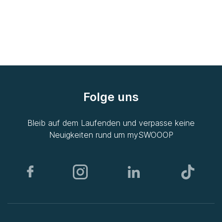
Folge uns
Bleib auf dem Laufenden und verpasse keine
Neuigkeiten rund um
mySWOOOP