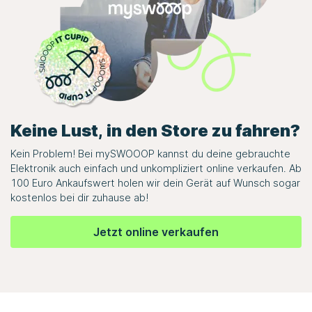
Keine Lust, in den Store zu fahren?
Kein Problem! Bei
mySWOOOP
kannst du deine gebrauchte
Elektronik auch einfach und unkompliziert online verkaufen. Ab
100 Euro Ankaufswert holen wir dein Gerät auf Wunsch sogar
kostenlos bei dir zuhause ab!
Jetzt online verkaufen