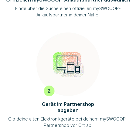
Finde über die Suche einen offiziellen
mySWOOOP
-
Ankaufspartner in deiner Nähe.
Gerät im Partnershop
abgeben
Gib deine alten Elektronikgeräte bei deinem
mySWOOOP
-
Partnershop vor Ort ab.