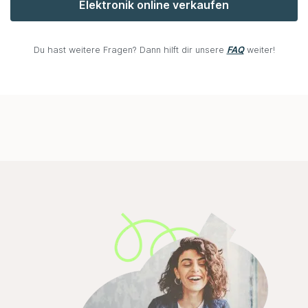
Elektronik online verkaufen
Du hast weitere Fragen? Dann hilft dir unsere
FAQ
weiter!