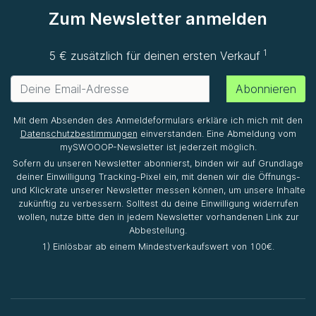
Zum Newsletter anmelden
1
5 € zusätzlich für deinen ersten Verkauf
Abonnieren
Mit dem Absenden des Anmeldeformulars erkläre ich mich mit den
Datenschutzbestimmungen
einverstanden. Eine Abmeldung vom
mySWOOOP-Newsletter ist jederzeit möglich.
Sofern du unseren Newsletter abonnierst, binden wir auf Grundlage
deiner Einwilligung Tracking-Pixel ein, mit denen wir die Öffnungs-
und Klickrate unserer Newsletter messen können, um unsere Inhalte
zukünftig zu verbessern. Solltest du deine Einwilligung widerrufen
wollen, nutze bitte den in jedem Newsletter vorhandenen Link zur
Abbestellung.
1) Einlösbar ab einem Mindestverkaufswert von 100€.