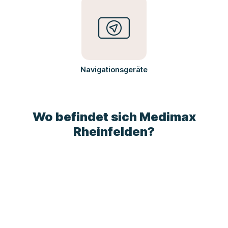
Navigationsgeräte
Wo befindet sich Medimax
Rheinfelden?