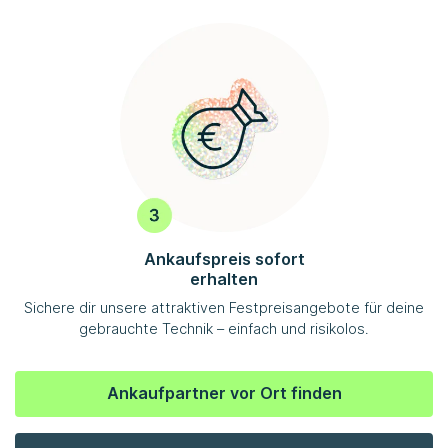
Ankaufspreis sofort
erhalten
Sichere dir unsere attraktiven Festpreisangebote für deine
gebrauchte Technik – einfach und risikolos.
Ankaufpartner vor Ort finden