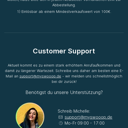
Abbestellung.
1) Einlösbar ab einem Mindestverkaufswert von 100€.
Customer Support
Aktuell kommt es zu einem stark erhöhtem Anrufaufkommen und
damit zu längerer Wartezeit. Schreibe uns daher am besten eine E-
Mail an
support@myswooop.de
- wir melden uns schnellstmöglich
bei dir zurück!
Benötigst du unsere Unterstützung?
Schreib Michelle:
support@myswooop.de
Mo-Fr 09:00 - 17:00