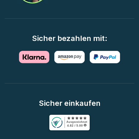
Sicher bezahlen mit:
Sicher einkaufen