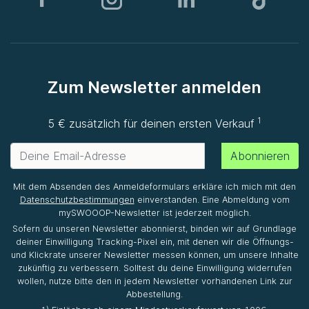
Zum Newsletter anmelden
1
5 € zusätzlich für deinen ersten Verkauf
Abonnieren
Mit dem Absenden des Anmeldeformulars erkläre ich mich mit den
Datenschutzbestimmungen
einverstanden. Eine Abmeldung vom
mySWOOOP-Newsletter ist jederzeit möglich.
Sofern du unseren Newsletter abonnierst, binden wir auf Grundlage
deiner Einwilligung Tracking-Pixel ein, mit denen wir die Öffnungs-
und Klickrate unserer Newsletter messen können, um unsere Inhalte
zukünftig zu verbessern. Solltest du deine Einwilligung widerrufen
wollen, nutze bitte den in jedem Newsletter vorhandenen Link zur
Abbestellung.