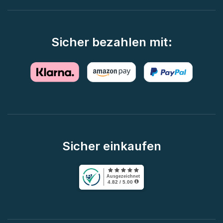
Sicher bezahlen mit:
Sicher einkaufen