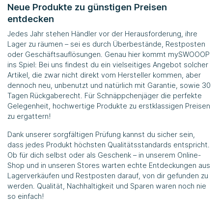
Neue Produkte zu günstigen Preisen
entdecken
Jedes Jahr stehen Händler vor der Herausforderung, ihre
Lager zu räumen – sei es durch Überbestände, Restposten
oder Geschäftsauflösungen. Genau hier kommt
mySWOOOP
ins Spiel: Bei uns findest du ein vielseitiges Angebot solcher
Artikel, die zwar nicht direkt vom Hersteller kommen, aber
dennoch neu, unbenutzt und natürlich mit Garantie, sowie 30
Tagen Rückgaberecht. Für Schnäppchenjäger die perfekte
Gelegenheit, hochwertige Produkte zu erstklassigen Preisen
zu ergattern!
Dank unserer sorgfältigen Prüfung kannst du sicher sein,
dass jedes Produkt höchsten Qualitätsstandards entspricht.
Ob für dich selbst oder als Geschenk – in unserem Online-
Shop und in unseren Stores warten echte Entdeckungen aus
Lagerverkäufen und Restposten darauf, von dir gefunden zu
werden. Qualität, Nachhaltigkeit und Sparen waren noch nie
so einfach!