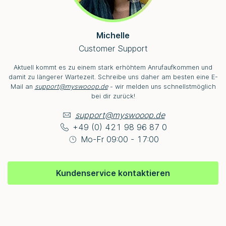
Michelle
Customer Support
Aktuell kommt es zu einem stark erhöhtem Anrufaufkommen und
damit zu längerer Wartezeit. Schreibe uns daher am besten eine E-
Mail an
support@myswooop.de
- wir melden uns schnellstmöglich
bei dir zurück!
support@myswooop.de
+49 (0) 421 98 96 87 0
Mo-Fr 09:00 - 17:00
Kundenservice kontaktieren