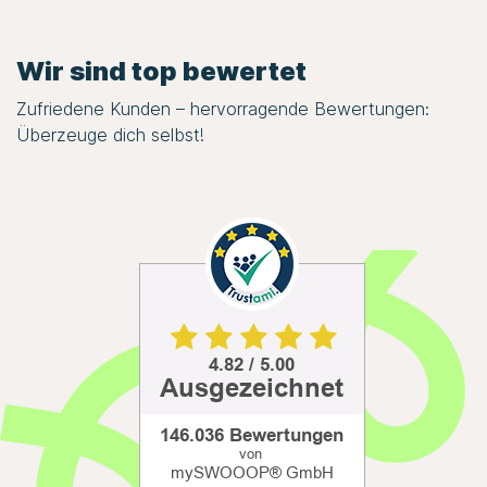
Wir sind top bewertet
Zufriedene Kunden – hervorragende Bewertungen:
Überzeuge dich selbst!