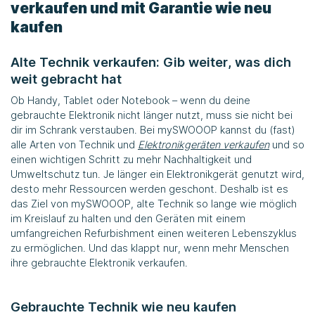
verkaufen und mit Garantie wie neu
kaufen
Alte Technik verkaufen: Gib weiter, was dich
weit gebracht hat
Ob Handy, Tablet oder Notebook – wenn du deine
gebrauchte Elektronik nicht länger nutzt, muss sie nicht bei
dir im Schrank verstauben. Bei
mySWOOOP
kannst du (fast)
alle Arten von Technik und
Elektronikgeräten verkaufen
und so
einen wichtigen Schritt zu mehr Nachhaltigkeit und
Umweltschutz tun. Je länger ein Elektronikgerät genutzt wird,
desto mehr Ressourcen werden geschont. Deshalb ist es
das Ziel von
mySWOOOP
, alte Technik so lange wie möglich
im Kreislauf zu halten und den Geräten mit einem
umfangreichen Refurbishment einen weiteren Lebenszyklus
zu ermöglichen. Und das klappt nur, wenn mehr Menschen
ihre gebrauchte Elektronik verkaufen.
Gebrauchte Technik wie neu kaufen