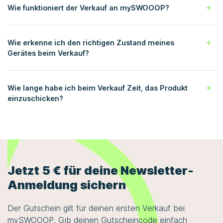
Wie funktioniert der Verkauf an mySWOOOP?
Wie erkenne ich den richtigen Zustand meines
Gerätes beim Verkauf?
Wie lange habe ich beim Verkauf Zeit, das Produkt
einzuschicken?
Jetzt 5 € für deine Newsletter-
Anmeldung sichern
Der Gutschein gilt für deinen ersten Verkauf bei
mySWOOOP
. Gib deinen Gutscheincode einfach