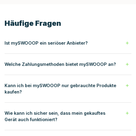
Häufige Fragen
Ist mySWOOOP ein seriöser Anbieter?
Welche Zahlungsmethoden bietet mySWOOOP an?
Kann ich bei mySWOOOP nur gebrauchte Produkte
kaufen?
Wie kann ich sicher sein, dass mein gekauftes
Gerät auch funktioniert?