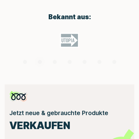
Bekannt aus:
Jetzt neue & gebrauchte Produkte
VERKAUFEN