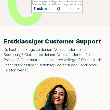
Erstklassiger Customer Support
Du hast eine Frage zu deinem Verkauf oder deiner
Bestellung? Gibt es bei deinem Verkauf oder Kauf ein
Problem? Oder hast du ein anderes Anliegen? Dann hilft dir
unser erstklassiger Kundenservice gern per E-Mail oder
Telefon weiter.