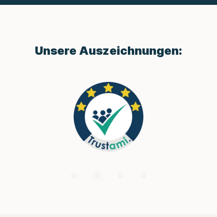
Unsere Auszeichnungen: