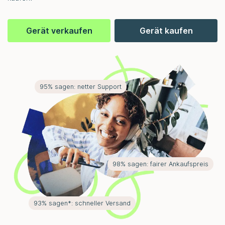
Gerät verkaufen
Gerät kaufen
95% sagen: netter Support
98% sagen: fairer Ankaufspreis
93% sagen*: schneller Versand