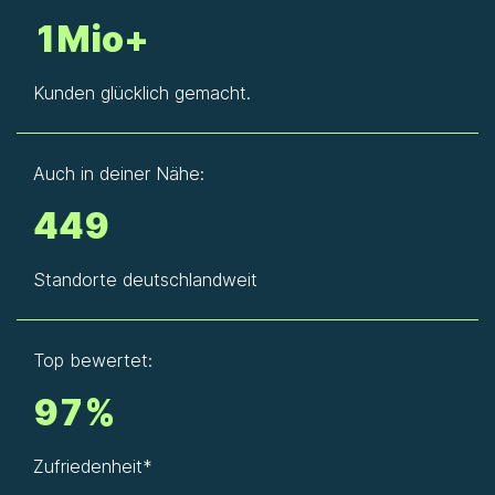
1Mio+
Kunden glücklich gemacht.
Auch in deiner Nähe:
449
Standorte deutschlandweit
Top bewertet:
97%
Zufriedenheit*