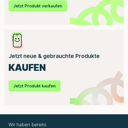
Jetzt Produkt verkaufen
Jetzt neue & gebrauchte Produkte
KAUFEN
Jetzt Produkt kaufen
Wir haben bereits