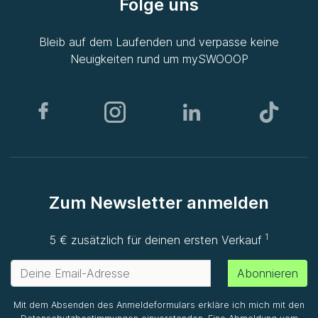
Folge uns
Bleib auf dem Laufenden und verpasse keine
Neuigkeiten rund um
mySWOOOP
Zum Newsletter anmelden
1
5 € zusätzlich für deinen ersten Verkauf
Abonnieren
Mit dem Absenden des Anmeldeformulars erkläre ich mich mit den