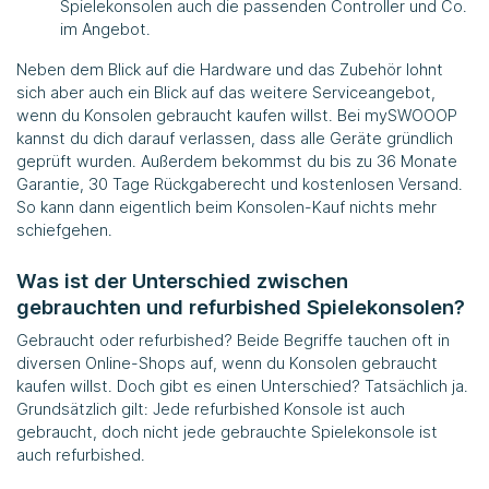
Spielekonsolen auch die passenden Controller und Co.
im Angebot.
Neben dem Blick auf die Hardware und das Zubehör lohnt
sich aber auch ein Blick auf das weitere Serviceangebot,
wenn du Konsolen gebraucht kaufen willst. Bei mySWOOOP
kannst du dich darauf verlassen, dass alle Geräte gründlich
geprüft wurden. Außerdem bekommst du bis zu 36 Monate
Garantie, 30 Tage Rückgaberecht und kostenlosen Versand.
So kann dann eigentlich beim Konsolen-Kauf nichts mehr
schiefgehen.
Was ist der Unterschied zwischen
gebrauchten und refurbished Spielekonsolen?
Gebraucht oder refurbished? Beide Begriffe tauchen oft in
diversen Online-Shops auf, wenn du Konsolen gebraucht
kaufen willst. Doch gibt es einen Unterschied? Tatsächlich ja.
Grundsätzlich gilt: Jede refurbished Konsole ist auch
gebraucht, doch nicht jede gebrauchte Spielekonsole ist
auch refurbished.