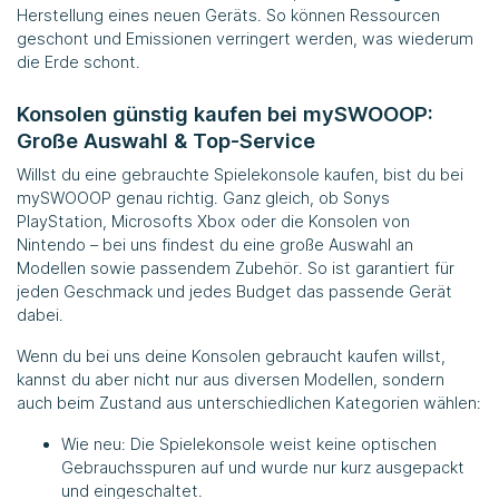
Herstellung eines neuen Geräts. So können Ressourcen
geschont und Emissionen verringert werden, was wiederum
die Erde schont.
Konsolen günstig kaufen bei mySWOOOP:
Große Auswahl & Top-Service
Willst du eine gebrauchte Spielekonsole kaufen, bist du bei
mySWOOOP genau richtig. Ganz gleich, ob Sonys
PlayStation, Microsofts Xbox oder die Konsolen von
Nintendo – bei uns findest du eine große Auswahl an
Modellen sowie passendem Zubehör. So ist garantiert für
jeden Geschmack und jedes Budget das passende Gerät
dabei.
Wenn du bei uns deine Konsolen gebraucht kaufen willst,
kannst du aber nicht nur aus diversen Modellen, sondern
auch beim Zustand aus unterschiedlichen Kategorien wählen:
Wie neu: Die Spielekonsole weist keine optischen
Gebrauchsspuren auf und wurde nur kurz ausgepackt
und eingeschaltet.