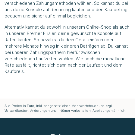
verschiedenen Zahlungsmethoden wählen. So kannst du bei
uns deine Konsole auf Rechnung kaufen und den Kaufbetrag
bequem und sicher auf einmal begleichen.
Alternativ kannst du sowohl in unserem Online-Shop als auch
in unseren Bremer Filialen deine gewünschte Konsole auf
Raten kaufen. So bezahlst du dein Gerät einfach über
mehrere Monate hinweg in kleineren Beträgen ab. Du kannst
bei unseren Zahlungspartnern hierfür zwischen
verschiedenen Laufzeiten wählen. Wie hoch die monatliche
Rate ausfällt, richtet sich dann nach der Laufzeit und dem
Kaufpreis.
Alle Preise in Euro, inkl. der gesetzlichen Mehrwertsteuer und zzgl.
Versandkosten. Änderungen und Irrtümer vorbehalten. Abbildungen ähnlich.