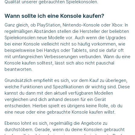
Qualität unserer gebrauchten Spielekonsolen.
Wann sollte ich eine Konsole kaufen?
Ganz gleich, ob PlayStation, Nintendo-Konsole oder Xbox: In
regelmäßigen Abständen stellen die Hersteller der beliebten
Spielekonsolen neue Modelle vor. Auch wenn die Upgrades
bei einer Konsole vielleicht nicht so häufig vorkommen, wie
beispielsweise bei Handys oder Tablets, sind sie dafür oft
mit umfangreichen Verbesserungen verbunden. Wann du eine
Konsole kaufen solltest, lässt sich also nicht pauschal
beantworten.
Grundsätzlich empfiehlt es sich, vor dem Kauf zu überlegen,
welche Funktionen und Spezifikationen dir wichtig sind. Diese
kannst du dann mit den aktuell verfügbaren Modellen
vergleichen und dich anhand dessen für ein Gerät
entscheiden. Hierbei spielt es übrigens keine Rolle, ob du
eine neue oder eine gebrauchte Konsole kaufen willst.
Ebenso lohnt es sich, regelmäßig die Angebote zu
durchstöbern. Gerade, wenn du deine Konsolen gebraucht