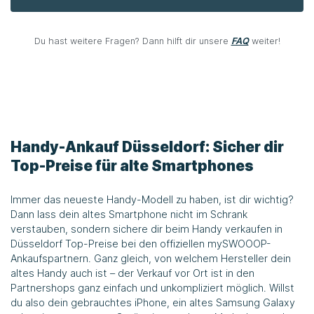
Du hast weitere Fragen? Dann hilft dir unsere
FAQ
weiter!
Handy-Ankauf Düsseldorf: Sicher dir
Top-Preise für alte Smartphones
Immer das neueste Handy-Modell zu haben, ist dir wichtig?
Dann lass dein altes Smartphone nicht im Schrank
verstauben, sondern sichere dir beim Handy verkaufen in
Düsseldorf Top-Preise bei den offiziellen mySWOOOP-
Ankaufspartnern. Ganz gleich, von welchem Hersteller dein
altes Handy auch ist – der Verkauf vor Ort ist in den
Partnershops ganz einfach und unkompliziert möglich. Willst
du also dein gebrauchtes iPhone, ein altes Samsung Galaxy