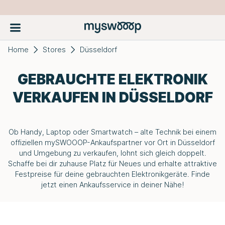
Home
Stores
Düsseldorf
GEBRAUCHTE ELEKTRONIK
VERKAUFEN IN DÜSSELDORF
Ob Handy, Laptop oder Smartwatch – alte Technik bei einem
offiziellen
mySWOOOP-
Ankaufspartner vor Ort in Düsseldorf
und Umgebung zu verkaufen, lohnt sich gleich doppelt.
Schaffe bei dir zuhause Platz für Neues und erhalte attraktive
Festpreise für deine gebrauchten Elektronikgeräte. Finde
jetzt einen Ankaufsservice in deiner Nähe!