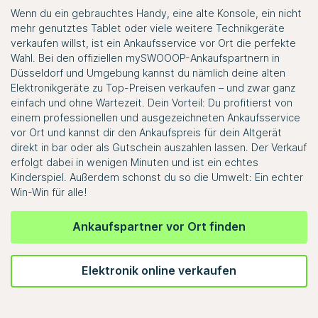
Wenn du ein gebrauchtes Handy, eine alte Konsole, ein nicht
mehr genutztes Tablet oder viele weitere Technikgeräte
verkaufen willst, ist ein Ankaufsservice vor Ort die perfekte
Wahl. Bei den offiziellen mySWOOOP-Ankaufspartnern in
Düsseldorf und Umgebung kannst du nämlich deine alten
Elektronikgeräte zu Top-Preisen verkaufen – und zwar ganz
einfach und ohne Wartezeit. Dein Vorteil: Du profitierst von
einem professionellen und ausgezeichneten Ankaufsservice
vor Ort und kannst dir den Ankaufspreis für dein Altgerät
direkt in bar oder als Gutschein auszahlen lassen. Der Verkauf
erfolgt dabei in wenigen Minuten und ist ein echtes
Kinderspiel. Außerdem schonst du so die Umwelt: Ein echter
Win-Win für alle!
Ankaufspartner vor Ort finden
Elektronik online verkaufen