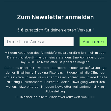
Zum Newsletter anmelden
1
5 € zusätzlich für deinen ersten Verkauf
Abonnieren
Mit dem Absenden des Anmeldeformulars erkläre ich mich mit den
Datenschutzbestimmungen
einverstanden. Eine Abmeldung vom
mySWOOOP-Newsletter ist jederzeit möglich.
Sofern du unseren Newsletter abonnierst, binden wir auf Grundlage
deiner Einwilligung Tracking-Pixel ein, mit denen wir die Öffnungs-
und Klickrate unserer Newsletter messen können, um unsere Inhalte
zukünftig zu verbessern. Solltest du deine Einwilligung widerrufen
wollen, nutze bitte den in jedem Newsletter vorhandenen Link zur
Abbestellung.
1) Einlösbar ab einem Mindestverkaufswert von 100€.