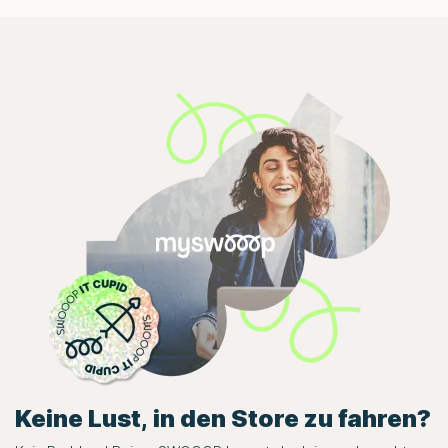
Keine Lust, in den Store zu fahren?