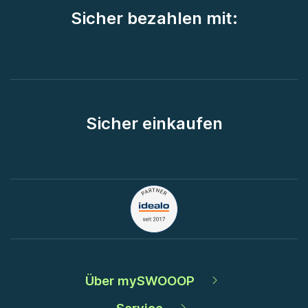
Sicher bezahlen mit:
Sicher einkaufen
Über mySWOOOP
Service