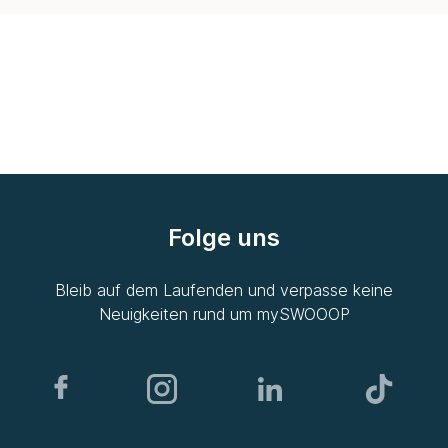
Folge uns
Bleib auf dem Laufenden und verpasse keine
Neuigkeiten rund um
mySWOOOP