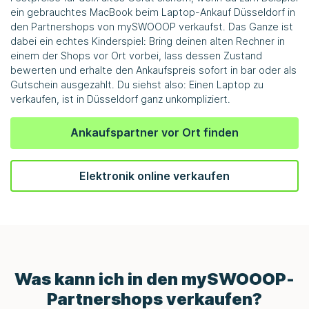
ein gebrauchtes MacBook beim Laptop-Ankauf Düsseldorf in
den Partnershops von mySWOOOP verkaufst. Das Ganze ist
dabei ein echtes Kinderspiel: Bring deinen alten Rechner in
einem der Shops vor Ort vorbei, lass dessen Zustand
bewerten und erhalte den Ankaufspreis sofort in bar oder als
Gutschein ausgezahlt. Du siehst also: Einen Laptop zu
verkaufen, ist in Düsseldorf ganz unkompliziert.
Ankaufspartner vor Ort finden
Elektronik online verkaufen
Was kann ich in den
mySWOOOP
-
Partnershops verkaufen?