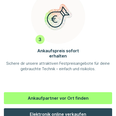
Ankaufspreis sofort
erhalten
Sichere dir unsere attraktiven Festpreisangebote für deine
gebrauchte Technik – einfach und risikolos.
Ankaufpartner vor Ort finden
Elektronik online verkaufen