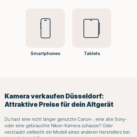
Smartphones
Tablets
Kamera verkaufen Düsseldorf:
Attraktive Preise für dein Altgerät
Du hast eine nicht länger genutzte Canon-, eine alte Sony-
oder eine gebrauchte Nikon-Kamera zuhause? Oder
verstaubt vielleicht ein Modell eines anderen Herstellers bei