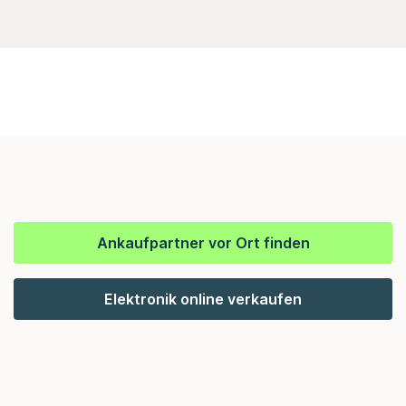
Ankaufpartner vor Ort finden
Elektronik online verkaufen