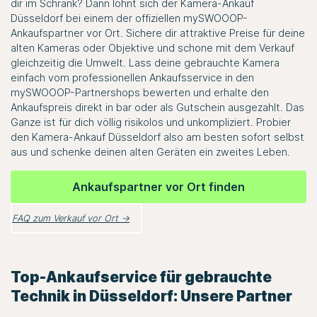
dir im Schrank? Dann lohnt sich der Kamera-Ankauf
Düsseldorf bei einem der offiziellen mySWOOOP-
Ankaufspartner vor Ort. Sichere dir attraktive Preise für deine
alten Kameras oder Objektive und schone mit dem Verkauf
gleichzeitig die Umwelt. Lass deine gebrauchte Kamera
einfach vom professionellen Ankaufsservice in den
mySWOOOP-Partnershops bewerten und erhalte den
Ankaufspreis direkt in bar oder als Gutschein ausgezahlt. Das
Ganze ist für dich völlig risikolos und unkompliziert. Probier
den Kamera-Ankauf Düsseldorf also am besten sofort selbst
aus und schenke deinen alten Geräten ein zweites Leben.
Ankaufspartner vor Ort finden
FAQ zum Verkauf vor Ort →
Top-Ankaufservice für gebrauchte
Technik in Düsseldorf: Unsere Partner