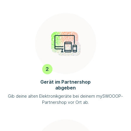
Gerät im Partnershop
abgeben
Gib deine alten Elektronikgeräte bei deinem
mySWOOOP
-
Partnershop vor Ort ab.