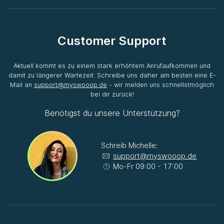
Customer Support
Aktuell kommt es zu einem stark erhöhtem Anrufaufkommen und
damit zu längerer Wartezeit. Schreibe uns daher am besten eine E-
Mail an
support@myswooop.de
- wir melden uns schnellstmöglich
bei dir zurück!
Benötigst du unsere Unterstützung?
Schreib Michelle:
support@myswooop.de
Mo-Fr 09:00 - 17:00