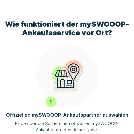
Wie funktioniert der
mySWOOOP
-
Ankaufsservice vor Ort?
Offiziellen
mySWOOOP
-Ankaufspartner auswählen
Finde über die Suche einen offiziellen
mySWOOOP
-
Ankaufspartner in deiner Nähe.