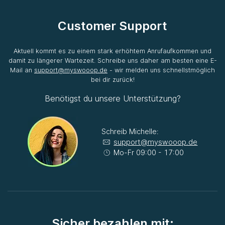
Customer Support
Aktuell kommt es zu einem stark erhöhtem Anrufaufkommen und
damit zu längerer Wartezeit. Schreibe uns daher am besten eine E-
Mail an
support@myswooop.de
- wir melden uns schnellstmöglich
bei dir zurück!
Benötigst du unsere Unterstützung?
Schreib Michelle:
support@myswooop.de
Mo-Fr 09:00 - 17:00
Sicher bezahlen mit: