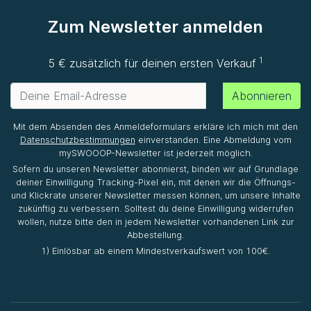
Zum Newsletter anmelden
1
5 € zusätzlich für deinen ersten Verkauf
Abonnieren
Mit dem Absenden des Anmeldeformulars erkläre ich mich mit den
Datenschutzbestimmungen
einverstanden. Eine Abmeldung vom
mySWOOOP-Newsletter ist jederzeit möglich.
Sofern du unseren Newsletter abonnierst, binden wir auf Grundlage
deiner Einwilligung Tracking-Pixel ein, mit denen wir die Öffnungs-
und Klickrate unserer Newsletter messen können, um unsere Inhalte
zukünftig zu verbessern. Solltest du deine Einwilligung widerrufen
wollen, nutze bitte den in jedem Newsletter vorhandenen Link zur
Abbestellung.
1) Einlösbar ab einem Mindestverkaufswert von 100€.