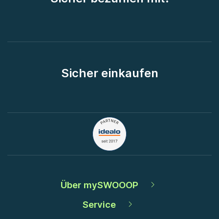
Sicher einkaufen
Über mySWOOOP
Service