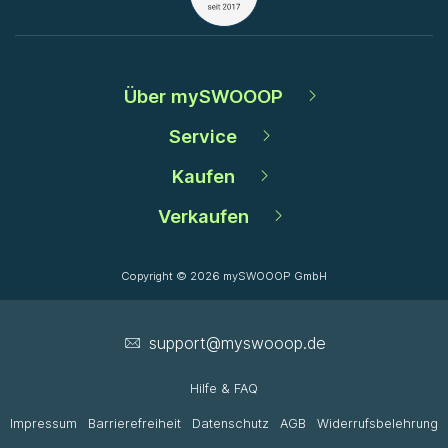
Über mySWOOOP
Service
Kaufen
Verkaufen
Copyright © 2026 mySWOOOP GmbH
support­@myswooop.de
Hilfe & FAQ
Impressum
Barrierefreiheit
Datenschutz
AGB
Widerrufsbelehrung