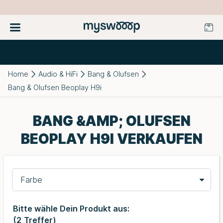
Home
Audio & HiFi
Bang & Olufsen
Bang & Olufsen Beoplay H9i
BANG &AMP; OLUFSEN
BEOPLAY H9I VERKAUFEN
Farbe
Bitte wähle Dein Produkt aus:
(
2
Treffer)