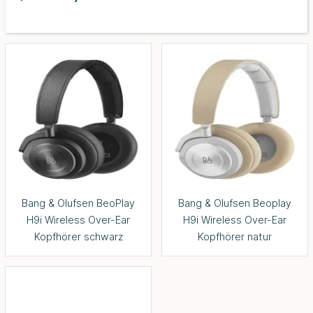
Bang & Olufsen BeoPlay
Bang & Olufsen Beoplay
H9i Wireless Over-Ear
H9i Wireless Over-Ear
Kopfhörer schwarz
Kopfhörer natur