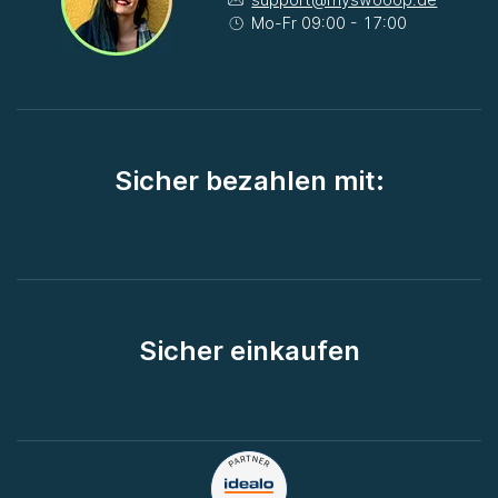
Mo-Fr 09:00 - 17:00
Sicher bezahlen mit:
Sicher einkaufen