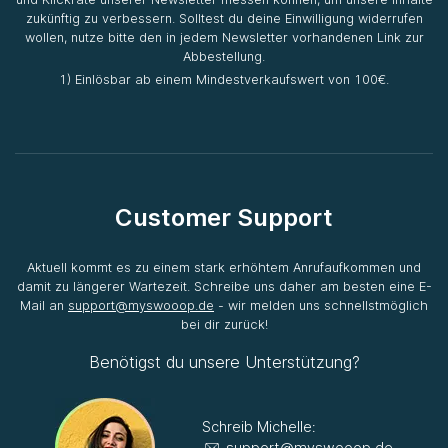
zukünftig zu verbessern. Solltest du deine Einwilligung widerrufen
wollen, nutze bitte den in jedem Newsletter vorhandenen Link zur
Abbestellung.
1) Einlösbar ab einem Mindestverkaufswert von 100€.
Customer Support
Aktuell kommt es zu einem stark erhöhtem Anrufaufkommen und
damit zu längerer Wartezeit. Schreibe uns daher am besten eine E-
Mail an
support@myswooop.de
- wir melden uns schnellstmöglich
bei dir zurück!
Benötigst du unsere Unterstützung?
Schreib Michelle:
support@myswooop.de