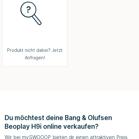
Produkt nicht dabei? Jetzt
Anfragen!
Du möchtest deine Bang & Olufsen
Beoplay H9i online verkaufen?
Wir bei
mySWOOOP
bieten dir einen attraktiven Preis