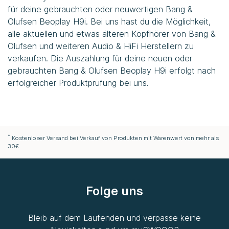
für deine gebrauchten oder neuwertigen Bang &
Olufsen Beoplay H9i. Bei uns hast du die Möglichkeit,
alle aktuellen und etwas älteren Kopfhörer von Bang &
Olufsen und weiteren Audio & HiFi Herstellern zu
verkaufen. Die Auszahlung für deine neuen oder
gebrauchten Bang & Olufsen Beoplay H9i erfolgt nach
erfolgreicher Produktprüfung bei uns.
*
Kostenloser Versand bei Verkauf von Produkten mit Warenwert von mehr als
30€
Folge uns
Bleib auf dem Laufenden und verpasse keine