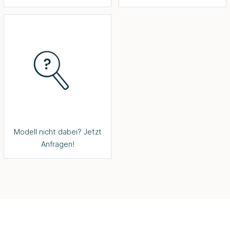
Modell nicht dabei? Jetzt
Anfragen!