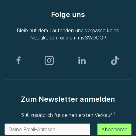
Folge uns
Bleib auf dem Laufenden und verpasse keine
Neuigkeiten rund um
mySWOOOP
Zum Newsletter anmelden
1
5 € zusätzlich für deinen ersten Verkauf
Abonnieren