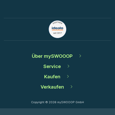
Über mySWOOOP
Service
Kaufen
Verkaufen
Copyright © 2026 mySWOOOP GmbH