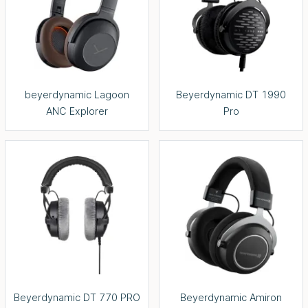
beyerdynamic Lagoon
Beyerdynamic DT 1990
ANC Explorer
Pro
Beyerdynamic DT 770 PRO
Beyerdynamic Amiron