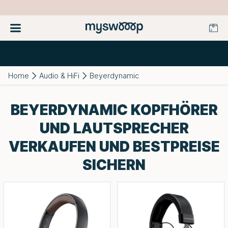
Home
Audio & HiFi
Beyerdynamic
BEYERDYNAMIC KOPFHÖRER
UND LAUTSPRECHER
VERKAUFEN UND BESTPREISE
SICHERN