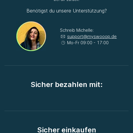
Benötigst du unsere Unterstützung?
Schreib Michelle:
support@myswooop.de
Mo-Fr 09:00 - 17:00
Sicher bezahlen mit:
Sicher einkaufen