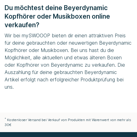
Du möchtest deine Beyerdynamic
Kopfhörer oder Musikboxen online
verkaufen?
Wir bei mySWOOOP bieten dir einen attraktiven Preis
für deine gebrauchten oder neuwertigen Beyerdynamic
Kopfhörer oder Musikboxen. Bei uns hast du die
Möglichkeit, alle aktuellen und etwas älteren Boxen
oder Kopfhörer von Beyerdynamic zu verkaufen. Die
Auszahlung für deine gebrauchten Beyerdynamic
Artikel erfolgt nach erfolgreicher Produktprüfung bei
uns.
*
Kostenloser Versand bei Verkauf von Produkten mit Warenwert von mehr als
30€