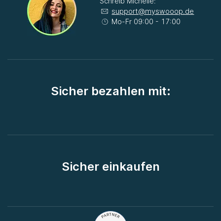
Schreib Michelle:
support@myswooop.de
Mo-Fr 09:00 - 17:00
Sicher bezahlen mit:
Sicher einkaufen