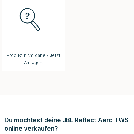
Produkt nicht dabei? Jetzt
Anfragen!
Du möchtest deine JBL Reflect Aero TWS
online verkaufen?