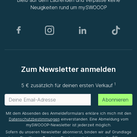
Bleib auf dem Laufenden und verpasse keine
Neuigkeiten rund um
mySWOOOP
Zum Newsletter anmelden
1
5 € zusätzlich für deinen ersten Verkauf
Abonnieren
Mit dem Absenden des Anmeldeformulars erkläre ich mich mit den
Datenschutzbestimmungen
einverstanden. Eine Abmeldung vom
mySWOOOP-Newsletter ist jederzeit möglich.
Sofern du unseren Newsletter abonnierst, binden wir auf Grundlage