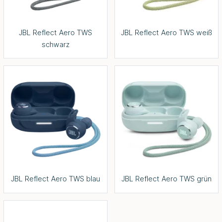
JBL Reflect Aero TWS
JBL Reflect Aero TWS weiß
schwarz
JBL Reflect Aero TWS blau
JBL Reflect Aero TWS grün