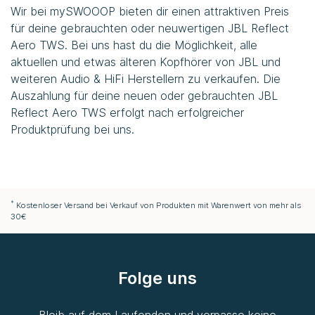
Wir bei
mySWOOOP
bieten dir einen attraktiven Preis
für deine gebrauchten oder neuwertigen JBL Reflect
Aero TWS. Bei uns hast du die Möglichkeit, alle
aktuellen und etwas älteren Kopfhörer von JBL und
weiteren Audio & HiFi Herstellern zu verkaufen. Die
Auszahlung für deine neuen oder gebrauchten JBL
Reflect Aero TWS erfolgt nach erfolgreicher
Produktprüfung bei uns.
*
Kostenloser Versand bei Verkauf von Produkten mit Warenwert von mehr als
30€
Folge uns