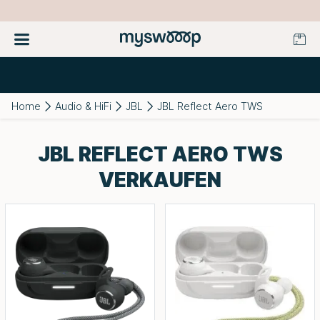
Home
Audio & HiFi
JBL
JBL Reflect Aero TWS
JBL REFLECT AERO TWS
VERKAUFEN