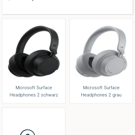
Microsoft Surface
Microsoft Surface
Headphones 2 schwarz
Headphones 2 grau