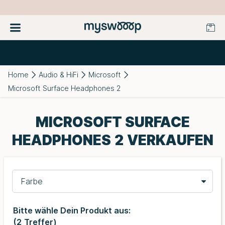
Home
Audio & HiFi
Microsoft
Microsoft Surface Headphones 2
MICROSOFT SURFACE
HEADPHONES 2 VERKAUFEN
Farbe
Bitte wähle Dein Produkt aus:
(
2
Treffer)