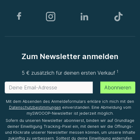
Zum Newsletter anmelden
1
5 € zusätzlich für deinen ersten Verkauf
Abonnieren
Mit dem Absenden des Anmeldeformulars erkläre ich mich mit den
Datenschutzbestimmungen
einverstanden. Eine Abmeldung vom
mySWOOOP-Newsletter ist jederzeit möglich.
Sofern du unseren Newsletter abonnierst, binden wir auf Grundlage
deiner Einwilligung Tracking-Pixel ein, mit denen wir die Öffnungs-
und Klickrate unserer Newsletter messen können, um unsere Inhalte
zukünftig zu verbessern. Solltest du deine Einwilligung widerrufen