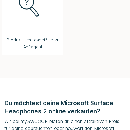
Produkt nicht dabei? Jetzt
Anfragen!
Du möchtest deine Microsoft Surface
Headphones 2 online verkaufen?
Wir bei
mySWOOOP
bieten dir einen attraktiven Preis
für deine gebrauchten oder neuwertigen Microsoft