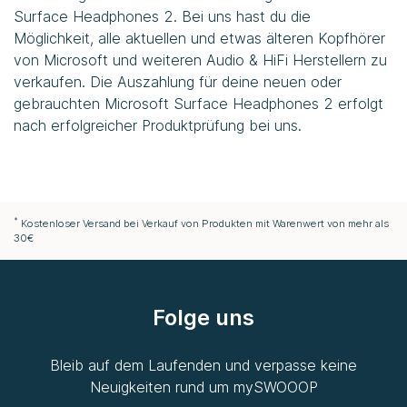
Surface Headphones 2. Bei uns hast du die
Möglichkeit, alle aktuellen und etwas älteren Kopfhörer
von Microsoft und weiteren Audio & HiFi Herstellern zu
verkaufen. Die Auszahlung für deine neuen oder
gebrauchten Microsoft Surface Headphones 2 erfolgt
nach erfolgreicher Produktprüfung bei uns.
*
Kostenloser Versand bei Verkauf von Produkten mit Warenwert von mehr als
30€
Folge uns
Bleib auf dem Laufenden und verpasse keine
Neuigkeiten rund um
mySWOOOP