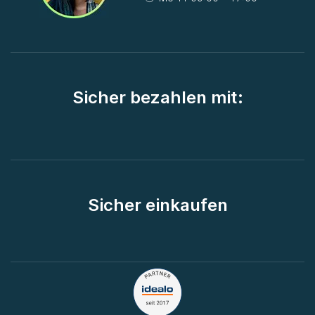
Sicher bezahlen mit:
Sicher einkaufen