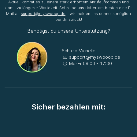
Aktuell kommt es zu einem stark erhöhtem Anrufaufkommen und
damit zu längerer Wartezeit. Schreibe uns daher am besten eine E-
Mail an
support@myswooop.de
- wir melden uns schnellstmöglich
bei dir zurück!
Benötigst du unsere Unterstützung?
Schreib Michelle:
support@myswooop.de
Mo-Fr 09:00 - 17:00
Sicher bezahlen mit: