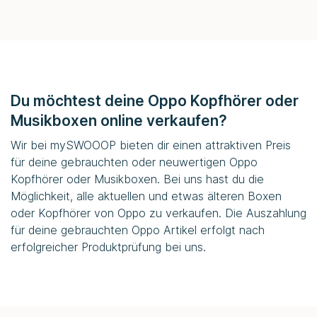
Du möchtest deine Oppo Kopfhörer oder
Musikboxen online verkaufen?
Wir bei mySWOOOP bieten dir einen attraktiven Preis
für deine gebrauchten oder neuwertigen Oppo
Kopfhörer oder Musikboxen. Bei uns hast du die
Möglichkeit, alle aktuellen und etwas älteren Boxen
oder Kopfhörer von Oppo zu verkaufen. Die Auszahlung
für deine gebrauchten Oppo Artikel erfolgt nach
erfolgreicher Produktprüfung bei uns.