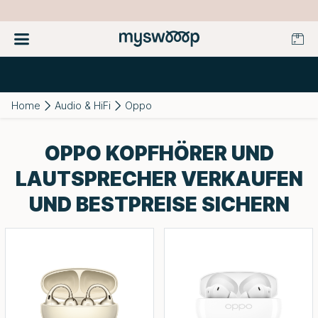
Home
Audio & HiFi
Oppo
OPPO KOPFHÖRER UND
LAUTSPRECHER VERKAUFEN
UND BESTPREISE SICHERN