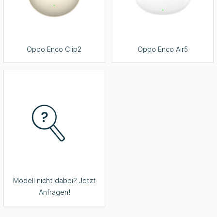
Oppo Enco Clip2
Oppo Enco Air5
Modell nicht dabei? Jetzt
Anfragen!