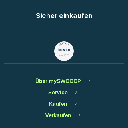
Sicher einkaufen
Über mySWOOOP
Service
Kaufen
Verkaufen