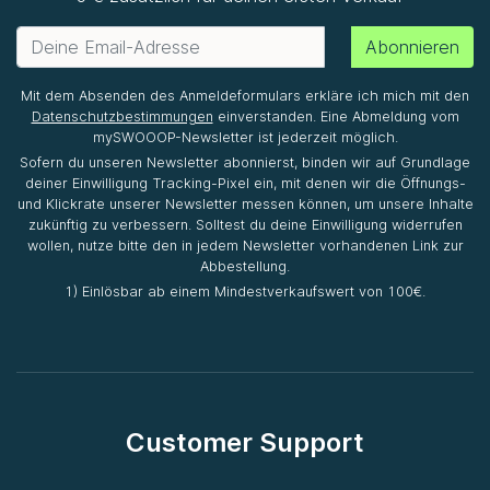
Abonnieren
Mit dem Absenden des Anmeldeformulars erkläre ich mich mit den
Datenschutzbestimmungen
einverstanden. Eine Abmeldung vom
mySWOOOP-Newsletter ist jederzeit möglich.
Sofern du unseren Newsletter abonnierst, binden wir auf Grundlage
deiner Einwilligung Tracking-Pixel ein, mit denen wir die Öffnungs-
und Klickrate unserer Newsletter messen können, um unsere Inhalte
zukünftig zu verbessern. Solltest du deine Einwilligung widerrufen
wollen, nutze bitte den in jedem Newsletter vorhandenen Link zur
Abbestellung.
1) Einlösbar ab einem Mindestverkaufswert von 100€.
Customer Support