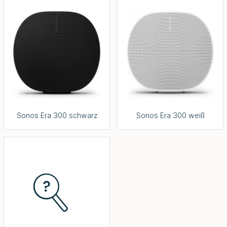
Sonos Era 300 schwarz
Sonos Era 300 weiß