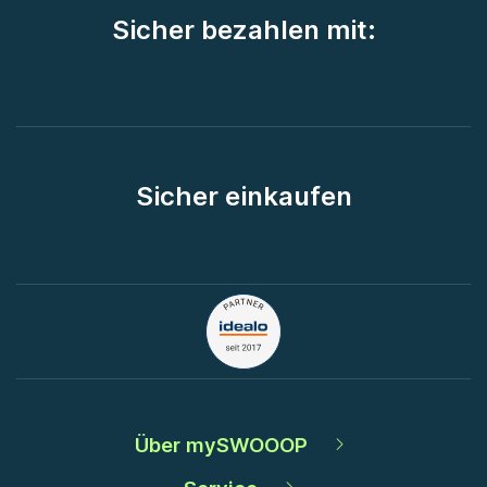
Sicher bezahlen mit:
Sicher einkaufen
Über mySWOOOP