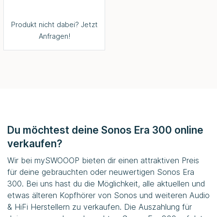
Produkt nicht dabei? Jetzt
Anfragen!
Du möchtest deine Sonos Era 300 online
verkaufen?
Wir bei
mySWOOOP
bieten dir einen attraktiven Preis
für deine gebrauchten oder neuwertigen Sonos Era
300. Bei uns hast du die Möglichkeit, alle aktuellen und
etwas älteren Kopfhörer von Sonos und weiteren Audio
& HiFi Herstellern zu verkaufen. Die Auszahlung für