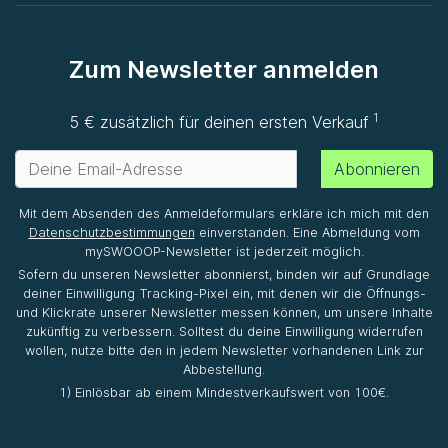
Zum Newsletter anmelden
1
5 € zusätzlich für deinen ersten Verkauf
Abonnieren
Mit dem Absenden des Anmeldeformulars erkläre ich mich mit den
Datenschutzbestimmungen
einverstanden. Eine Abmeldung vom
mySWOOOP-Newsletter ist jederzeit möglich.
Sofern du unseren Newsletter abonnierst, binden wir auf Grundlage
deiner Einwilligung Tracking-Pixel ein, mit denen wir die Öffnungs-
und Klickrate unserer Newsletter messen können, um unsere Inhalte
zukünftig zu verbessern. Solltest du deine Einwilligung widerrufen
wollen, nutze bitte den in jedem Newsletter vorhandenen Link zur
Abbestellung.
1) Einlösbar ab einem Mindestverkaufswert von 100€.