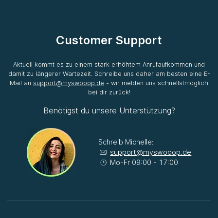
Customer Support
Aktuell kommt es zu einem stark erhöhtem Anrufaufkommen und
damit zu längerer Wartezeit. Schreibe uns daher am besten eine E-
Mail an
support@myswooop.de
- wir melden uns schnellstmöglich
bei dir zurück!
Benötigst du unsere Unterstützung?
Schreib Michelle:
support@myswooop.de
Mo-Fr 09:00 - 17:00