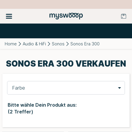
Home
Audio & HiFi
Sonos
Sonos Era 300
SONOS ERA 300 VERKAUFEN
Farbe
Bitte wähle Dein Produkt aus:
(
2
Treffer)