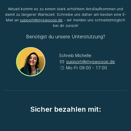
Aktuell kommt es zu einem stark erhöhtem Anrufaufkommen und
damit zu längerer Wartezeit. Schreibe uns daher am besten eine E-
Mail an
support@myswooop.de
- wir melden uns schnellstmöglich
bei dir zurück!
Benötigst du unsere Unterstützung?
Schreib Michelle:
support@myswooop.de
Mo-Fr 09:00 - 17:00
Sicher bezahlen mit: