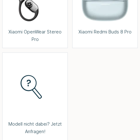
Xiaomi OpenWear Stereo
Xiaomi Redmi Buds 8 Pro
Pro
Modell nicht dabei? Jetzt
Anfragen!