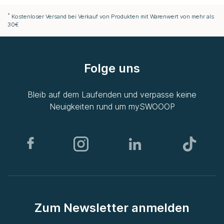
*
Kostenloser Versand bei Verkauf von Produkten mit Warenwert von mehr als
30€
Folge uns
Bleib auf dem Laufenden und verpasse keine
Neuigkeiten rund um
mySWOOOP
Zum Newsletter anmelden