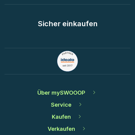
Sicher einkaufen
Über mySWOOOP
Service
Kaufen
Verkaufen