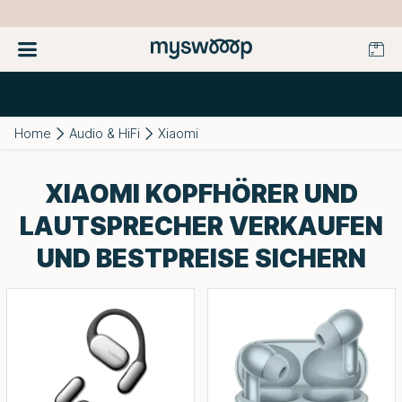
Home
Audio & HiFi
Xiaomi
XIAOMI KOPFHÖRER UND
LAUTSPRECHER VERKAUFEN
UND BESTPREISE SICHERN