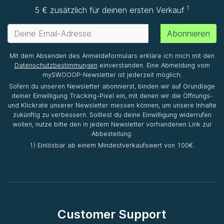
1
5 € zusätzlich für deinen ersten Verkauf
Abonnieren
Mit dem Absenden des Anmeldeformulars erkläre ich mich mit den
Datenschutzbestimmungen
einverstanden. Eine Abmeldung vom
mySWOOOP-Newsletter ist jederzeit möglich.
Sofern du unseren Newsletter abonnierst, binden wir auf Grundlage
deiner Einwilligung Tracking-Pixel ein, mit denen wir die Öffnungs-
und Klickrate unserer Newsletter messen können, um unsere Inhalte
zukünftig zu verbessern. Solltest du deine Einwilligung widerrufen
wollen, nutze bitte den in jedem Newsletter vorhandenen Link zur
Abbestellung.
1) Einlösbar ab einem Mindestverkaufswert von 100€.
Customer Support