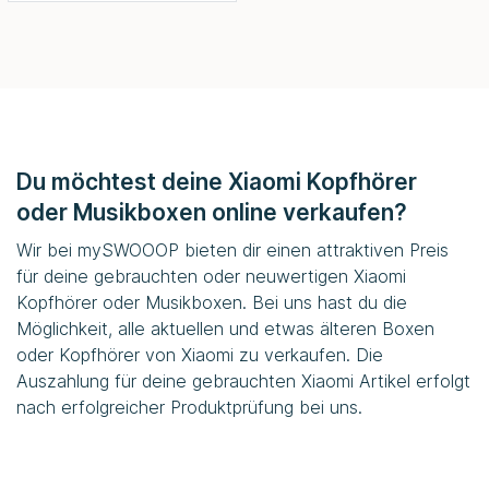
Du möchtest deine Xiaomi Kopfhörer
oder Musikboxen online verkaufen?
Wir bei mySWOOOP bieten dir einen attraktiven Preis
für deine gebrauchten oder neuwertigen Xiaomi
Kopfhörer oder Musikboxen. Bei uns hast du die
Möglichkeit, alle aktuellen und etwas älteren Boxen
oder Kopfhörer von Xiaomi zu verkaufen. Die
Auszahlung für deine gebrauchten Xiaomi Artikel erfolgt
nach erfolgreicher Produktprüfung bei uns.