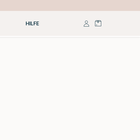
HILFE