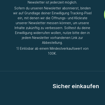
Newsletter ist jederzeit möglich.
Sofern du unseren Newsletter abonnierst, binden
wir auf Grundlage deiner Einwilligung Tracking-Pixel
ein, mit denen wir die Öffnungs- und Klickrate
unserer Newsletter messen können, um unsere
Inhalte zukünftig zu verbessern. Solltest du deine
Einwilligung widerrufen wollen, nutze bitte den in
jedem Newsletter vorhandenen Link zur
Abbestellung.
1) Einlösbar ab einem Mindestverkaufswert von
100€.
Sicher einkaufen