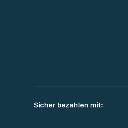
Sicher bezahlen mit: