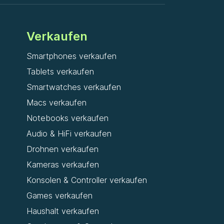
Verkaufen
Smartphones verkaufen
Tablets verkaufen
Smartwatches verkaufen
Macs verkaufen
Notebooks verkaufen
Audio & HiFi verkaufen
Drohnen verkaufen
Kameras verkaufen
Konsolen & Controller verkaufen
Games verkaufen
Haushalt verkaufen