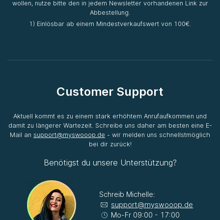
wollen, nutze bitte den in jedem Newsletter vorhandenen Link zur
Abbestellung.
1) Einlösbar ab einem Mindestverkaufswert von 100€.
Customer Support
Aktuell kommt es zu einem stark erhöhtem Anrufaufkommen und
damit zu längerer Wartezeit. Schreibe uns daher am besten eine E-
Mail an
support@myswooop.de
- wir melden uns schnellstmöglich
bei dir zurück!
Benötigst du unsere Unterstützung?
Schreib Michelle:
support@myswooop.de
Mo-Fr 09:00 - 17:00