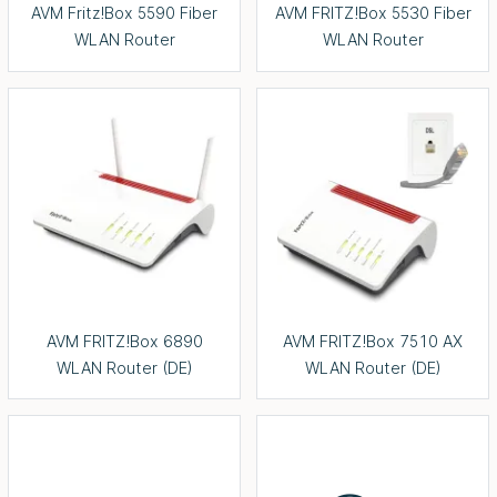
AVM Fritz!Box 5590 Fiber
AVM FRITZ!Box 5530 Fiber
WLAN Router
WLAN Router
AVM FRITZ!Box 6890
AVM FRITZ!Box 7510 AX
WLAN Router (DE)
WLAN Router (DE)