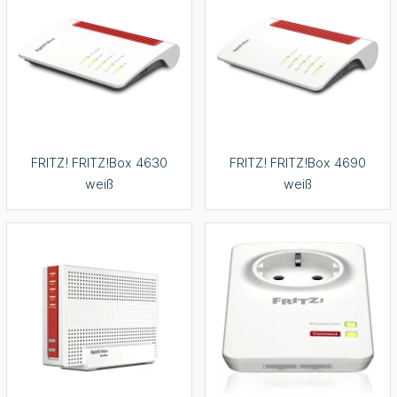
FRITZ! FRITZ!Box 4630
FRITZ! FRITZ!Box 4690
weiß
weiß