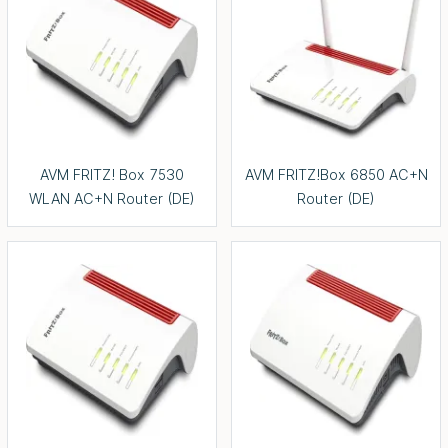
AVM FRITZ! Box 7530
AVM FRITZ!Box 6850 AC+N
WLAN AC+N Router (DE)
Router (DE)