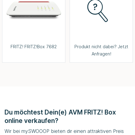
FRITZ! FRITZ!Box 7682
Produkt nicht dabei? Jetzt
Anfragen!
Du möchtest Dein(e) AVM FRITZ! Box
online verkaufen?
Wir bei
mySWOOOP
bieten dir einen attraktiven Preis