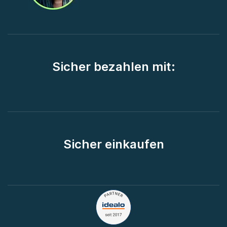
Sicher bezahlen mit:
Sicher einkaufen