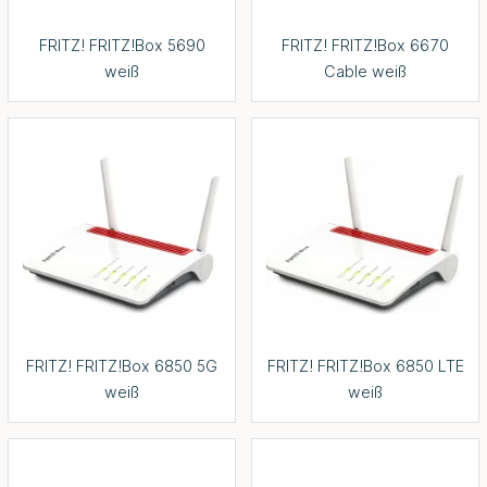
FRITZ! FRITZ!Box 5690
FRITZ! FRITZ!Box 6670
weiß
Cable weiß
FRITZ! FRITZ!Box 6850 5G
FRITZ! FRITZ!Box 6850 LTE
weiß
weiß