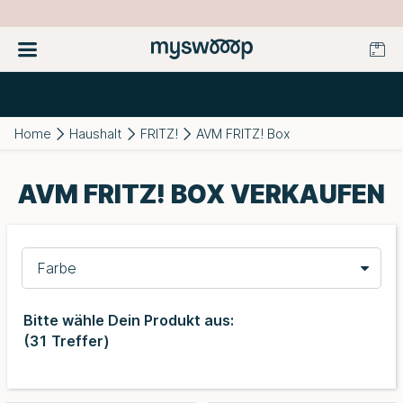
Home
Haushalt
FRITZ!
AVM FRITZ! Box
AVM FRITZ! BOX VERKAUFEN
Farbe
Bitte wähle Dein Produkt aus:
(
31
Treffer)