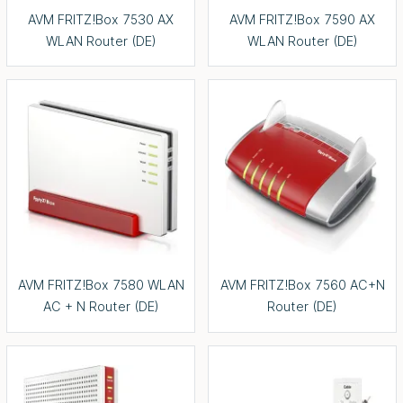
AVM FRITZ!Box 7530 AX
AVM FRITZ!Box 7590 AX
WLAN Router (DE)
WLAN Router (DE)
AVM FRITZ!Box 7580 WLAN
AVM FRITZ!Box 7560 AC+N
AC + N Router (DE)
Router (DE)