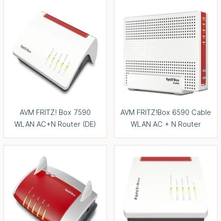
AVM FRITZ! Box 7590
AVM FRITZ!Box 6590 Cable
WLAN AC+N Router (DE)
WLAN AC + N Router