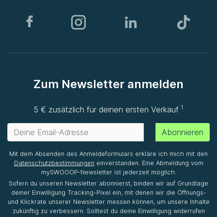
Zum Newsletter anmelden
1
5 € zusätzlich für deinen ersten Verkauf
Abonnieren
Mit dem Absenden des Anmeldeformulars erkläre ich mich mit den
Datenschutzbestimmungen
einverstanden. Eine Abmeldung vom
mySWOOOP-Newsletter ist jederzeit möglich.
Sofern du unseren Newsletter abonnierst, binden wir auf Grundlage
deiner Einwilligung Tracking-Pixel ein, mit denen wir die Öffnungs-
und Klickrate unserer Newsletter messen können, um unsere Inhalte
zukünftig zu verbessern. Solltest du deine Einwilligung widerrufen