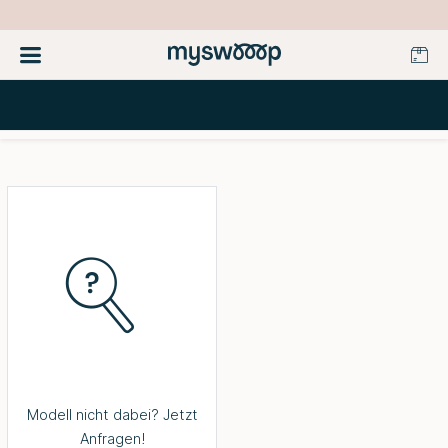
Modell nicht dabei? Jetzt
Anfragen!