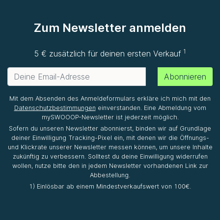
Zum Newsletter anmelden
1
5 € zusätzlich für deinen ersten Verkauf
Abonnieren
Mit dem Absenden des Anmeldeformulars erkläre ich mich mit den
Datenschutzbestimmungen
einverstanden. Eine Abmeldung vom
mySWOOOP-Newsletter ist jederzeit möglich.
Sofern du unseren Newsletter abonnierst, binden wir auf Grundlage
deiner Einwilligung Tracking-Pixel ein, mit denen wir die Öffnungs-
und Klickrate unserer Newsletter messen können, um unsere Inhalte
zukünftig zu verbessern. Solltest du deine Einwilligung widerrufen
wollen, nutze bitte den in jedem Newsletter vorhandenen Link zur
Abbestellung.
1) Einlösbar ab einem Mindestverkaufswert von 100€.