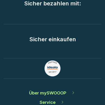
Sicher bezahlen mit:
Sicher einkaufen
Über mySWOOOP
Service