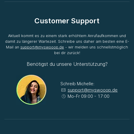
Customer Support
Aktuell kommt es zu einem stark erhöhtem Anrufaufkommen und
damit zu längerer Wartezeit. Schreibe uns daher am besten eine E-
Mail an
support@myswooop.de
- wir melden uns schnellstmöglich
bei dir zurück!
Benötigst du unsere Unterstützung?
Schreib Michelle:
support@myswooop.de
Mo-Fr 09:00 - 17:00