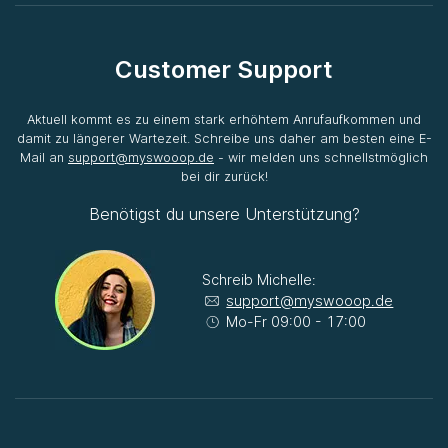
Customer Support
Aktuell kommt es zu einem stark erhöhtem Anrufaufkommen und
damit zu längerer Wartezeit. Schreibe uns daher am besten eine E-
Mail an
support@myswooop.de
- wir melden uns schnellstmöglich
bei dir zurück!
Benötigst du unsere Unterstützung?
Schreib Michelle:
support@myswooop.de
Mo-Fr 09:00 - 17:00