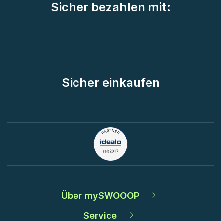
Sicher bezahlen mit:
Sicher einkaufen
Über mySWOOOP
Service