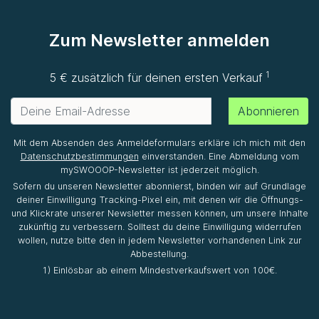
Zum Newsletter anmelden
1
5 € zusätzlich für deinen ersten Verkauf
Abonnieren
Mit dem Absenden des Anmeldeformulars erkläre ich mich mit den
Datenschutzbestimmungen
einverstanden. Eine Abmeldung vom
mySWOOOP-Newsletter ist jederzeit möglich.
Sofern du unseren Newsletter abonnierst, binden wir auf Grundlage
deiner Einwilligung Tracking-Pixel ein, mit denen wir die Öffnungs-
und Klickrate unserer Newsletter messen können, um unsere Inhalte
zukünftig zu verbessern. Solltest du deine Einwilligung widerrufen
wollen, nutze bitte den in jedem Newsletter vorhandenen Link zur
Abbestellung.
1) Einlösbar ab einem Mindestverkaufswert von 100€.