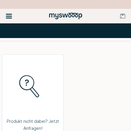
Produkt nicht dabei? Jetzt
Anfragen!