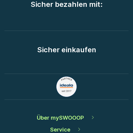
Sicher bezahlen mit:
Sicher einkaufen
Über mySWOOOP
Service