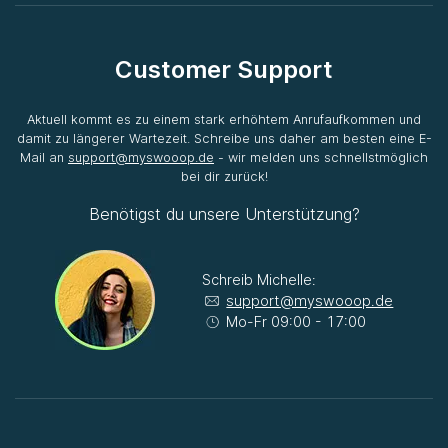
Customer Support
Aktuell kommt es zu einem stark erhöhtem Anrufaufkommen und
damit zu längerer Wartezeit. Schreibe uns daher am besten eine E-
Mail an
support@myswooop.de
- wir melden uns schnellstmöglich
bei dir zurück!
Benötigst du unsere Unterstützung?
Schreib Michelle:
support@myswooop.de
Mo-Fr 09:00 - 17:00