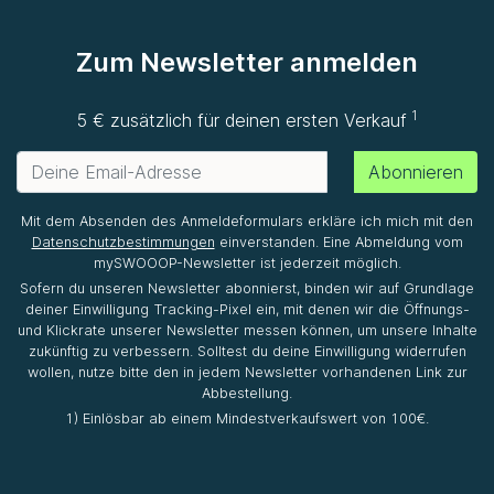
Zum Newsletter anmelden
1
5 € zusätzlich für deinen ersten Verkauf
Abonnieren
Mit dem Absenden des Anmeldeformulars erkläre ich mich mit den
Datenschutzbestimmungen
einverstanden. Eine Abmeldung vom
mySWOOOP-Newsletter ist jederzeit möglich.
Sofern du unseren Newsletter abonnierst, binden wir auf Grundlage
deiner Einwilligung Tracking-Pixel ein, mit denen wir die Öffnungs-
und Klickrate unserer Newsletter messen können, um unsere Inhalte
zukünftig zu verbessern. Solltest du deine Einwilligung widerrufen
wollen, nutze bitte den in jedem Newsletter vorhandenen Link zur
Abbestellung.
1) Einlösbar ab einem Mindestverkaufswert von 100€.