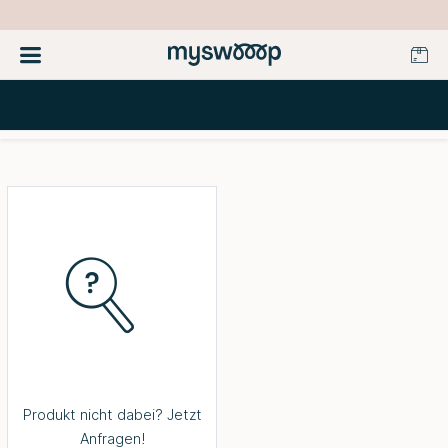
Produkt nicht dabei? Jetzt
Anfragen!