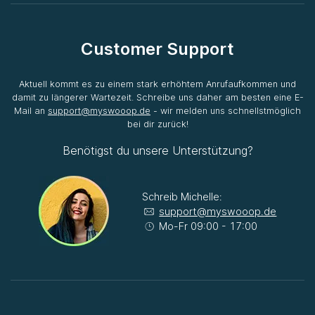
Customer Support
Aktuell kommt es zu einem stark erhöhtem Anrufaufkommen und
damit zu längerer Wartezeit. Schreibe uns daher am besten eine E-
Mail an
support@myswooop.de
- wir melden uns schnellstmöglich
bei dir zurück!
Benötigst du unsere Unterstützung?
Schreib Michelle:
support@myswooop.de
Mo-Fr 09:00 - 17:00