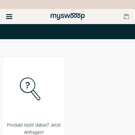
Produkt nicht dabei? Jetzt
Anfragen!