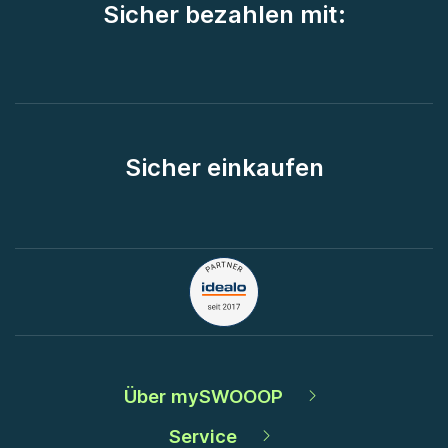
Sicher bezahlen mit:
Sicher einkaufen
Über mySWOOOP
Service