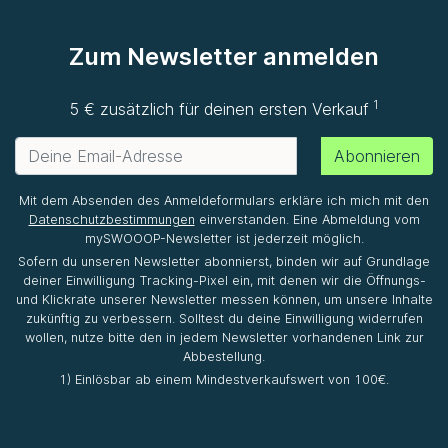
Zum Newsletter anmelden
1
5 € zusätzlich für deinen ersten Verkauf
Abonnieren
Mit dem Absenden des Anmeldeformulars erkläre ich mich mit den
Datenschutzbestimmungen
einverstanden. Eine Abmeldung vom
mySWOOOP-Newsletter ist jederzeit möglich.
Sofern du unseren Newsletter abonnierst, binden wir auf Grundlage
deiner Einwilligung Tracking-Pixel ein, mit denen wir die Öffnungs-
und Klickrate unserer Newsletter messen können, um unsere Inhalte
zukünftig zu verbessern. Solltest du deine Einwilligung widerrufen
wollen, nutze bitte den in jedem Newsletter vorhandenen Link zur
Abbestellung.
1) Einlösbar ab einem Mindestverkaufswert von 100€.