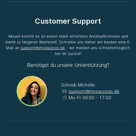
Customer Support
Aktuell kommt es zu einem stark erhöhtem Anrufaufkommen und
damit zu längerer Wartezeit. Schreibe uns daher am besten eine E-
Mail an
support@myswooop.de
- wir melden uns schnellstmöglich
bei dir zurück!
Benötigst du unsere Unterstützung?
Schreib Michelle:
support@myswooop.de
Mo-Fr 09:00 - 17:00