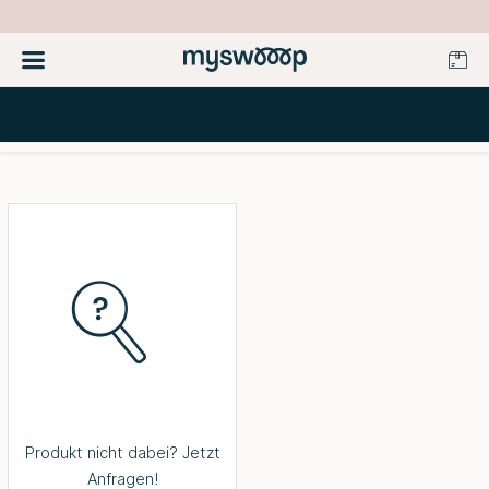
Produkt nicht dabei? Jetzt
Anfragen!