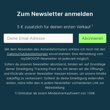
Zum Newsletter anmelden
1
5 € zusätzlich für deinen ersten Verkauf
Abonnieren
Mit dem Absenden des Anmeldeformulars erkläre ich mich mit den
Datenschutzbestimmungen
einverstanden. Eine Abmeldung vom
mySWOOOP-Newsletter ist jederzeit möglich.
Sofern du unseren Newsletter abonnierst, binden wir auf Grundlage
deiner Einwilligung Tracking-Pixel ein, mit denen wir die Öffnungs-
und Klickrate unserer Newsletter messen können, um unsere Inhalte
zukünftig zu verbessern. Solltest du deine Einwilligung widerrufen
wollen, nutze bitte den in jedem Newsletter vorhandenen Link zur
Abbestellung.
1) Einlösbar ab einem Mindestverkaufswert von 100€.