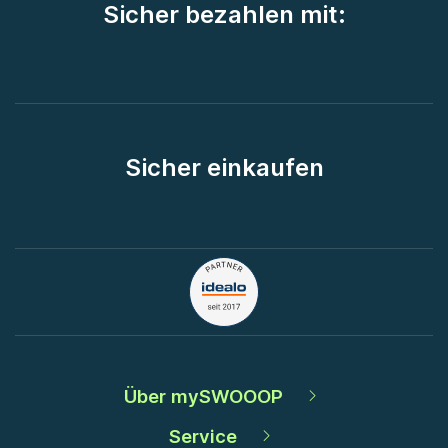
Sicher bezahlen mit:
Sicher einkaufen
Über mySWOOOP
Service