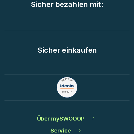
Sicher bezahlen mit:
Sicher einkaufen
Über mySWOOOP
Service