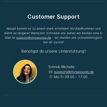
Customer Support
Aktuell kommt es zu einem stark erhöhtem Anrufaufkommen und
damit zu längerer Wartezeit. Schreibe uns daher am besten eine E-
Mail an
support@myswooop.de
- wir melden uns schnellstmöglich
bei dir zurück!
Benötigst du unsere Unterstützung?
Schreib Michelle:
support@myswooop.de
Mo-Fr 09:00 - 17:00