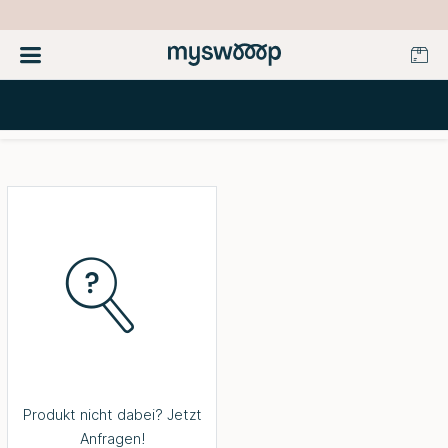
Produkt nicht dabei? Jetzt
Anfragen!