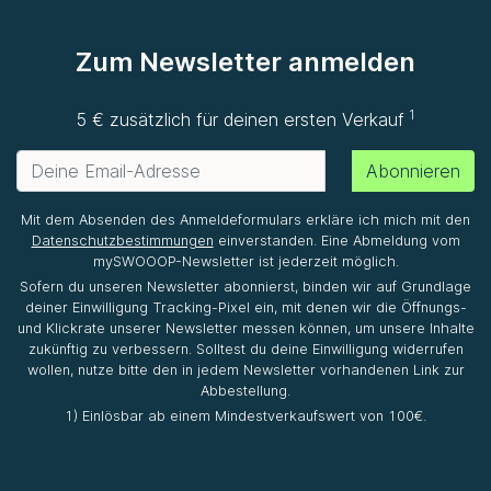
Zum Newsletter anmelden
1
5 € zusätzlich für deinen ersten Verkauf
Abonnieren
Mit dem Absenden des Anmeldeformulars erkläre ich mich mit den
Datenschutzbestimmungen
einverstanden. Eine Abmeldung vom
mySWOOOP-Newsletter ist jederzeit möglich.
Sofern du unseren Newsletter abonnierst, binden wir auf Grundlage
deiner Einwilligung Tracking-Pixel ein, mit denen wir die Öffnungs-
und Klickrate unserer Newsletter messen können, um unsere Inhalte
zukünftig zu verbessern. Solltest du deine Einwilligung widerrufen
wollen, nutze bitte den in jedem Newsletter vorhandenen Link zur
Abbestellung.
1) Einlösbar ab einem Mindestverkaufswert von 100€.