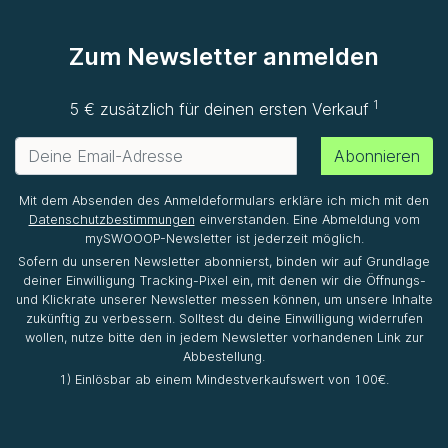
Zum Newsletter anmelden
1
5 € zusätzlich für deinen ersten Verkauf
Abonnieren
Mit dem Absenden des Anmeldeformulars erkläre ich mich mit den
Datenschutzbestimmungen
einverstanden. Eine Abmeldung vom
mySWOOOP-Newsletter ist jederzeit möglich.
Sofern du unseren Newsletter abonnierst, binden wir auf Grundlage
deiner Einwilligung Tracking-Pixel ein, mit denen wir die Öffnungs-
und Klickrate unserer Newsletter messen können, um unsere Inhalte
zukünftig zu verbessern. Solltest du deine Einwilligung widerrufen
wollen, nutze bitte den in jedem Newsletter vorhandenen Link zur
Abbestellung.
1) Einlösbar ab einem Mindestverkaufswert von 100€.