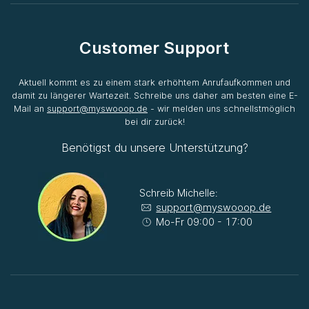
Customer Support
Aktuell kommt es zu einem stark erhöhtem Anrufaufkommen und
damit zu längerer Wartezeit. Schreibe uns daher am besten eine E-
Mail an
support@myswooop.de
- wir melden uns schnellstmöglich
bei dir zurück!
Benötigst du unsere Unterstützung?
Schreib Michelle:
support@myswooop.de
Mo-Fr 09:00 - 17:00