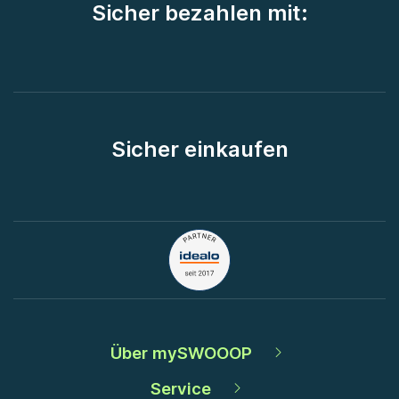
Sicher bezahlen mit:
Sicher einkaufen
Über mySWOOOP
Service