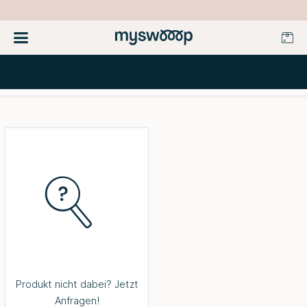
Produkt nicht dabei? Jetzt
Anfragen!