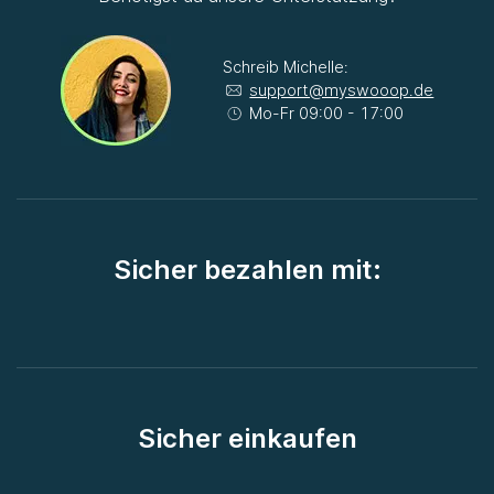
Schreib Michelle:
support@myswooop.de
Mo-Fr 09:00 - 17:00
Sicher bezahlen mit:
Sicher einkaufen