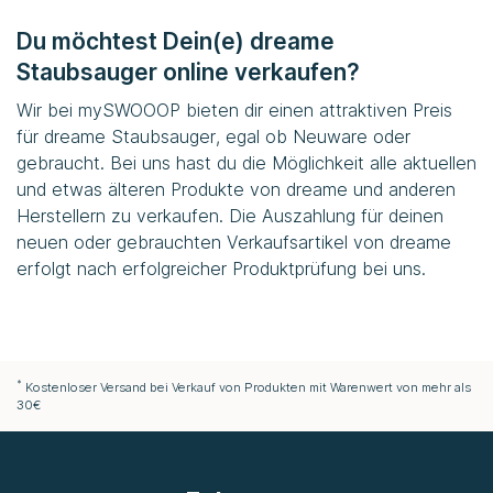
Du möchtest Dein(e) dreame
Staubsauger online verkaufen?
Wir bei
mySWOOOP
bieten dir einen attraktiven Preis
für dreame Staubsauger, egal ob Neuware oder
gebraucht. Bei uns hast du die Möglichkeit alle aktuellen
und etwas älteren Produkte von dreame und anderen
Herstellern zu verkaufen. Die Auszahlung für deinen
neuen oder gebrauchten Verkaufsartikel von dreame
erfolgt nach erfolgreicher Produktprüfung bei uns.
*
Kostenloser Versand bei Verkauf von Produkten mit Warenwert von mehr als
30€