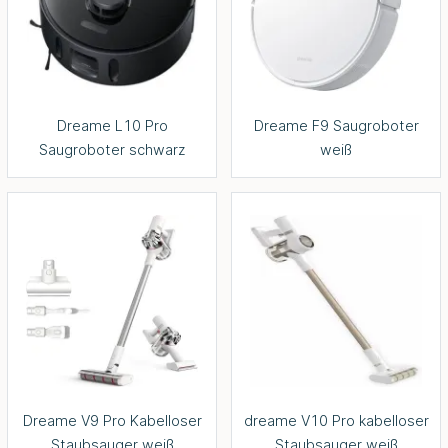
Dreame L10 Pro
Dreame F9 Saugroboter
Saugroboter schwarz
weiß
Dreame V9 Pro Kabelloser
dreame V10 Pro kabelloser
Staubsauger weiß
Staubsauger weiß