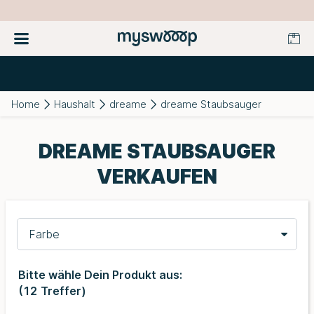
Home
Haushalt
dreame
dreame Staubsauger
DREAME STAUBSAUGER
VERKAUFEN
Farbe
Bitte wähle Dein Produkt aus:
(
12
Treffer)