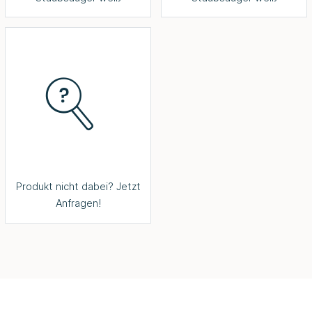
Produkt nicht dabei? Jetzt
Anfragen!