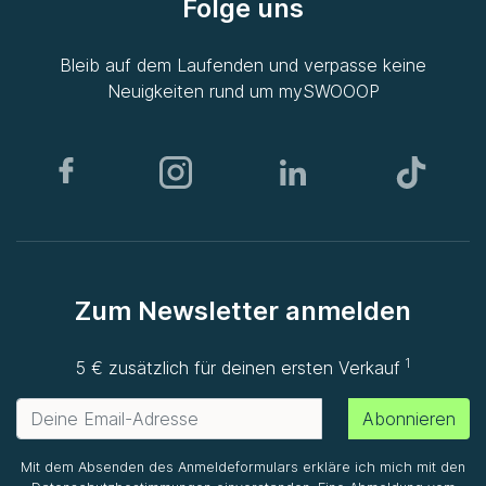
Folge uns
Bleib auf dem Laufenden und verpasse keine
Neuigkeiten rund um
mySWOOOP
Zum Newsletter anmelden
1
5 € zusätzlich für deinen ersten Verkauf
Abonnieren
Mit dem Absenden des Anmeldeformulars erkläre ich mich mit den