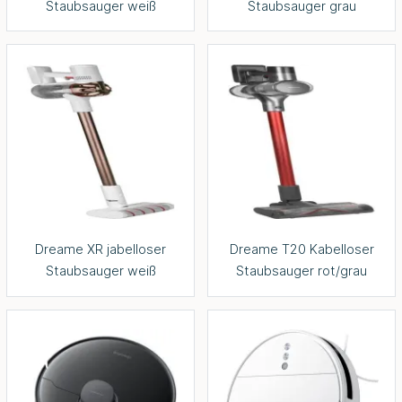
Staubsauger weiß
Staubsauger grau
Dreame XR jabelloser
Dreame T20 Kabelloser
Staubsauger weiß
Staubsauger rot/grau