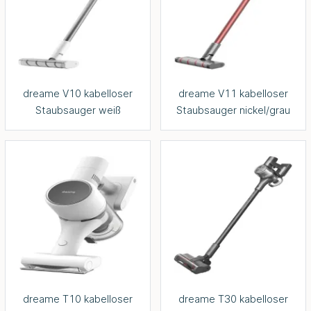
dreame V10 kabelloser
dreame V11 kabelloser
Staubsauger weiß
Staubsauger nickel/grau
dreame T10 kabelloser
dreame T30 kabelloser