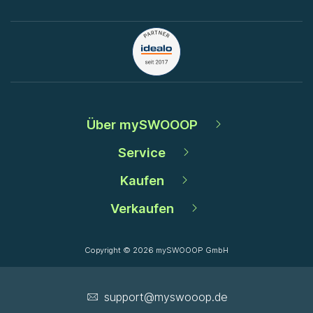
Über mySWOOOP
Service
Kaufen
Verkaufen
Copyright © 2026 mySWOOOP GmbH
support­@myswooop.de