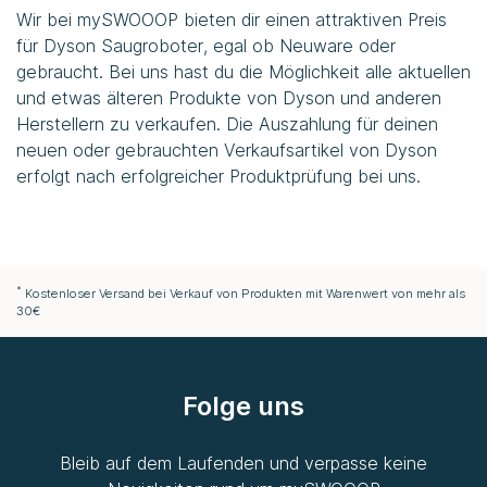
Wir bei
mySWOOOP
bieten dir einen attraktiven Preis
für Dyson Saugroboter, egal ob Neuware oder
gebraucht. Bei uns hast du die Möglichkeit alle aktuellen
und etwas älteren Produkte von Dyson und anderen
Herstellern zu verkaufen. Die Auszahlung für deinen
neuen oder gebrauchten Verkaufsartikel von Dyson
erfolgt nach erfolgreicher Produktprüfung bei uns.
*
Kostenloser Versand bei Verkauf von Produkten mit Warenwert von mehr als
30€
Folge uns
Bleib auf dem Laufenden und verpasse keine