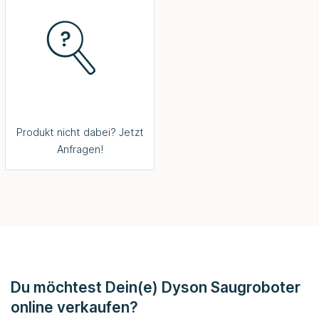
Produkt nicht dabei? Jetzt
Anfragen!
Du möchtest Dein(e) Dyson Saugroboter
online verkaufen?