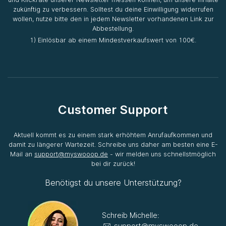
zukünftig zu verbessern. Solltest du deine Einwilligung widerrufen
wollen, nutze bitte den in jedem Newsletter vorhandenen Link zur
Abbestellung.
1) Einlösbar ab einem Mindestverkaufswert von 100€.
Customer Support
Aktuell kommt es zu einem stark erhöhtem Anrufaufkommen und
damit zu längerer Wartezeit. Schreibe uns daher am besten eine E-
Mail an
support@myswooop.de
- wir melden uns schnellstmöglich
bei dir zurück!
Benötigst du unsere Unterstützung?
Schreib Michelle:
support@myswooop.de