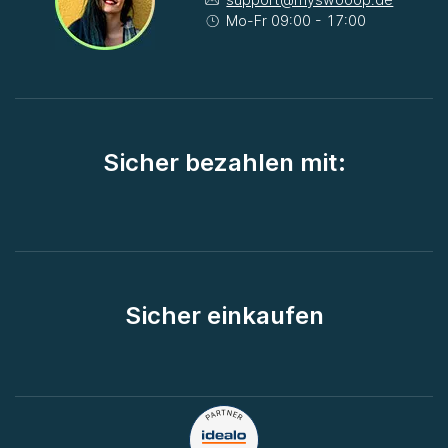
Mo-Fr 09:00 - 17:00
Sicher bezahlen mit:
Sicher einkaufen