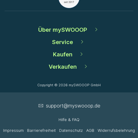
Über mySWOOOP
Service
Kaufen
Verkaufen
Copyright © 2026 mySWOOOP GmbH
support­@myswooop.de
Hilfe & FAQ
Impressum
Barrierefreiheit
Datenschutz
AGB
Widerrufsbelehrung