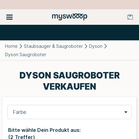
Home
Staubsauger & Saugroboter
Dyson
Dyson Saugroboter
DYSON SAUGROBOTER
VERKAUFEN
Farbe
Bitte wähle Dein Produkt aus:
(
2
Treffer)