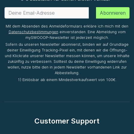
Abonnieren
Mit dem Absenden des Anmeldeformulars erkläre ich mich mit den
Datenschutzbestimmungen
einverstanden. Eine Abmeldung vom
mySWOOOP-Newsletter ist jederzeit möglich.
Sofern du unseren Newsletter abonnierst, binden wir auf Grundlage
deiner Einwilligung Tracking-Pixel ein, mit denen wir die Öffnungs-
und Klickrate unserer Newsletter messen können, um unsere Inhalte
zukünftig zu verbessern. Solltest du deine Einwilligung widerrufen
wollen, nutze bitte den in jedem Newsletter vorhandenen Link zur
Abbestellung.
1) Einlösbar ab einem Mindestverkaufswert von 100€.
Customer Support