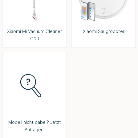
Xiaomi Mi Vacuum Cleaner
Xiaomi Saugroboter
G10
Modell nicht dabei? Jetzt
Anfragen!