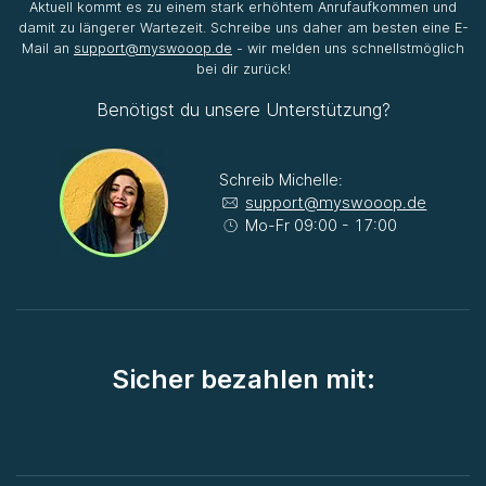
Aktuell kommt es zu einem stark erhöhtem Anrufaufkommen und
damit zu längerer Wartezeit. Schreibe uns daher am besten eine E-
Mail an
support@myswooop.de
- wir melden uns schnellstmöglich
bei dir zurück!
Benötigst du unsere Unterstützung?
Schreib Michelle:
support@myswooop.de
Mo-Fr 09:00 - 17:00
Sicher bezahlen mit: