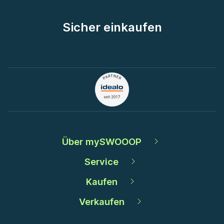
Sicher einkaufen
Über mySWOOOP
Service
Kaufen
Verkaufen