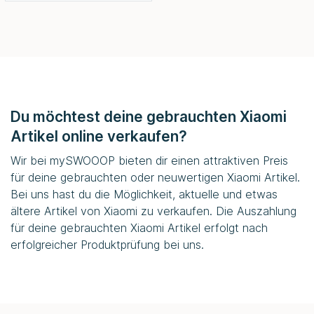
Du möchtest deine gebrauchten Xiaomi
Artikel online verkaufen?
Wir bei
mySWOOOP
bieten dir einen attraktiven Preis
für deine gebrauchten oder neuwertigen Xiaomi Artikel.
Bei uns hast du die Möglichkeit, aktuelle und etwas
ältere Artikel von Xiaomi zu verkaufen. Die Auszahlung
für deine gebrauchten Xiaomi Artikel erfolgt nach
erfolgreicher Produktprüfung bei uns.