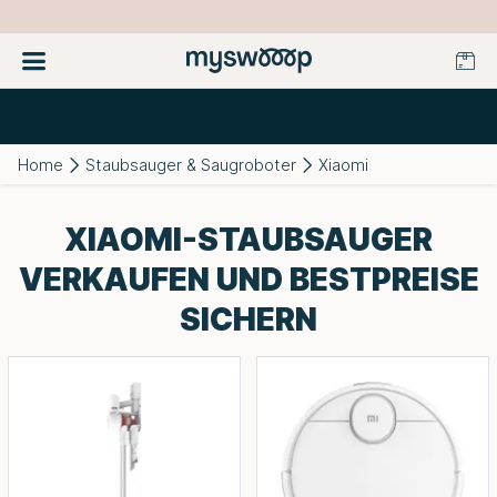
Home
Staubsauger & Saugroboter
Xiaomi
XIAOMI-STAUBSAUGER
VERKAUFEN UND BESTPREISE
SICHERN