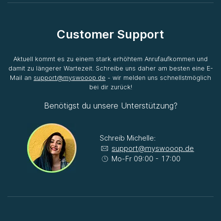
Customer Support
Aktuell kommt es zu einem stark erhöhtem Anrufaufkommen und
damit zu längerer Wartezeit. Schreibe uns daher am besten eine E-
Mail an
support@myswooop.de
- wir melden uns schnellstmöglich
bei dir zurück!
Benötigst du unsere Unterstützung?
Schreib Michelle:
support@myswooop.de
Mo-Fr 09:00 - 17:00