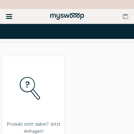
Produkt nicht dabei? Jetzt
Anfragen!