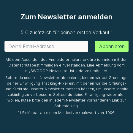
Zum Newsletter anmelden
1
5 € zusätzlich für deinen ersten Verkauf
Abonnieren
Mit dem Absenden des Anmeldeformulars erkläre ich mich mit den
Datenschutzbestimmungen
einverstanden. Eine Abmeldung vom
mySWOOOP-Newsletter ist jederzeit möglich.
Sofern du unseren Newsletter abonnierst, binden wir auf Grundlage
deiner Einwilligung Tracking-Pixel ein, mit denen wir die Öffnungs-
und Klickrate unserer Newsletter messen können, um unsere Inhalte
zukünftig zu verbessern. Solltest du deine Einwilligung widerrufen
wollen, nutze bitte den in jedem Newsletter vorhandenen Link zur
Abbestellung.
1) Einlösbar ab einem Mindestverkaufswert von 100€.