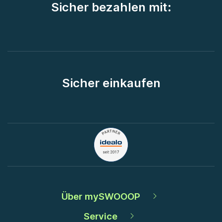
Sicher bezahlen mit:
Sicher einkaufen
Über mySWOOOP
Service