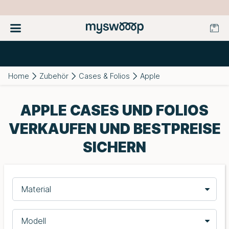
Home
Zubehör
Cases & Folios
Apple
APPLE CASES UND FOLIOS
VERKAUFEN UND BESTPREISE
SICHERN
Material
Modell