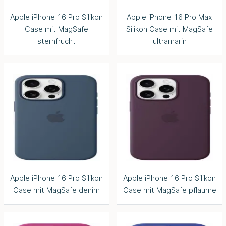
Apple iPhone 16 Pro Silikon
Apple iPhone 16 Pro Max
Case mit MagSafe
Silikon Case mit MagSafe
sternfrucht
ultramarin
Apple iPhone 16 Pro Silikon
Apple iPhone 16 Pro Silikon
Case mit MagSafe denim
Case mit MagSafe pflaume