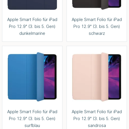
Apple Smart Folio für iPad
Apple Smart Folio für iPad
Pro 12.9" (3. bis 5. Gen)
Pro 12.9" (3. bis 5. Gen)
dunkelmarine
schwarz
Apple Smart Folio für iPad
Apple Smart Folio für iPad
Pro 12.9" (3. bis 5. Gen)
Pro 12.9" (3. bis 5. Gen)
surfblau
sandrosa