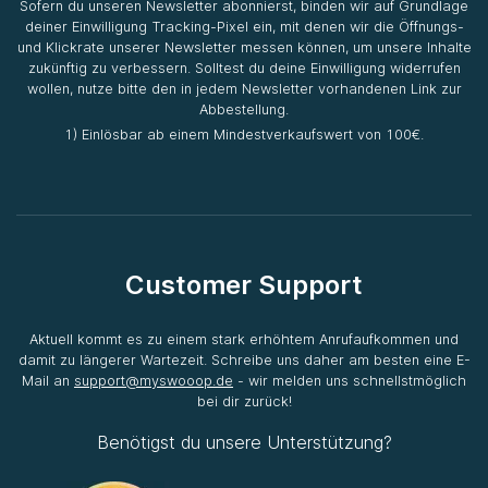
Sofern du unseren Newsletter abonnierst, binden wir auf Grundlage
deiner Einwilligung Tracking-Pixel ein, mit denen wir die Öffnungs-
und Klickrate unserer Newsletter messen können, um unsere Inhalte
zukünftig zu verbessern. Solltest du deine Einwilligung widerrufen
wollen, nutze bitte den in jedem Newsletter vorhandenen Link zur
Abbestellung.
1) Einlösbar ab einem Mindestverkaufswert von 100€.
Customer Support
Aktuell kommt es zu einem stark erhöhtem Anrufaufkommen und
damit zu längerer Wartezeit. Schreibe uns daher am besten eine E-
Mail an
support@myswooop.de
- wir melden uns schnellstmöglich
bei dir zurück!
Benötigst du unsere Unterstützung?