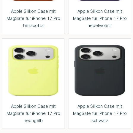
Apple Silikon Case mit
Apple Silikon Case mit
MagSafe für iPhone 17 Pro
MagSafe für iPhone 17 Pro
terracotta
nebelviolett
Apple Silikon Case mit
Apple Silikon Case mit
MagSafe für iPhone 17 Pro
MagSafe für iPhone 17 Pro
neongelb
schwarz