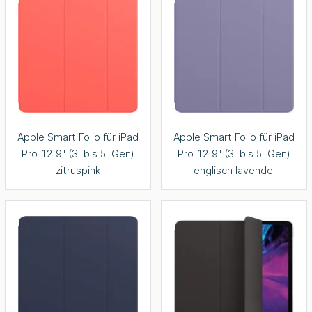
Apple Smart Folio für iPad
Apple Smart Folio für iPad
Pro 12.9" (3. bis 5. Gen)
Pro 12.9" (3. bis 5. Gen)
zitruspink
englisch lavendel