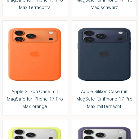
Max terracotta
Max schwarz
Apple Silikon Case mit
Apple Silikon Case mit
MagSafe für iPhone 17 Pro
MagSafe für iPhone 17 Pro
Max orange
Max mitternacht