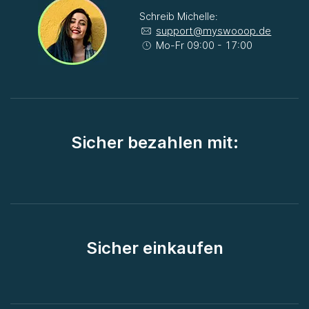
Schreib Michelle:
support@myswooop.de
Mo-Fr 09:00 - 17:00
Sicher bezahlen mit:
Sicher einkaufen