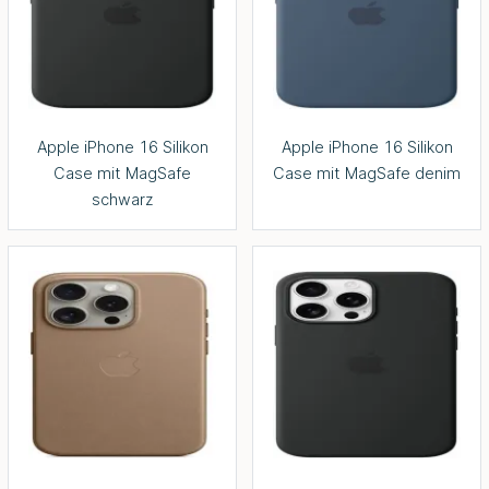
Apple iPhone 16 Silikon
Apple iPhone 16 Silikon
Case mit MagSafe
Case mit MagSafe denim
schwarz