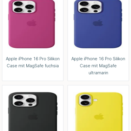
Apple iPhone 16 Pro Silikon
Apple iPhone 16 Pro Silikon
Case mit MagSafe fuchsia
Case mit MagSafe
ultramarin