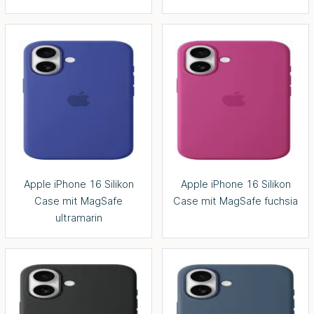
Apple iPhone 16 Silikon
Apple iPhone 16 Silikon
Case mit MagSafe
Case mit MagSafe fuchsia
ultramarin