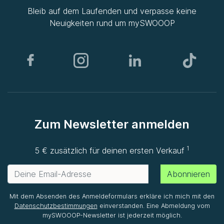
Bleib auf dem Laufenden und verpasse keine
Neuigkeiten rund um
mySWOOOP
Zum Newsletter anmelden
1
5 € zusätzlich für deinen ersten Verkauf
Abonnieren
Mit dem Absenden des Anmeldeformulars erkläre ich mich mit den
Datenschutzbestimmungen
einverstanden. Eine Abmeldung vom
mySWOOOP-Newsletter ist jederzeit möglich.