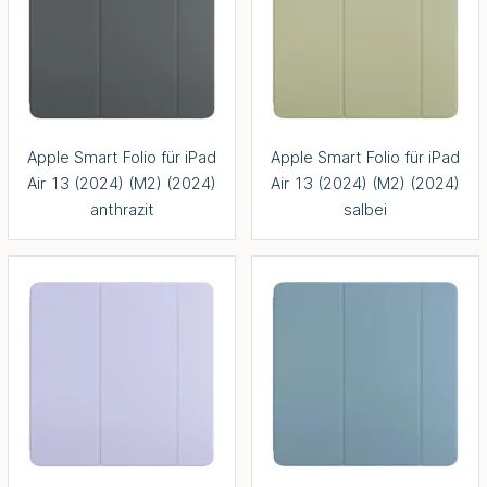
Apple Smart Folio für iPad
Apple Smart Folio für iPad
Air 13 (2024) (M2) (2024)
Air 13 (2024) (M2) (2024)
anthrazit
salbei