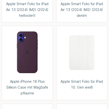
Apple Smart Folio für iPad
Apple Smart Folio für iPad
Air 13 (2024) (M2) (2024)
Air 13 (2024) (M2) (2024)
hellviolett
denim
Apple iPhone 16 Plus
Apple Smart Folio für iPad
Silikon Case mit MagSafe
10. Gen weiß
pflaume