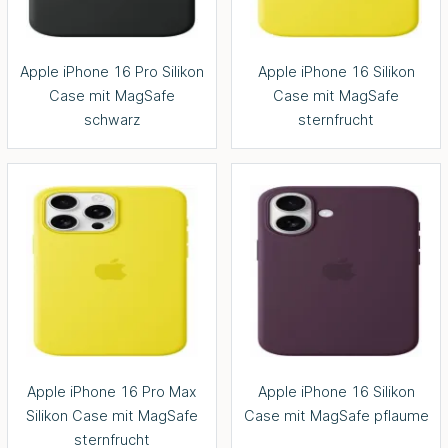
Apple iPhone 16 Pro Silikon
Apple iPhone 16 Silikon
Case mit MagSafe
Case mit MagSafe
schwarz
sternfrucht
Apple iPhone 16 Pro Max
Apple iPhone 16 Silikon
Silikon Case mit MagSafe
Case mit MagSafe pflaume
sternfrucht