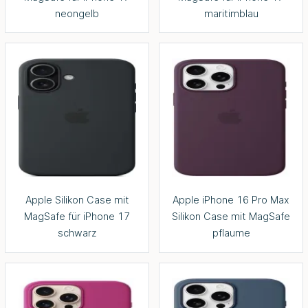
neongelb
maritimblau
Apple Silikon Case mit
Apple iPhone 16 Pro Max
MagSafe für iPhone 17
Silikon Case mit MagSafe
schwarz
pflaume