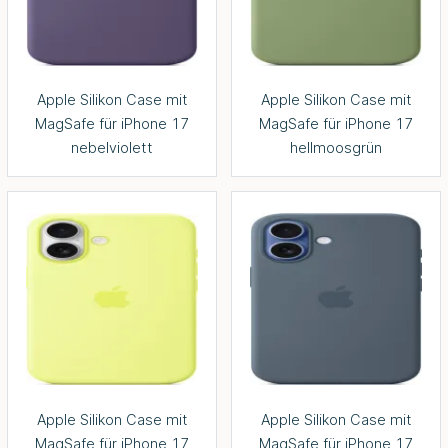
Apple Silikon Case mit
Apple Silikon Case mit
MagSafe für iPhone 17
MagSafe für iPhone 17
nebelviolett
hellmoosgrün
Apple Silikon Case mit
Apple Silikon Case mit
MagSafe für iPhone 17
MagSafe für iPhone 17