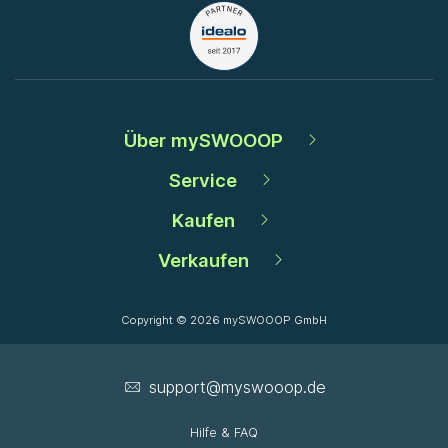
Über mySWOOOP
Service
Kaufen
Verkaufen
Copyright © 2026 mySWOOOP GmbH
support­@myswooop.de
Hilfe & FAQ