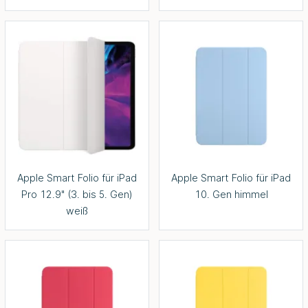
Apple Smart Folio für iPad
Apple Smart Folio für iPad
Pro 12.9" (3. bis 5. Gen)
10. Gen himmel
weiß