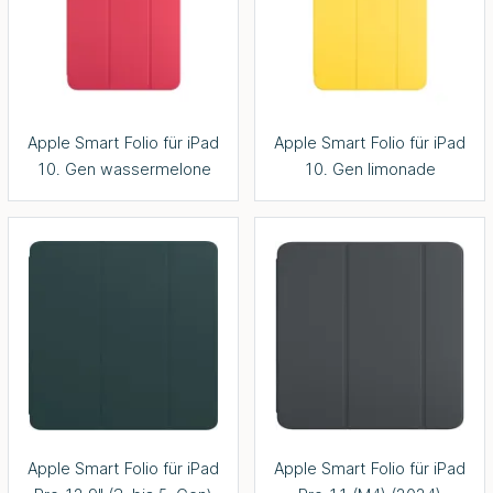
Apple Smart Folio für iPad
Apple Smart Folio für iPad
10. Gen wassermelone
10. Gen limonade
Apple Smart Folio für iPad
Apple Smart Folio für iPad