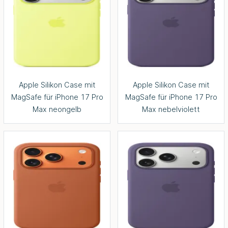
Apple Silikon Case mit
Apple Silikon Case mit
MagSafe für iPhone 17 Pro
MagSafe für iPhone 17 Pro
Max neongelb
Max nebelviolett