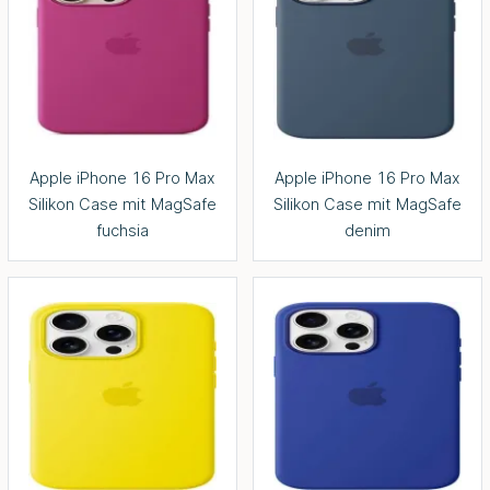
Apple iPhone 16 Pro Max
Apple iPhone 16 Pro Max
Silikon Case mit MagSafe
Silikon Case mit MagSafe
fuchsia
denim