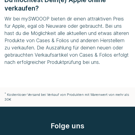
verkaufen?
Wir bei
mySWOOOP
bieten dir einen attraktiven Preis
für Apple, egal ob Neuware oder gebraucht. Bei uns
hast du die Möglichkeit alle aktuellen und etwas älteren
Produkte von Cases & Folios und anderen Herstellern
zu verkaufen. Die Auszahlung für deinen neuen oder
gebrauchten Verkaufsartikel von Cases & Folios erfolgt
nach erfolgreicher Produktprüfung bei uns.
*
Kostenloser Versand bei Verkauf von Produkten mit Warenwert von mehr als
30€
Folge uns