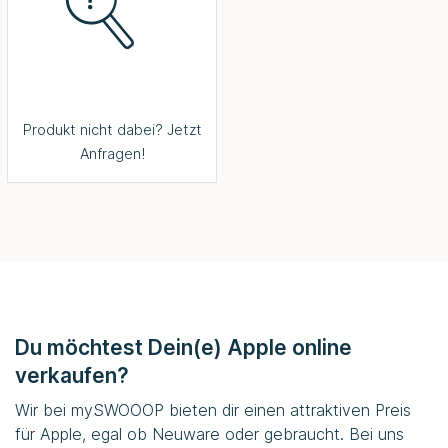
Produkt nicht dabei? Jetzt
Anfragen!
Du möchtest Dein(e) Apple online
verkaufen?
Wir bei
mySWOOOP
bieten dir einen attraktiven Preis
für Apple, egal ob Neuware oder gebraucht. Bei uns