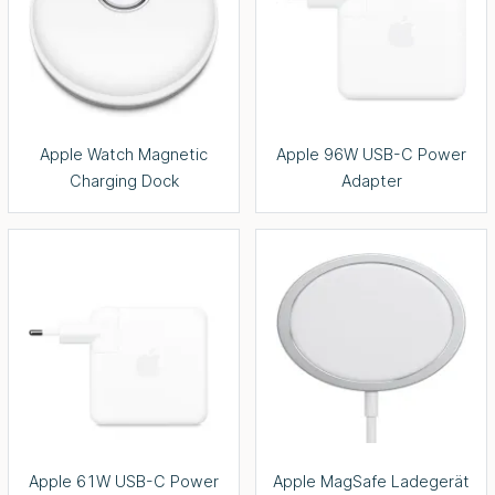
Apple Watch Magnetic
Apple 96W USB-C Power
Charging Dock
Adapter
Apple 61W USB-C Power
Apple MagSafe Ladegerät