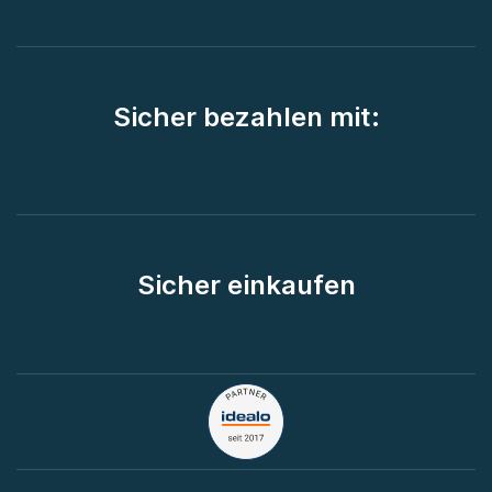
Sicher bezahlen mit:
Sicher einkaufen