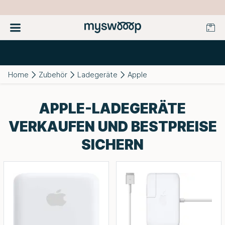
Home
Zubehör
Ladegeräte
Apple
APPLE-LADEGERÄTE
VERKAUFEN UND BESTPREISE
SICHERN