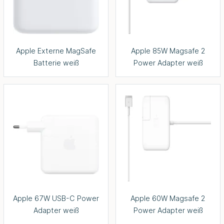
Apple Externe MagSafe
Apple 85W Magsafe 2
Batterie weiß
Power Adapter weiß
Apple 67W USB-C Power
Apple 60W Magsafe 2
Adapter weiß
Power Adapter weiß