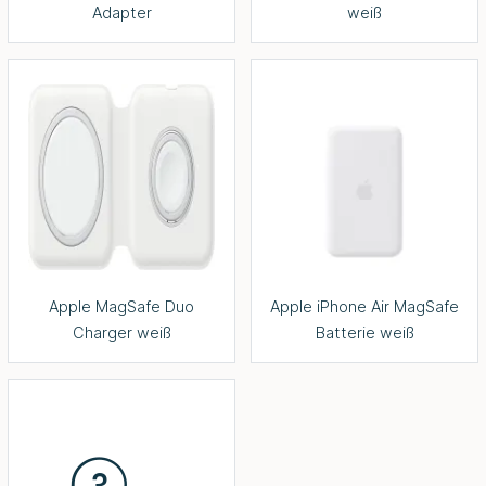
Adapter
weiß
Apple MagSafe Duo
Apple iPhone Air MagSafe
Charger weiß
Batterie weiß