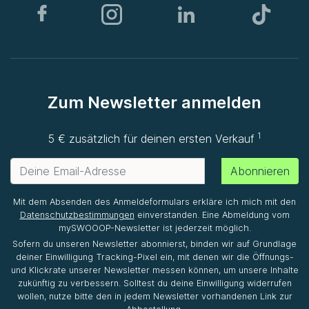
Zum Newsletter anmelden
1
5 € zusätzlich für deinen ersten Verkauf
Abonnieren
Mit dem Absenden des Anmeldeformulars erkläre ich mich mit den
Datenschutzbestimmungen
einverstanden. Eine Abmeldung vom
mySWOOOP-Newsletter ist jederzeit möglich.
Sofern du unseren Newsletter abonnierst, binden wir auf Grundlage
deiner Einwilligung Tracking-Pixel ein, mit denen wir die Öffnungs-
und Klickrate unserer Newsletter messen können, um unsere Inhalte
zukünftig zu verbessern. Solltest du deine Einwilligung widerrufen
wollen, nutze bitte den in jedem Newsletter vorhandenen Link zur