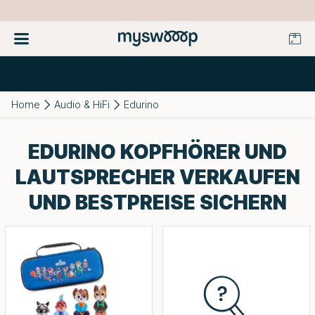
Home
Audio & HiFi
Edurino
EDURINO KOPFHÖRER UND
LAUTSPRECHER VERKAUFEN
UND BESTPREISE SICHERN