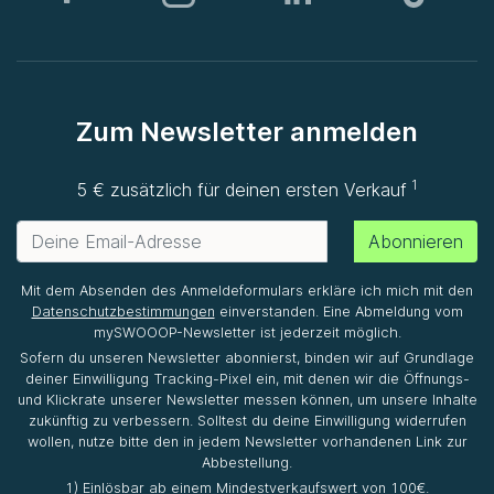
Zum Newsletter anmelden
1
5 € zusätzlich für deinen ersten Verkauf
Abonnieren
Mit dem Absenden des Anmeldeformulars erkläre ich mich mit den
Datenschutzbestimmungen
einverstanden. Eine Abmeldung vom
mySWOOOP-Newsletter ist jederzeit möglich.
Sofern du unseren Newsletter abonnierst, binden wir auf Grundlage
deiner Einwilligung Tracking-Pixel ein, mit denen wir die Öffnungs-
und Klickrate unserer Newsletter messen können, um unsere Inhalte
zukünftig zu verbessern. Solltest du deine Einwilligung widerrufen
wollen, nutze bitte den in jedem Newsletter vorhandenen Link zur
Abbestellung.
1) Einlösbar ab einem Mindestverkaufswert von 100€.