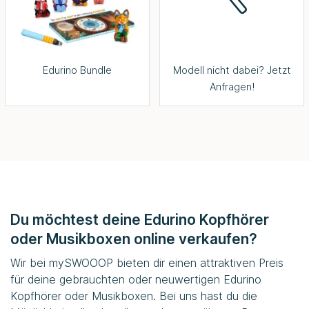
Edurino Bundle
Modell nicht dabei? Jetzt
Anfragen!
Du möchtest deine Edurino Kopfhörer
oder Musikboxen online verkaufen?
Wir bei mySWOOOP bieten dir einen attraktiven Preis
für deine gebrauchten oder neuwertigen Edurino
Kopfhörer oder Musikboxen. Bei uns hast du die