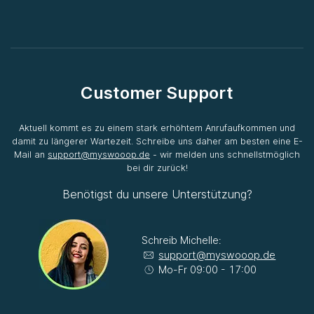
Customer Support
Aktuell kommt es zu einem stark erhöhtem Anrufaufkommen und
damit zu längerer Wartezeit. Schreibe uns daher am besten eine E-
Mail an
support@myswooop.de
- wir melden uns schnellstmöglich
bei dir zurück!
Benötigst du unsere Unterstützung?
Schreib Michelle:
support@myswooop.de
Mo-Fr 09:00 - 17:00