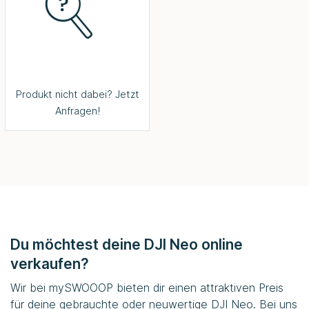
Produkt nicht dabei? Jetzt
Anfragen!
Du möchtest deine DJI Neo online
verkaufen?
Wir bei
mySWOOOP
bieten dir einen attraktiven Preis
für deine gebrauchte oder neuwertige DJI Neo. Bei uns