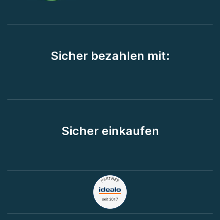
Sicher bezahlen mit:
Sicher einkaufen