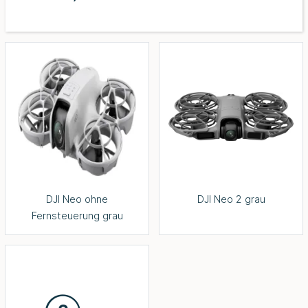
DJI Neo ohne
DJI Neo 2 grau
Fernsteuerung grau