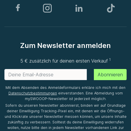
Zum Newsletter anmelden
1
5 € zusätzlich für deinen ersten Verkauf
Abonnieren
Mit dem Absenden des Anmeldeformulars erkläre ich mich mit den
Datenschutzbestimmungen
einverstanden. Eine Abmeldung vom
mySWOOOP-Newsletter ist jederzeit möglich.
Sofern du unseren Newsletter abonnierst, binden wir auf Grundlage
deiner Einwilligung Tracking-Pixel ein, mit denen wir die Öffnungs-
und Klickrate unserer Newsletter messen können, um unsere Inhalte
zukünftig zu verbessern. Solltest du deine Einwilligung widerrufen
wollen, nutze bitte den in jedem Newsletter vorhandenen Link zur