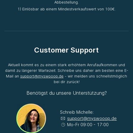
Abbestellung.
1) Einlösbar ab einem Mindestverkaufswert von 100€.
Customer Support
Aktuell kommt es zu einem stark erhöhtem Anrufaufkommen und
damit zu längerer Wartezeit. Schreibe uns daher am besten eine E-
Mail an
support@myswooop.de
- wir melden uns schnellstmöglich
bei dir zurück!
Benötigst du unsere Unterstützung?
Schreib Michelle:
support@myswooop.de
Mo-Fr 09:00 - 17:00