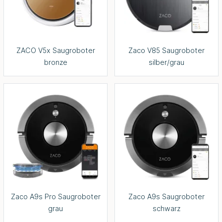
ZACO V5x Saugroboter
Zaco V85 Saugroboter
bronze
silber/grau
Zaco A9s Pro Saugroboter
Zaco A9s Saugroboter
grau
schwarz