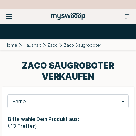
Home
Haushalt
Zaco
Zaco Saugroboter
ZACO SAUGROBOTER
VERKAUFEN
Farbe
Bitte wähle Dein Produkt aus:
(
13
Treffer)