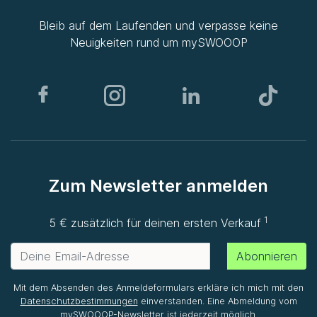
Bleib auf dem Laufenden und verpasse keine
Neuigkeiten rund um
mySWOOOP
Zum Newsletter anmelden
1
5 € zusätzlich für deinen ersten Verkauf
Abonnieren
Mit dem Absenden des Anmeldeformulars erkläre ich mich mit den
Datenschutzbestimmungen
einverstanden. Eine Abmeldung vom
mySWOOOP-Newsletter ist jederzeit möglich.