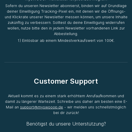
Sofern du unseren Newsletter abonnierst, binden wir auf Grundlage
deiner Einwilligung Tracking-Pixel ein, mit denen wir die Öffnungs-
und Klickrate unserer Newsletter messen können, um unsere Inhalte
zukünftig zu verbessern. Solltest du deine Einwilligung widerrufen
wollen, nutze bitte den in jedem Newsletter vorhandenen Link zur
Abbestellung.
1) Einlösbar ab einem Mindestverkaufswert von 100€.
Customer Support
Aktuell kommt es zu einem stark erhöhtem Anrufaufkommen und
damit zu längerer Wartezeit. Schreibe uns daher am besten eine E-
Mail an
support@myswooop.de
- wir melden uns schnellstmöglich
bei dir zurück!
Benötigst du unsere Unterstützung?