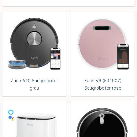
Zaco A10 Saugroboter
Zaco V6 (501907)
grau
Saugroboter rose