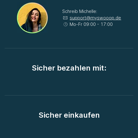
Schreib Michelle:
support@myswooop.de
Mo-Fr 09:00 - 17:00
Sicher bezahlen mit:
Sicher einkaufen