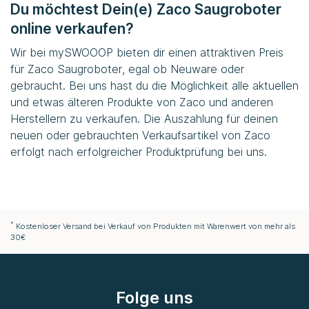
Du möchtest Dein(e) Zaco Saugroboter
online verkaufen?
Wir bei
mySWOOOP
bieten dir einen attraktiven Preis
für Zaco Saugroboter, egal ob Neuware oder
gebraucht. Bei uns hast du die Möglichkeit alle aktuellen
und etwas älteren Produkte von Zaco und anderen
Herstellern zu verkaufen. Die Auszahlung für deinen
neuen oder gebrauchten Verkaufsartikel von Zaco
erfolgt nach erfolgreicher Produktprüfung bei uns.
*
Kostenloser Versand bei Verkauf von Produkten mit Warenwert von mehr als
30€
Folge uns