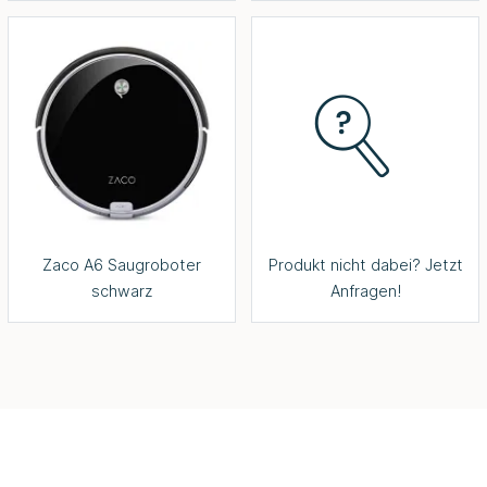
Zaco A6 Saugroboter
Produkt nicht dabei? Jetzt
schwarz
Anfragen!