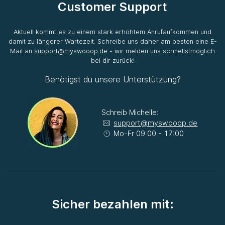
Customer Support
Aktuell kommt es zu einem stark erhöhtem Anrufaufkommen und
damit zu längerer Wartezeit. Schreibe uns daher am besten eine E-
Mail an
support@myswooop.de
- wir melden uns schnellstmöglich
bei dir zurück!
Benötigst du unsere Unterstützung?
Schreib Michelle:
support@myswooop.de
Mo-Fr 09:00 - 17:00
Sicher bezahlen mit: