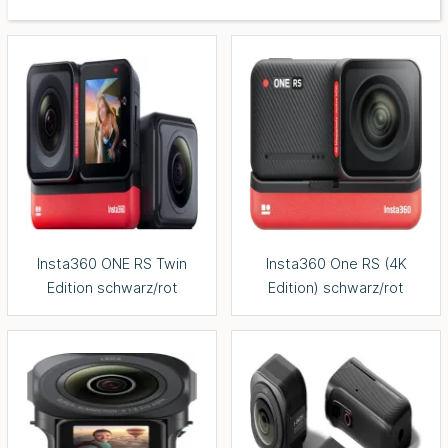
Insta360 ONE RS Twin
Insta360 One RS (4K
Edition schwarz/rot
Edition) schwarz/rot