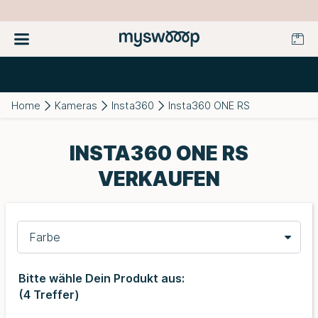
Home
Kameras
Insta360
Insta360 ONE RS
INSTA360 ONE RS
VERKAUFEN
Farbe
Bitte wähle Dein Produkt aus:
(
4
Treffer)