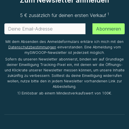
Zum Newsletter anmelden
1
5 € zusätzlich für deinen ersten Verkauf
Abonnieren
Mit dem Absenden des Anmeldeformulars erkläre ich mich mit den
Datenschutzbestimmungen
einverstanden. Eine Abmeldung vom
mySWOOOP-Newsletter ist jederzeit möglich.
Sofern du unseren Newsletter abonnierst, binden wir auf Grundlage
deiner Einwilligung Tracking-Pixel ein, mit denen wir die Öffnungs-
und Klickrate unserer Newsletter messen können, um unsere Inhalte
zukünftig zu verbessern. Solltest du deine Einwilligung widerrufen
wollen, nutze bitte den in jedem Newsletter vorhandenen Link zur
Abbestellung.
1) Einlösbar ab einem Mindestverkaufswert von 100€.