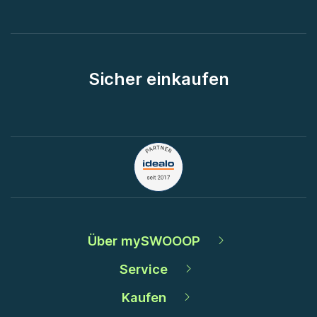
Sicher einkaufen
Über mySWOOOP
Service
Kaufen