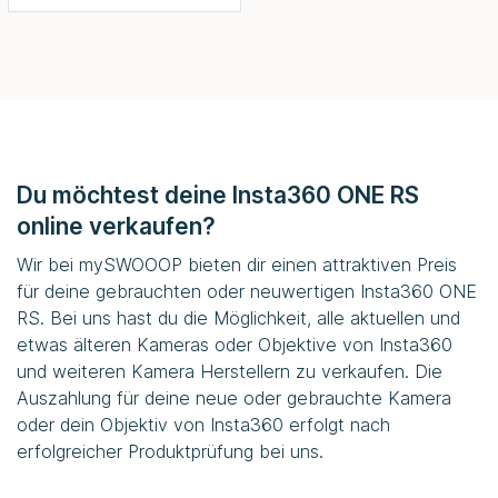
Du möchtest deine Insta360 ONE RS
online verkaufen?
Wir bei
mySWOOOP
bieten dir einen attraktiven Preis
für deine gebrauchten oder neuwertigen Insta360 ONE
RS. Bei uns hast du die Möglichkeit, alle aktuellen und
etwas älteren Kameras oder Objektive von Insta360
und weiteren Kamera Herstellern zu verkaufen. Die
Auszahlung für deine neue oder gebrauchte Kamera
oder dein Objektiv von Insta360 erfolgt nach
erfolgreicher Produktprüfung bei uns.