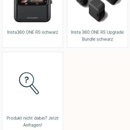
Insta360 ONE RS schwarz
Insta 360 ONE RS Upgrade
Bundle schwarz
Produkt nicht dabei? Jetzt
Anfragen!