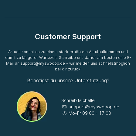
Customer Support
Aktuell kommt es zu einem stark erhöhtem Anrufaufkommen und
damit zu längerer Wartezeit. Schreibe uns daher am besten eine E-
Mail an
support@myswooop.de
- wir melden uns schnellstmöglich
bei dir zurück!
Benötigst du unsere Unterstützung?
Schreib Michelle:
support@myswooop.de
Mo-Fr 09:00 - 17:00