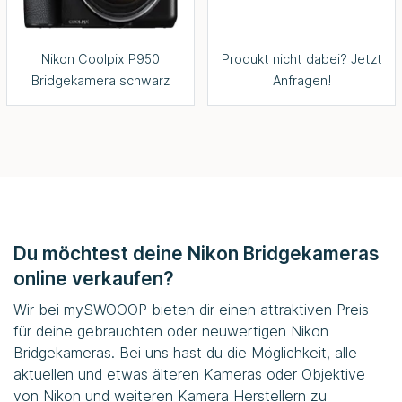
Nikon Coolpix P950
Produkt nicht dabei? Jetzt
Bridgekamera schwarz
Anfragen!
Du möchtest deine Nikon Bridgekameras
online verkaufen?
Wir bei
mySWOOOP
bieten dir einen attraktiven Preis
für deine gebrauchten oder neuwertigen Nikon
Bridgekameras. Bei uns hast du die Möglichkeit, alle
aktuellen und etwas älteren Kameras oder Objektive
von Nikon und weiteren Kamera Herstellern zu