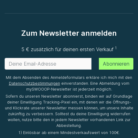
Zum Newsletter anmelden
1
5 € zusätzlich für deinen ersten Verkauf
Abonnieren
Mit dem Absenden des Anmeldeformulars erkläre ich mich mit den
Datenschutzbestimmungen
einverstanden. Eine Abmeldung vom
mySWOOOP-Newsletter ist jederzeit möglich.
Sofern du unseren Newsletter abonnierst, binden wir auf Grundlage
deiner Einwilligung Tracking-Pixel ein, mit denen wir die Öffnungs-
und Klickrate unserer Newsletter messen können, um unsere Inhalte
zukünftig zu verbessern. Solltest du deine Einwilligung widerrufen
wollen, nutze bitte den in jedem Newsletter vorhandenen Link zur
Abbestellung.
1) Einlösbar ab einem Mindestverkaufswert von 100€.