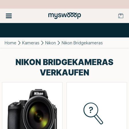
Home
Kameras
Nikon
Nikon Bridgekameras
NIKON BRIDGEKAMERAS
VERKAUFEN