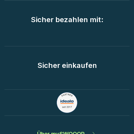
Sicher bezahlen mit:
Sicher einkaufen
Über mySWOOOP