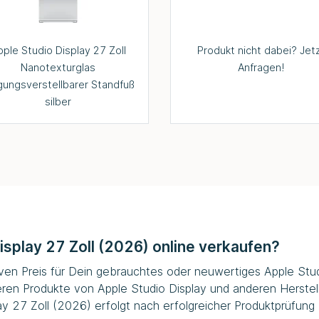
pple Studio Display 27 Zoll
Produkt nicht dabei? Jet
Nanotexturglas
Anfragen!
gungsverstellbarer Standfuß
silber
isplay 27 Zoll (2026) online verkaufen?
tiven Preis für Dein gebrauchtes oder neuwertiges Apple Stud
lteren Produkte von Apple Studio Display und anderen Herstel
 27 Zoll (2026) erfolgt nach erfolgreicher Produktprüfung 