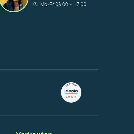
Mo-Fr 09:00 - 17:00