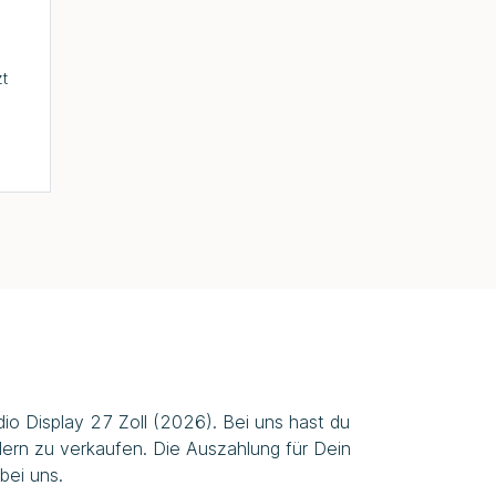
zt
io Display 27 Zoll (2026). Bei uns hast du
lern zu verkaufen. Die Auszahlung für Dein
bei uns.