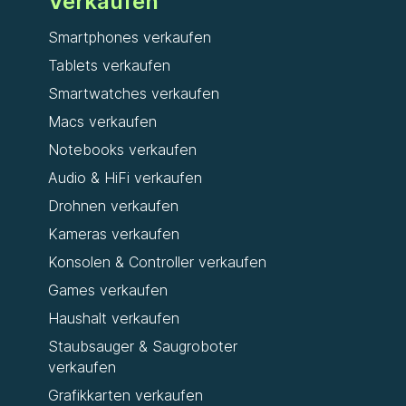
Verkaufen
Smartphones verkaufen
Tablets verkaufen
Smartwatches verkaufen
Macs verkaufen
Notebooks verkaufen
Audio & HiFi verkaufen
Drohnen verkaufen
Kameras verkaufen
Konsolen & Controller verkaufen
Games verkaufen
Haushalt verkaufen
Staubsauger & Saugroboter
verkaufen
Grafikkarten verkaufen