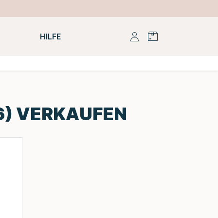
HILFE
26) VERKAUFEN