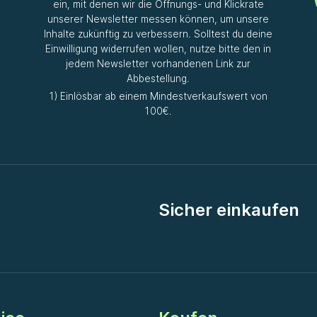
ein, mit denen wir die Öffnungs- und Klickrate
unserer Newsletter messen können, um unsere
Inhalte zukünftig zu verbessern. Solltest du deine
Einwilligung widerrufen wollen, nutze bitte den in
jedem Newsletter vorhandenen Link zur
Abbestellung.
1) Einlösbar ab einem Mindestverkaufswert von
100€.
Sicher einkaufen