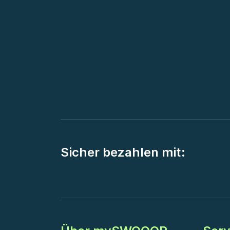
Sicher bezahlen mit: