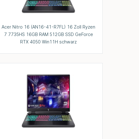
Acer Nitro 16 (AN16-41-R7FL) 16 Zoll Ryzen
7 7735HS 16GB RAM 512GB SSD GeForce
RTX 4050 Win11H schwarz