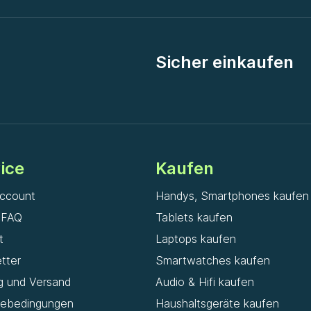
Sicher einkaufen
ice
Kaufen
ccount
Handys, Smartphones kaufen
& FAQ
Tablets kaufen
t
Laptops kaufen
tter
Smartwatches kaufen
g und Versand
Audio & Hifi kaufen
iebedingungen
Haushaltsgeräte kaufen