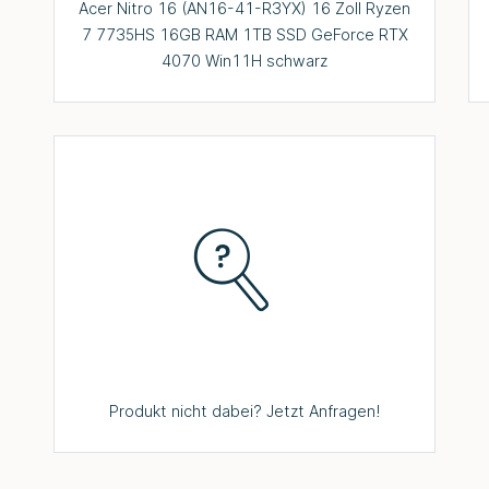
Acer Nitro 16 (AN16-41-R3YX) 16 Zoll Ryzen
7 7735HS 16GB RAM 1TB SSD GeForce RTX
4070 Win11H schwarz
Produkt nicht dabei? Jetzt Anfragen!