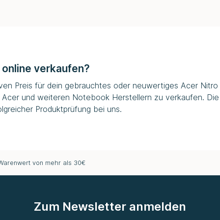
 online verkaufen?
iven Preis für dein gebrauchtes oder neuwertiges Acer Nitro 1
 Acer und weiteren Notebook Herstellern zu verkaufen. Die
lgreicher Produktprüfung bei uns.
 Warenwert von mehr als 30€
Zum Newsletter anmelden