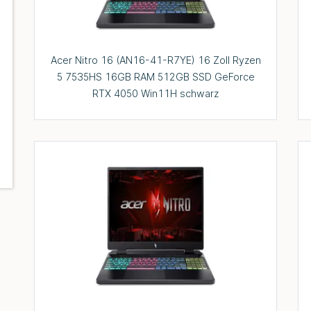
Acer Nitro 16 (AN16-41-R7YE) 16 Zoll Ryzen
5 7535HS 16GB RAM 512GB SSD GeForce
RTX 4050 Win11H schwarz