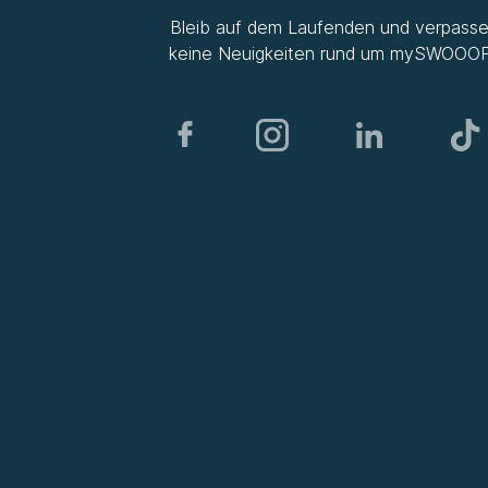
Bleib auf dem Laufenden und verpass
keine Neuigkeiten rund um
mySWOOO