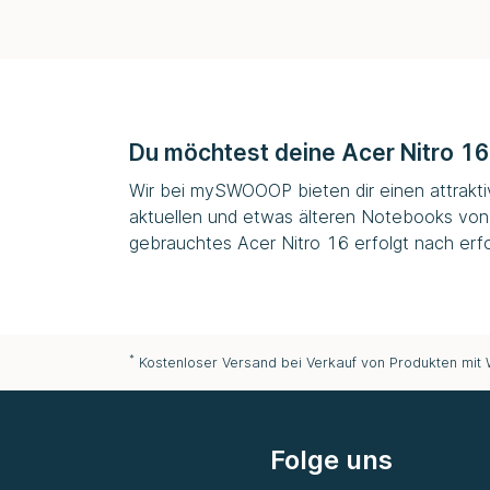
Du möchtest deine Acer Nitro 16
Wir bei
mySWOOOP
bieten dir einen attrakt
aktuellen und etwas älteren Notebooks von
gebrauchtes Acer Nitro 16 erfolgt nach erfo
*
Kostenloser Versand bei Verkauf von Produkten mit
Folge uns