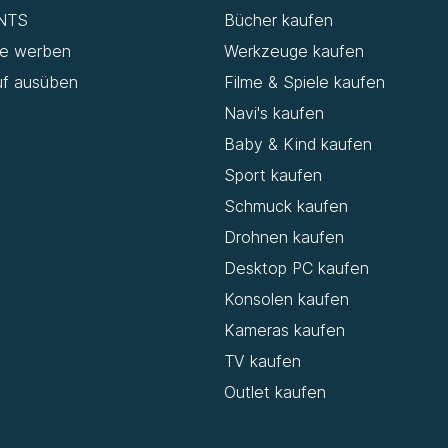
NTS
Bücher kaufen
de werben
Werkzeuge kaufen
uf ausüben
Filme & Spiele kaufen
Navi's kaufen
Baby & Kind kaufen
Sport kaufen
Schmuck kaufen
Drohnen kaufen
Desktop PC kaufen
Konsolen kaufen
Kameras kaufen
TV kaufen
Outlet kaufen