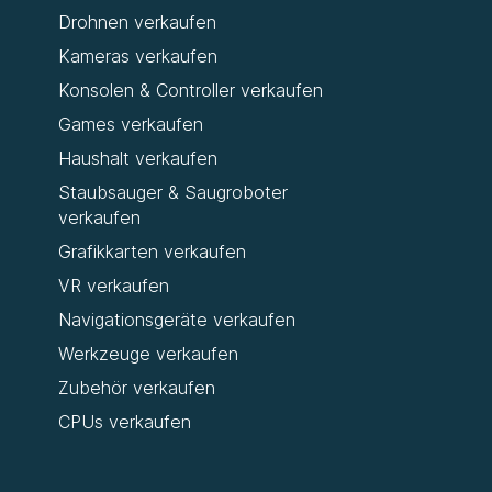
Drohnen verkaufen
Kameras verkaufen
Konsolen & Controller verkaufen
Games verkaufen
Haushalt verkaufen
Staubsauger & Saugroboter
verkaufen
Grafikkarten verkaufen
VR verkaufen
Navigationsgeräte verkaufen
Werkzeuge verkaufen
Zubehör verkaufen
CPUs verkaufen