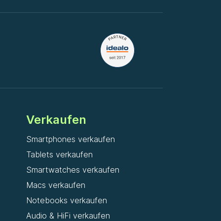
Verkaufen
Smartphones verkaufen
Tablets verkaufen
Smartwatches verkaufen
Macs verkaufen
Notebooks verkaufen
Audio & HiFi verkaufen