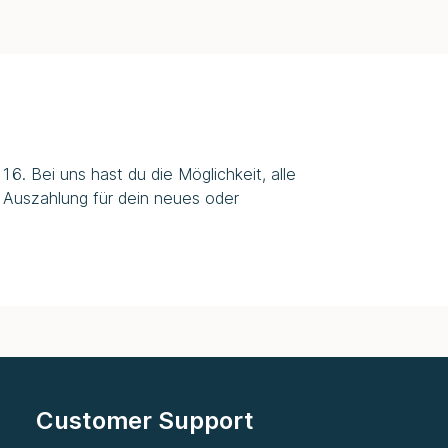
6. Bei uns hast du die Möglichkeit, alle
 Auszahlung für dein neues oder
Customer Support