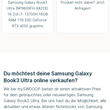
Samsung Galaxy Book3
Produkt nicht dabei? Jetzt
Ultra (NP960XFH-XA2DE)
Anfragen!
16 Zoll i7-13700H 16GB
RAM 1TB SSD GeForce
RTX 4050 graphite
Du möchtest deine Samsung Galaxy
Book3 Ultra online verkaufen?
Wir bei
mySWOOOP
bieten dir einen attraktiven Preis
für dein gebrauchtes oder neuwertiges Samsung
Galaxy Book3 Ultra. Bei uns hast du die Möglichkeit, alle
aktuellen und etwas älteren Notebooks von Samsung