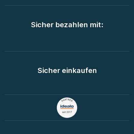
Sicher bezahlen mit:
Sicher einkaufen