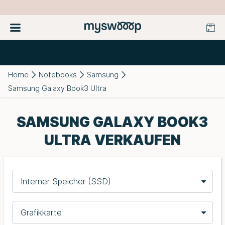
Home
Notebooks
Samsung
Samsung Galaxy Book3 Ultra
SAMSUNG GALAXY BOOK3
ULTRA VERKAUFEN
Interner Speicher (SSD)
Grafikkarte