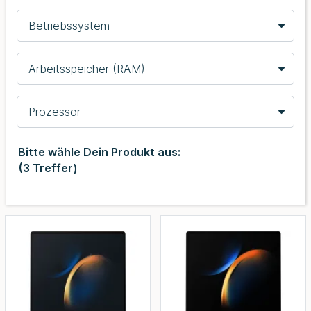
Betriebssystem
Arbeitsspeicher (RAM)
Prozessor
Bitte wähle Dein Produkt aus:
(
3
Treffer)