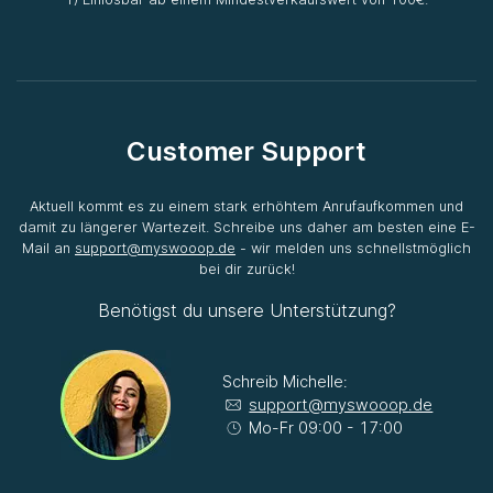
Customer Support
Aktuell kommt es zu einem stark erhöhtem Anrufaufkommen und
damit zu längerer Wartezeit. Schreibe uns daher am besten eine E-
Mail an
support@myswooop.de
- wir melden uns schnellstmöglich
bei dir zurück!
Benötigst du unsere Unterstützung?
Schreib Michelle:
support@myswooop.de
Mo-Fr 09:00 - 17:00