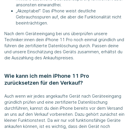
ansonsten einwandfrei.
„Akzeptabel”: Das iPhone weist deutliche
Gebrauchsspuren auf, die aber die Funktionalität nicht
beeinträchtigen.
Nach dem Geräteeingang bei uns überprüfen unsere
Techniker:innen dein iPhone 11 Pro noch einmal gründlich und
führen die zertifizierte Datenlöschung durch. Passen deine
und unsere Einschätzung des Geräts zusammen, erhältst du
die Auszahlung des Ankaufspreises.
Wie kann ich mein iPhone 11 Pro
zurücksetzen für den Verkauf?
Auch wenn wir jedes angekaufte Gerät nach Geräteeingang
gründlich prüfen und eine zertifizierte Datenlöschung
durchführen, kannst du dein iPhone bereits vor dem Versand
an uns auf den Verkauf vorbereiten. Dazu gehört zunächst ein
kleiner Funktionstest. Da wir nur voll funktionsfähige Geräte
ankaufen können, ist es wichtig, dass dein Gerät noch