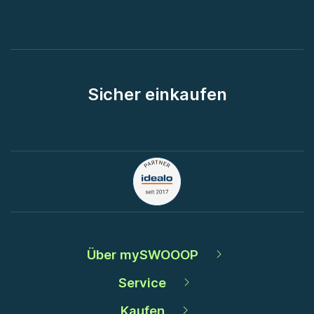
Sicher einkaufen
Über mySWOOOP
Service
Kaufen