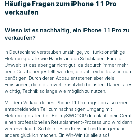
Häufige Fragen zum iPhone 11 Pro
verkaufen
Wieso ist es nachhaltig, ein iPhone 11 Pro zu
verkaufen?
In Deutschland verstauben unzählige, voll funktionsfähige
Elektronikgeräte wie Handys in den Schubladen. Für die
Umwelt ist das aber gar nicht gut, da dadurch immer mehr
neue Geräte hergestellt werden, die zahlreiche Ressourcen
benötigen. Durch deren Abbau entstehen aber viele
Emissionen, die die Umwelt zusätzlich belasten. Daher ist es
wichtig, Technik so lange wie möglich zu nutzen.
Mit dem Verkauf deines iPhone 11 Pro trägst du also einen
entscheidenden Teil zum nachhaltigen Umgang mit
Elektronikgeräten bei. Bei
mySWOOOP
durchläuft dein Gerät
einen professionellen Refurbishment-Prozess und wird dann
weiterverkauft. So bleibt es im Kreislauf und kann jemand
anders glücklich machen. Ein Win-Win für alle also!