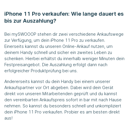
iPhone 11 Pro verkaufen: Wie lange dauert es
bis zur Auszahlung?
Bei
mySWOOOP
stehen dir zwei verschiedene Ankaufswege
zur Verfügung, um dein iPhone 11 Pro zu verkaufen.
Einerseits kannst du unseren Online-Ankauf nutzen, um
deinem Handy schnell und sicher ein zweites Leben zu
schenken. Hierbei erhältst du innerhalb weniger Minuten dein
Festpreisangebot. Die Auszahlung erfolgt dann nach
erfolgreicher Produktprüfung bei uns.
Andererseits kannst du dein Handy bei einem unserer
Ankaufspartner vor Ort abgeben. Dabei wird dein Gerät
direkt von unseren Mitarbeitenden geprüft und du kannst
den vereinbarten Ankaufspreis sofort in bar mit nach Hause
nehmen. So kannst du besonders schnell und unkompliziert
dein iPhone 11 Pro verkaufen. Probier es am besten direkt
aus!