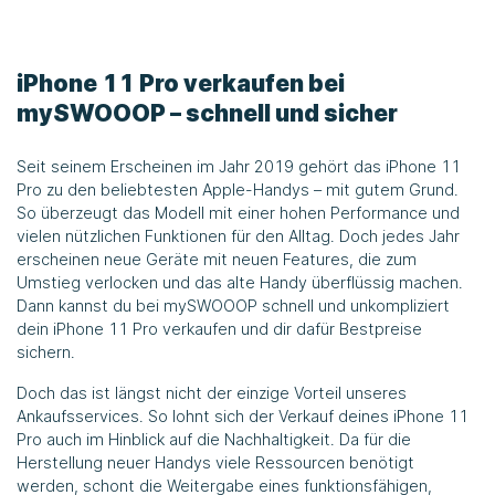
iPhone 11 Pro verkaufen bei
mySWOOOP
– schnell und sicher
Seit seinem Erscheinen im Jahr 2019 gehört das iPhone 11
Pro zu den beliebtesten Apple-Handys – mit gutem Grund.
So überzeugt das Modell mit einer hohen Performance und
vielen nützlichen Funktionen für den Alltag. Doch jedes Jahr
erscheinen neue Geräte mit neuen Features, die zum
Umstieg verlocken und das alte Handy überflüssig machen.
Dann kannst du bei
mySWOOOP
schnell und unkompliziert
dein iPhone 11 Pro verkaufen und dir dafür Bestpreise
sichern.
Doch das ist längst nicht der einzige Vorteil unseres
Ankaufsservices. So lohnt sich der Verkauf deines iPhone 11
Pro auch im Hinblick auf die Nachhaltigkeit. Da für die
Herstellung neuer Handys viele Ressourcen benötigt
werden, schont die Weitergabe eines funktionsfähigen,