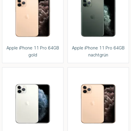
Apple iPhone 11 Pro 64GB
Apple iPhone 11 Pro 64GB
gold
nachtgrün