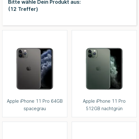
Bitte wähle Dein Produkt aus:
(
12
Treffer)
Apple iPhone 11 Pro 64GB
Apple iPhone 11 Pro
spacegrau
512GB nachtgrün