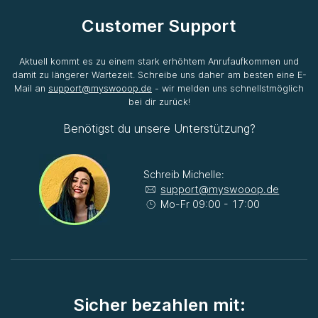
Customer Support
Aktuell kommt es zu einem stark erhöhtem Anrufaufkommen und
damit zu längerer Wartezeit. Schreibe uns daher am besten eine E-
Mail an
support@myswooop.de
- wir melden uns schnellstmöglich
bei dir zurück!
Benötigst du unsere Unterstützung?
Schreib Michelle:
support@myswooop.de
Mo-Fr 09:00 - 17:00
Sicher bezahlen mit: