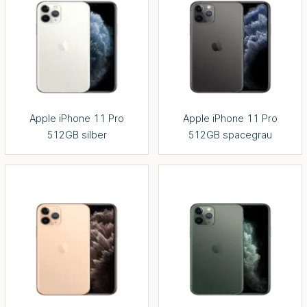
Apple iPhone 11 Pro
Apple iPhone 11 Pro
512GB silber
512GB spacegrau