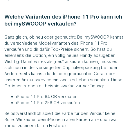
Welche Varianten des iPhone 11 Pro kann ich
bei
mySWOOOP
verkaufen?
Ganz gleich, ob neu oder gebraucht: Bei
mySWOOOP
kannst
du verschiedene Modellvarianten des iPhone 11 Pro
verkaufen und dir dafür Top-Preise sichern. So hast du
einerseits die Option, ein völlig neues Handy abzugeben.
Wichtig: Damit wir es als „neu” ankaufen können, muss es
sich noch in der versiegelten Originalverpackung befinden.
Andererseits kannst du deinem gebrauchten Gerät über
unseren Ankaufsservice ein zweites Leben schenken. Diese
Optionen stehen dir beispielsweise zur Verfügung:
iPhone 11 Pro 64 GB verkaufen
iPhone 11 Pro 256 GB verkaufen
Selbstverständlich spielt die Farbe für den Verkauf keine
Rolle. Wir kaufen dein iPhone in allen Farben an – und zwar
immer zu einem fairen Festpreis.