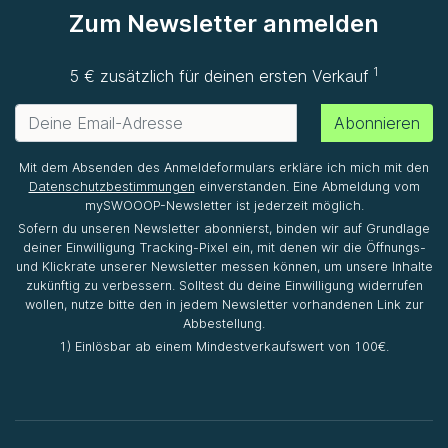
Zum Newsletter anmelden
1
5 € zusätzlich für deinen ersten Verkauf
Abonnieren
Mit dem Absenden des Anmeldeformulars erkläre ich mich mit den
Datenschutzbestimmungen
einverstanden. Eine Abmeldung vom
mySWOOOP-Newsletter ist jederzeit möglich.
Sofern du unseren Newsletter abonnierst, binden wir auf Grundlage
deiner Einwilligung Tracking-Pixel ein, mit denen wir die Öffnungs-
und Klickrate unserer Newsletter messen können, um unsere Inhalte
zukünftig zu verbessern. Solltest du deine Einwilligung widerrufen
wollen, nutze bitte den in jedem Newsletter vorhandenen Link zur
Abbestellung.
1) Einlösbar ab einem Mindestverkaufswert von 100€.