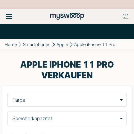
Home
Smartphones
Apple
Apple iPhone 11 Pro
APPLE IPHONE 11 PRO
VERKAUFEN
Farbe
Speicherkapazität