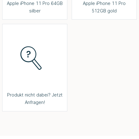
Apple iPhone 11 Pro 64GB
Apple iPhone 11 Pro
silber
512GB gold
Produkt nicht dabei? Jetzt
Anfragen!