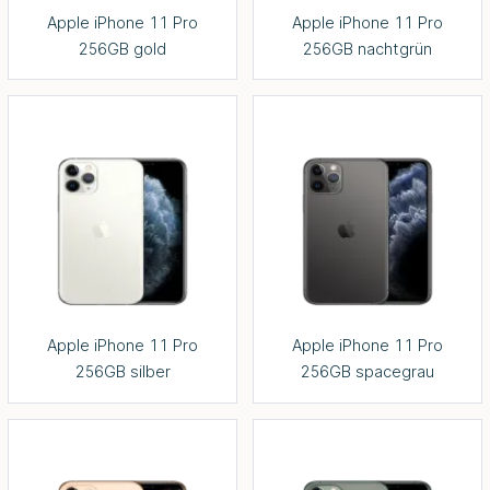
Apple iPhone 11 Pro
Apple iPhone 11 Pro
256GB gold
256GB nachtgrün
Apple iPhone 11 Pro
Apple iPhone 11 Pro
256GB silber
256GB spacegrau