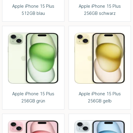
Apple iPhone 15 Plus
Apple iPhone 15 Plus
512GB blau
256GB schwarz
Apple iPhone 15 Plus
Apple iPhone 15 Plus
256GB grün
256GB gelb