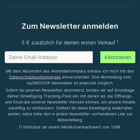
Zum Newsletter anmelden
1
5 € zusätzlich für deinen ersten Verkauf
Abonnieren
Mit dem Absenden des Anmeldeformulars erkläre ich mich mit den
Datenschutzbestimmungen
einverstanden. Eine Abmeldung vom
mySWOOOP-Newsletter ist jederzeit möglich.
Sofern du unseren Newsletter abonnierst, binden wir auf Grundlage
deiner Einwilligung Tracking-Pixel ein, mit denen wir die Öffnungs-
und Klickrate unserer Newsletter messen können, um unsere Inhalte
zukünftig zu verbessern. Solltest du deine Einwilligung widerrufen
wollen, nutze bitte den in jedem Newsletter vorhandenen Link zur
Abbestellung.
1) Einlösbar ab einem Mindestverkaufswert von 100€.