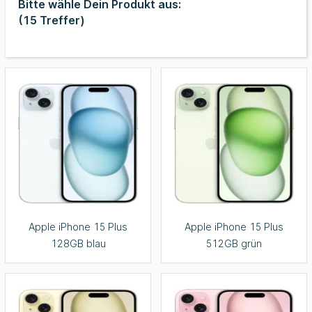
Bitte wähle Dein Produkt aus:
(
15
Treffer)
Apple iPhone 15 Plus
Apple iPhone 15 Plus
128GB blau
512GB grün