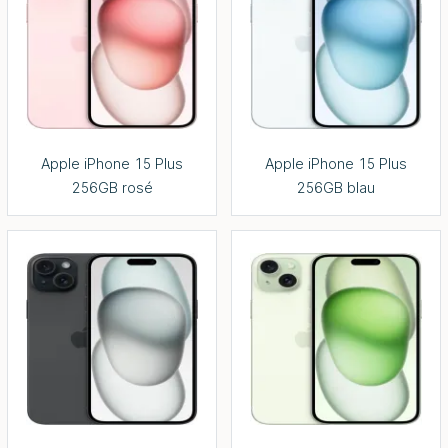
Apple iPhone 15 Plus
Apple iPhone 15 Plus
256GB rosé
256GB blau