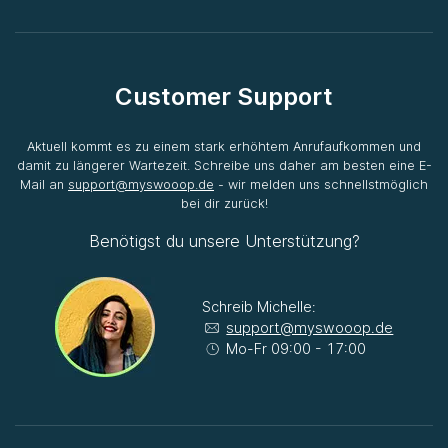
Customer Support
Aktuell kommt es zu einem stark erhöhtem Anrufaufkommen und
damit zu längerer Wartezeit. Schreibe uns daher am besten eine E-
Mail an
support@myswooop.de
- wir melden uns schnellstmöglich
bei dir zurück!
Benötigst du unsere Unterstützung?
Schreib Michelle:
support@myswooop.de
Mo-Fr 09:00 - 17:00