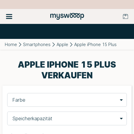
Home
Smartphones
Apple
Apple iPhone 15 Plus
APPLE IPHONE 15 PLUS
VERKAUFEN
Farbe
Speicherkapazität