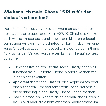
Wie kann ich mein iPhone 15 Plus für den
Verkauf vorbereiten?
Dein iPhone 15 Plus zu verkaufen, wenn du es nicht mehr
benutzt, ist eine gute Idee. Bei mySWOOOP ist das Ganze
auch wirklich kinderleicht und in wenigen Minuten erledigt.
Damit aber wirklich nichts schiefgehen kann, haben wir eine
kurze Checkliste zusammengestellt, mit der du dein iPhone
15 Plus für den Verkauf vorbereiten kannst. Hierauf solltest
du achten:
Funktionalität prüfen: Ist das Apple-Handy noch voll
funktionsfähig? Defekte iPhone-Modelle können wir
leider nicht ankaufen.
Apple Watch trennen: Hast du eine Apple Watch oder
einen anderen Fitnesstracker verbunden, solltest du
die Verbindung in den Handy-Einstellungen trennen.
Backup erstellen: Sichere deine persönlichen Daten in
der Cloud oder auf einem externen Speichermedium.