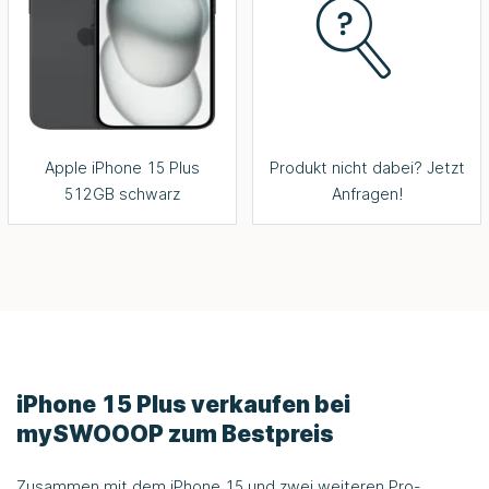
Apple iPhone 15 Plus
Produkt nicht dabei? Jetzt
512GB schwarz
Anfragen!
iPhone 15 Plus verkaufen bei
mySWOOOP
zum Bestpreis
Zusammen mit dem iPhone 15 und zwei weiteren Pro-