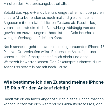
Minuten dein Festpreisangebot erhältst.
Sobald das Apple-Handy bei uns eingetroffen ist, überprüfen
unsere Mitarbeitenden es noch mal und gleichen deine
Angaben mit dem tatsächlichen Zustand ab. Passt alles,
veranlassen wir direkt die Auszahlung. Abhängig von der
gewählten Auszahlungsmethode ist das Geld innerhalb
weniger Werktage auf deinem Konto.
Noch schneller geht es, wenn du dein gebrauchtes iPhone 15
Plus vor Ort verkaufen willst. Bei unseren Ankaufspartnern
kannst du dein Smartphone nämlich direkt und ohne
Wartezeit bewerten lassen. Den Ankaufspreis nimmst du im
Anschluss sofort in bar mit nach Hause.
Wie bestimme ich den Zustand meines iPhone
15 Plus für den Ankauf richtig?
Damit wir dir ein faires Angebot für dein altes iPhone machen
können, bitten wir dich während des Ankaufsprozesses, den