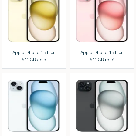
Apple iPhone 15 Plus
Apple iPhone 15 Plus
512GB gelb
512GB rosé