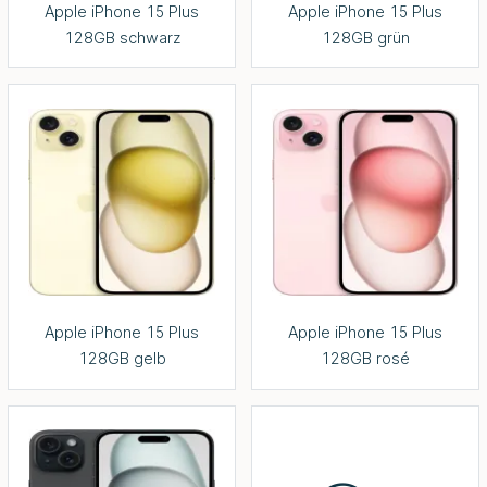
Apple iPhone 15 Plus
Apple iPhone 15 Plus
128GB schwarz
128GB grün
Apple iPhone 15 Plus
Apple iPhone 15 Plus
128GB gelb
128GB rosé