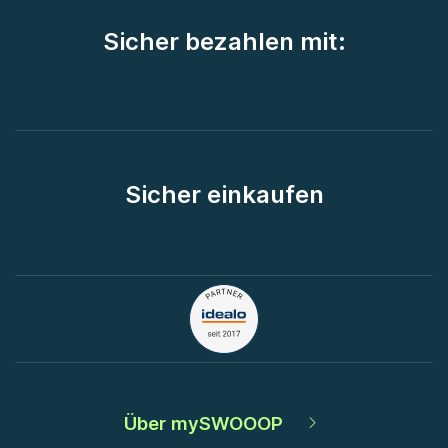
Sicher bezahlen mit:
Sicher einkaufen
Über mySWOOOP