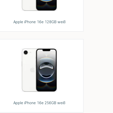
Apple iPhone 16e 128GB weiß
Apple iPhone 16e 256GB weiß