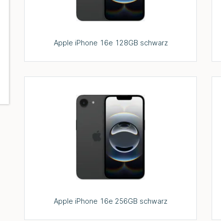
Apple iPhone 16e 128GB schwarz
Apple iPhone 16e 256GB schwarz