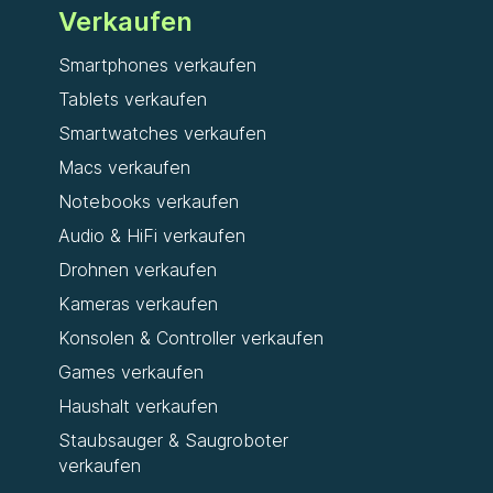
Verkaufen
Smartphones verkaufen
Tablets verkaufen
Smartwatches verkaufen
Macs verkaufen
Notebooks verkaufen
Audio & HiFi verkaufen
Drohnen verkaufen
Kameras verkaufen
Konsolen & Controller verkaufen
Games verkaufen
Haushalt verkaufen
Staubsauger & Saugroboter
verkaufen