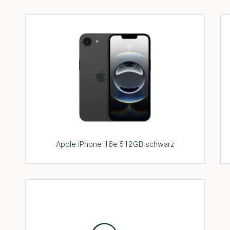
Apple iPhone 16e 512GB schwarz