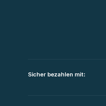
Sicher bezahlen mit: