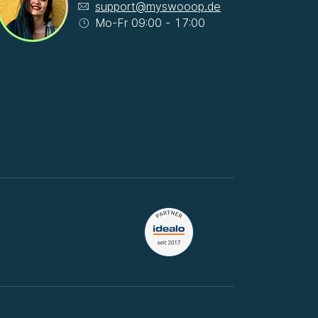
support@myswooop.de
Mo-Fr 09:00 - 17:00