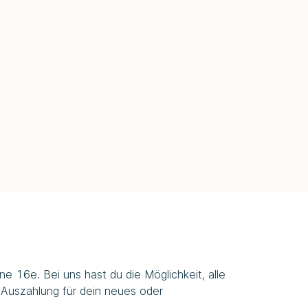
e 16e. Bei uns hast du die Möglichkeit, alle
 Auszahlung für dein neues oder