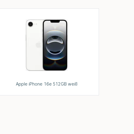
Apple iPhone 16e 512GB weiß