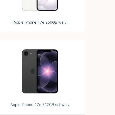
Apple iPhone 17e 256GB weiß
Apple iPhone 17e 512GB schwarz