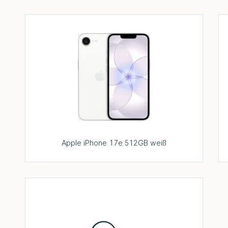
Apple iPhone 17e 512GB weiß