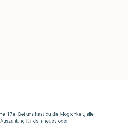
e 17e. Bei uns hast du die Möglichkeit, alle
 Auszahlung für dein neues oder