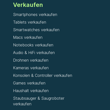
Verkaufen
Smartphones verkaufen
Tablets verkaufen
Smartwatches verkaufen
Macs verkaufen
Notebooks verkaufen
Audio & HiFi verkaufen
Drohnen verkaufen
Kameras verkaufen
Konsolen & Controller verkaufen
Games verkaufen
Haushalt verkaufen
Staubsauger & Saugroboter
verkaufen