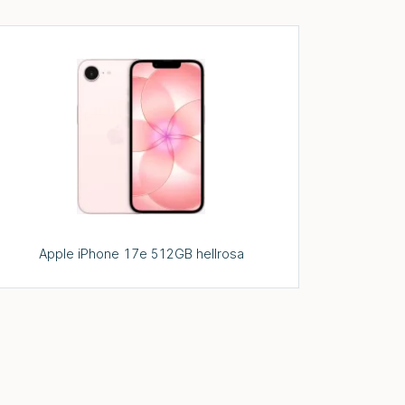
Apple iPhone 17e 512GB hellrosa