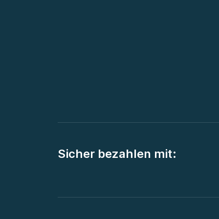
Sicher bezahlen mit: