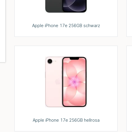
Apple iPhone 17e 256GB schwarz
Apple iPhone 17e 256GB hellrosa