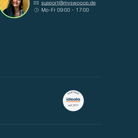
support@myswooop.de
Mo-Fr 09:00 - 17:00