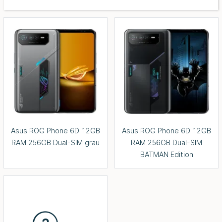
Asus ROG Phone 6D 12GB
Asus ROG Phone 6D 12GB
RAM 256GB Dual-SIM grau
RAM 256GB Dual-SIM
BATMAN Edition