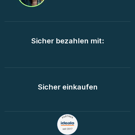
Sicher bezahlen mit:
Sicher einkaufen