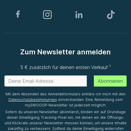
Zum Newsletter anmelden
1
5 € zusätzlich für deinen ersten Verkauf
Abonnieren
Mit dem Absenden des Anmeldeformulars erkläre ich mich mit den
Datenschutzbestimmungen
einverstanden. Eine Abmeldung vom
mySWOOOP-Newsletter ist jederzeit möglich.
Sofern du unseren Newsletter abonnierst, binden wir auf Grundlage
deiner Einwilligung Tracking-Pixel ein, mit denen wir die Öffnungs-
und Klickrate unserer Newsletter messen können, um unsere Inhalte
zukünftig zu verbessern. Solltest du deine Einwilligung widerrufen