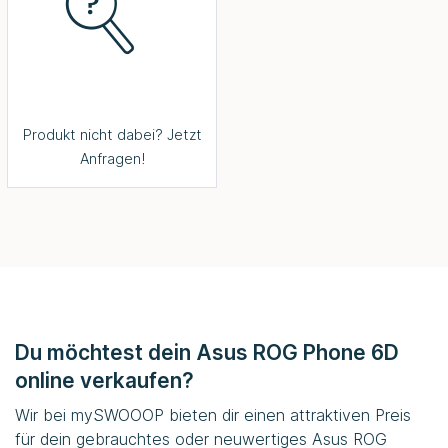
Produkt nicht dabei? Jetzt
Anfragen!
Du möchtest dein Asus ROG Phone 6D
online verkaufen?
Wir bei
mySWOOOP
bieten dir einen attraktiven Preis
für dein gebrauchtes oder neuwertiges Asus ROG