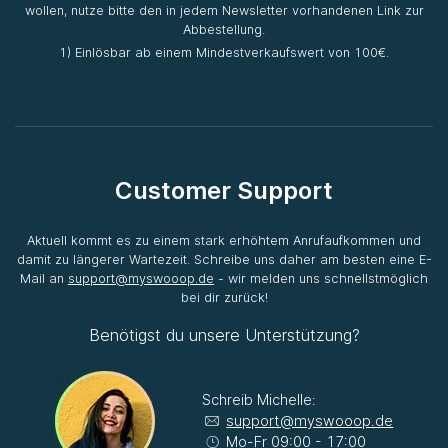
wollen, nutze bitte den in jedem Newsletter vorhandenen Link zur
Abbestellung.
1) Einlösbar ab einem Mindestverkaufswert von 100€.
Customer Support
Aktuell kommt es zu einem stark erhöhtem Anrufaufkommen und
damit zu längerer Wartezeit. Schreibe uns daher am besten eine E-
Mail an
support@myswooop.de
- wir melden uns schnellstmöglich
bei dir zurück!
Benötigst du unsere Unterstützung?
Schreib Michelle:
support@myswooop.de
Mo-Fr 09:00 - 17:00