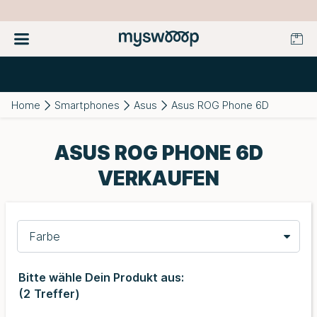
Home
Smartphones
Asus
Asus ROG Phone 6D
ASUS ROG PHONE 6D
VERKAUFEN
Farbe
Bitte wähle Dein Produkt aus:
(
2
Treffer)